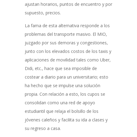
ajustan horarios, puntos de encuentro y por
supuesto, precios.
La fama de esta alternativa responde a los
problemas del transporte masivo. El MIO,
juzgado por sus demoras y congestiones,
junto con los elevados costos de los taxis y
aplicaciones de movilidad tales como Uber,
Didi, etc., hace que sea imposible de
costear a diario para un universitario; esto
ha hecho que se impulse una solución
propia. Con relación a esto, los cupos se
consolidan como una red de apoyo
estudiantil que relaja el bolsillo de los
jóvenes caleños y facilita su ida a clases y
su regreso a casa.