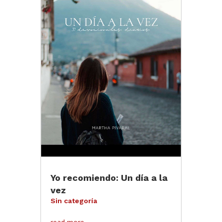
Yo recomiendo: Un día a la
vez
Sin categoría