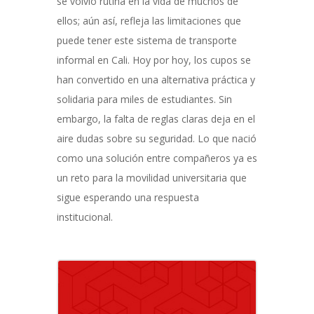
se volvió rutina en la vida de muchos de
ellos; aún así, refleja las limitaciones que
puede tener este sistema de transporte
informal en Cali. Hoy por hoy, los cupos se
han convertido en una alternativa práctica y
solidaria para miles de estudiantes. Sin
embargo, la falta de reglas claras deja en el
aire dudas sobre su seguridad. Lo que nació
como una solución entre compañeros ya es
un reto para la movilidad universitaria que
sigue esperando una respuesta
institucional.