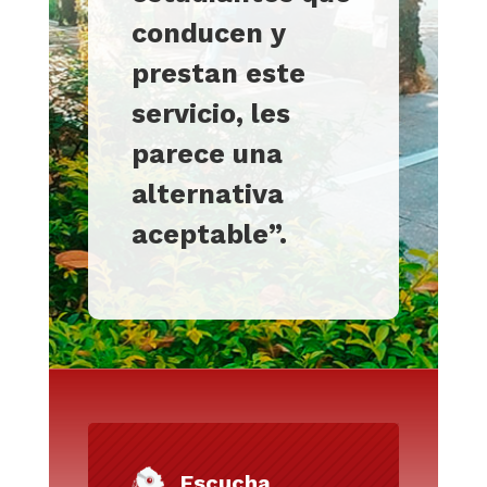
conducen y
prestan este
servicio, les
parece una
alternativa
aceptable
”
.
Escucha