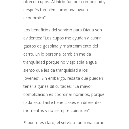
ofrecer cupos. Al inicio fue por comodidad y
después también como una ayuda
económica”.
Los beneficios del servicio para Diana son
evidentes: “Los cupos me ayudan a cubrir
gastos de gasolina y mantenimiento del
carro. En lo personal también me da
tranquilidad porque no viajo sola e igual
siento que les da tranquilidad a los
jóvenes”. Sin embargo, resalta que pueden
tener algunas dificultades: “La mayor
complicación es coordinar horarios, porque
cada estudiante tiene clases en diferentes
momentos y no siempre coinciden”.
El punto es claro, el servicio funciona como