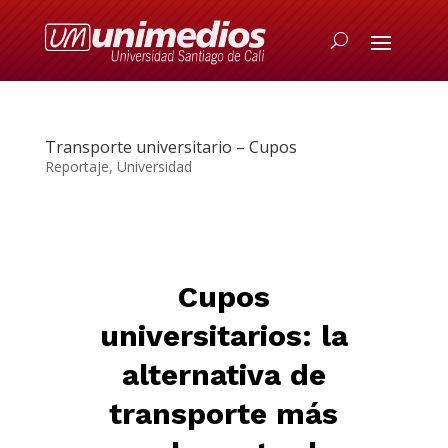
Transporte universitario – Cupos
Reportaje
,
Universidad
Cupos
universitarios: la
alternativa de
transporte más