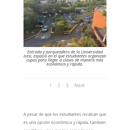
Entrada y parqueadero de la Universidad
Icesi, espacio en el que estudiantes organizan
cupos para llegar a clases de manera más
económica y rápida.
1
2
3
Next
A pesar de que los estudiantes recalcan que
es una opción económica y rápida, también