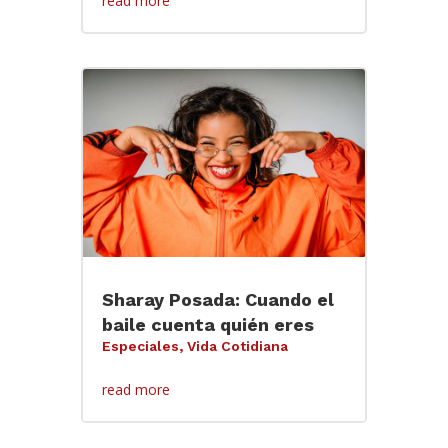
read more
Sharay Posada: Cuando el
baile cuenta quién eres
Especiales
,
Vida Cotidiana
read more