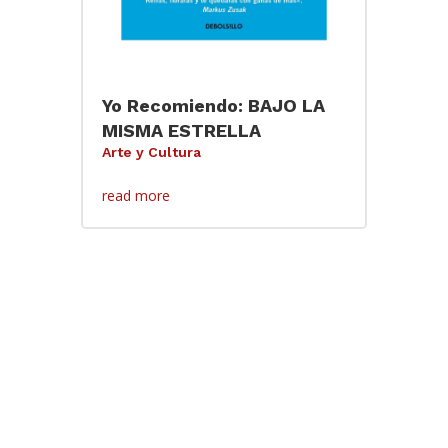
Yo Recomiendo: BAJO LA
MISMA ESTRELLA
Arte y Cultura
read more