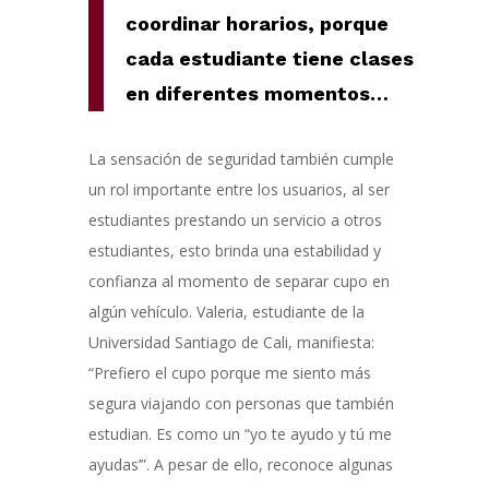
coordinar horarios, porque
cada estudiante tiene clases
en diferentes momentos…
La sensación de seguridad también cumple
un rol importante entre los usuarios,
al ser
estudiantes prestando un servicio a otros
estudiantes, esto brinda una estabilidad y
confianza al momento de separar cupo en
algún vehículo.
Valeria, estudiante de la
Universidad Santiago de Cali, manifiesta:
“Prefiero el cupo porque me siento más
segura viajando con personas que también
estudian. Es como un “yo te ayudo y tú me
ayudas’”. A pesar de ello, reconoce algunas