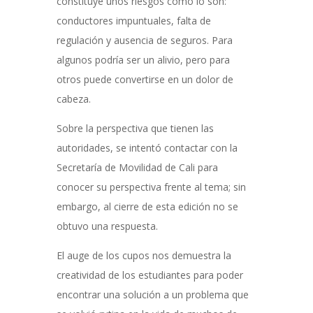
constituye unos riesgos como lo son:
conductores impuntuales, falta de
regulación y ausencia de seguros. Para
algunos podría ser un alivio, pero para
otros puede convertirse en un dolor de
cabeza.
Sobre la perspectiva que tienen las
autoridades, se
intentó contactar con la
Secretaría de Movilidad de Cali para
conocer su perspectiva frente al tema; sin
embargo, al cierre de esta edición no se
obtuvo una respuesta.
El auge de los cupos nos demuestra la
creatividad de los estudiantes para poder
encontrar una solución a un problema que