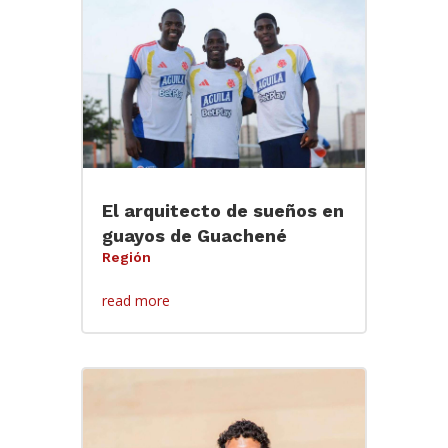
El arquitecto de sueños en
guayos de Guachené
Región
read more