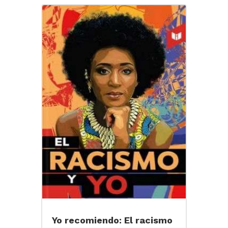
Yo recomiendo: El racismo