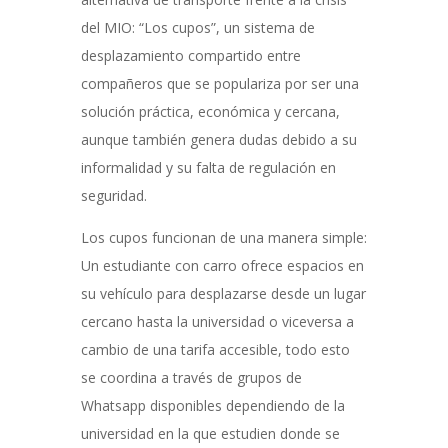
del MIO: “Los cupos”, un sistema de
desplazamiento compartido entre
compañeros que se populariza por ser una
solución práctica, económica y cercana,
aunque también genera dudas debido a su
informalidad y su falta de regulación en
seguridad.
Los cupos funcionan de una manera simple:
Un estudiante con carro ofrece espacios en
su vehículo para desplazarse desde un lugar
cercano hasta la universidad o viceversa a
cambio de una tarifa accesible, todo esto
se coordina a través de grupos de
Whatsapp disponibles dependiendo de la
universidad en la que estudien donde se