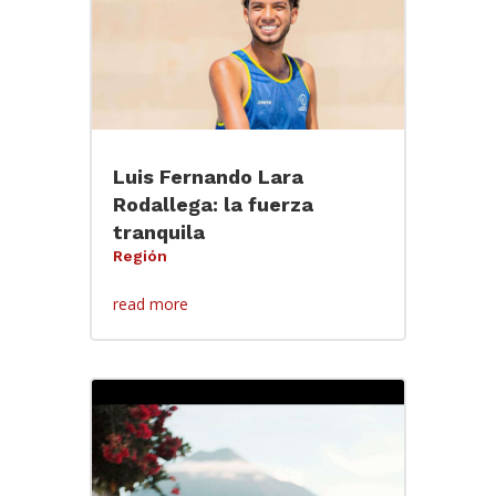
Luis Fernando Lara
Rodallega: la fuerza
tranquila
Región
read more