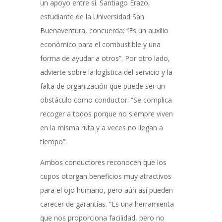
un apoyo entre sí. Santiago Erazo,
estudiante de la Universidad San
Buenaventura, concuerda: “Es un auxilio
económico para el combustible y una
forma de ayudar a otros”. Por otro lado,
advierte sobre la logística del servicio y la
falta de organización que puede ser un
obstáculo como conductor: “Se complica
recoger a todos porque no siempre viven
en la misma ruta y a veces no llegan a
tiempo”.
Ambos conductores reconocen que los
cupos otorgan beneficios muy atractivos
para el ojo humano, pero aún así pueden
carecer de garantías. “Es una herramienta
que nos proporciona facilidad, pero no