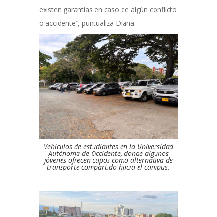
existen garantías en caso de algún conflicto
o accidente”, puntualiza Diana.
Vehículos de estudiantes en la Universidad
Autónoma de Occidente, donde algunos
jóvenes ofrecen cupos como alternativa de
transporte compartido hacia el campus.