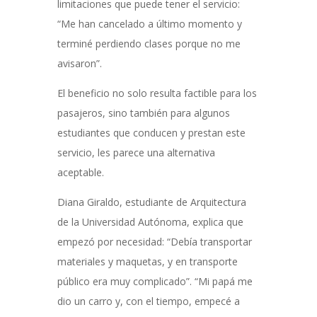
limitaciones que puede tener el servicio:
“Me han cancelado a último momento y
terminé perdiendo clases porque no me
avisaron”.
El beneficio no solo resulta factible para los
pasajeros, sino también para algunos
estudiantes que conducen y prestan este
servicio, les parece una alternativa
aceptable.
Diana Giraldo, estudiante de Arquitectura
de la Universidad Autónoma, explica que
empezó por necesidad: “Debía transportar
materiales y maquetas, y en transporte
público era muy complicado”. “Mi papá me
dio un carro y, con el tiempo, empecé a