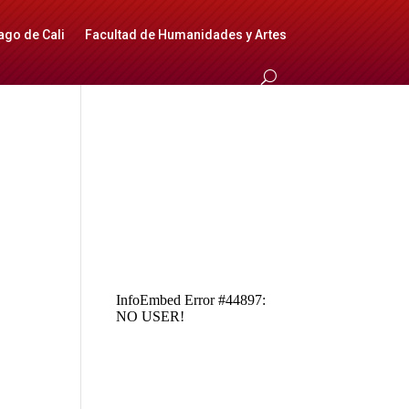
ago de Cali
Facultad de Humanidades y Artes