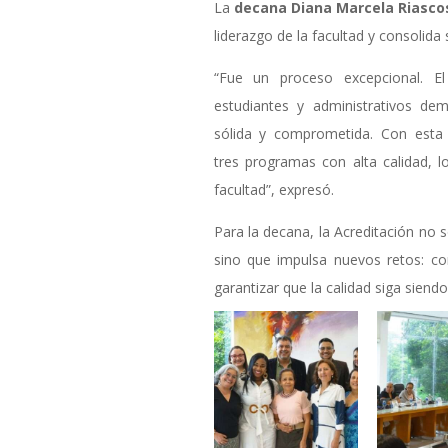
La
decana Diana Marcela Riasco
liderazgo de la facultad y consolid
“Fue un proceso excepcional. El
estudiantes y administrativos 
sólida y comprometida. Con esta
tres programas con alta calidad, 
facultad”, expresó.
Para la decana, la Acreditación no 
sino que impulsa nuevos retos: con
garantizar que la calidad siga siend