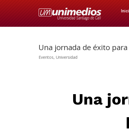
Inic
Una jornada de éxito para
Eventos
,
Universidad
Una jor