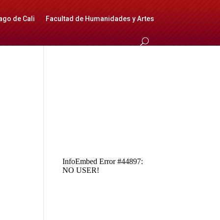
ago de Cali
Facultad de Humanidades y Artes