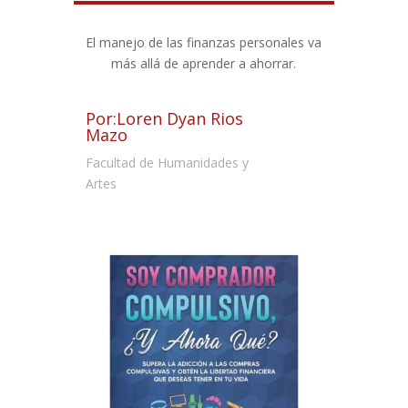
El manejo de las finanzas personales va
más allá de aprender a ahorrar.
Por:Loren Dyan Rios
Mazo
Facultad de Humanidades y
Artes