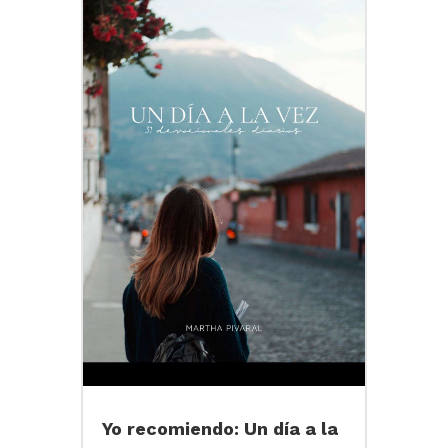
Yo recomiendo: Un día a la