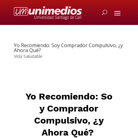
Yo Recomiendo: Soy Comprador Compulsivo, ¿y
Ahora Qué?
Vida Saludable
Yo
Recom
iendo:
So
y Comprador
Compulsivo, ¿y
Ahora Qué?