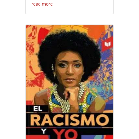
read more