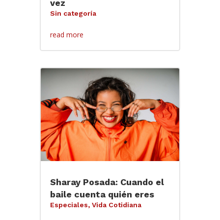
vez
Sin categoría
read more
Sharay Posada: Cuando el
baile cuenta quién eres
Especiales
,
Vida Cotidiana