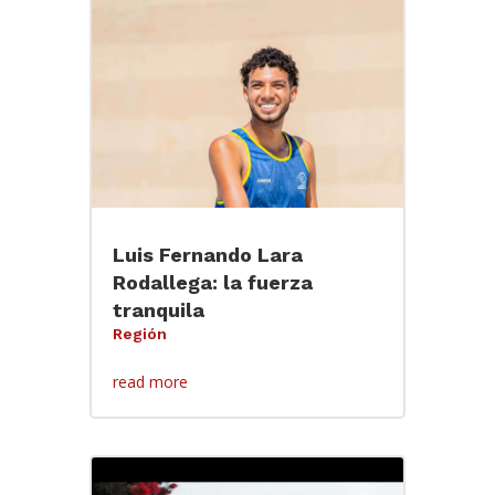
Luis Fernando Lara
Rodallega: la fuerza
tranquila
Región
read more