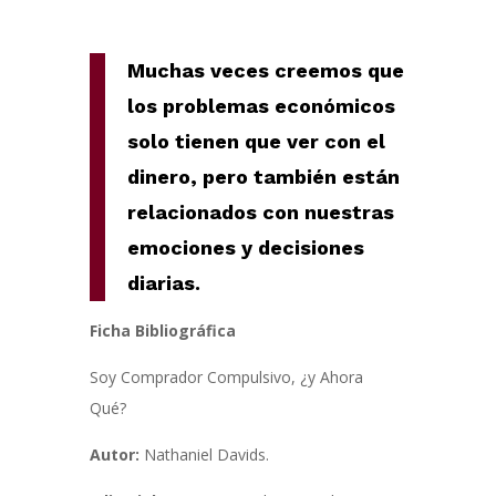
Muchas veces creemos que
los problemas económicos
solo tienen que ver con el
dinero, pero también están
relacionados con nuestras
emociones y decisiones
diarias.
Ficha Bibliográfica
Soy Comprador Compulsivo, ¿y Ahora
Qué?
Autor:
Nathaniel Davids.