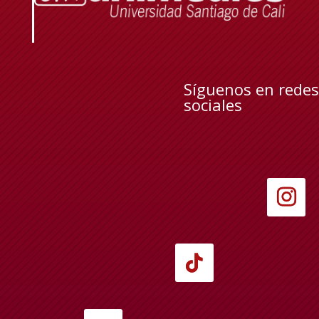
Síguenos en redes
sociales