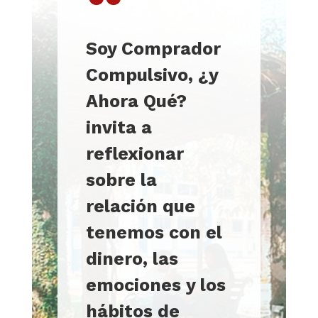
“
Soy Comprador
Compulsivo, ¿y
Ahora Qué?
invita a
reflexionar
sobre la
relación que
tenemos con el
dinero, las
emociones y los
hábitos de