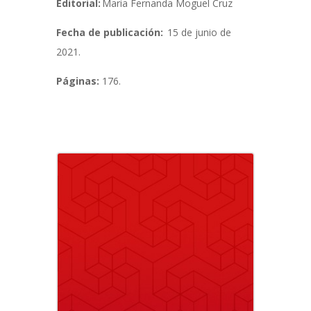
Editorial:
Maria Fernanda Moguel Cruz
Fecha de publicación:
15 de junio de
2021.
Páginas:
176.