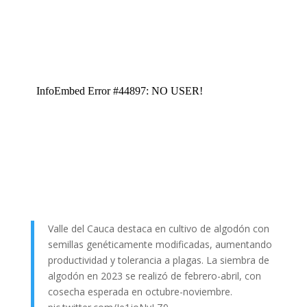
Valle del Cauca destaca en cultivo de algodón con
semillas genéticamente modificadas, aumentando
productividad y tolerancia a plagas. La siembra de
algodón en 2023 se realizó de febrero-abril, con
cosecha esperada en octubre-noviembre.