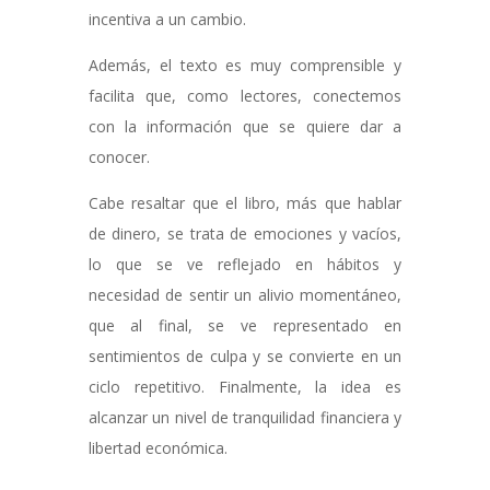
incentiva a un cambio.
Además, el texto es muy comprensible y
facilita que, como lectores, conectemos
con la información que se quiere dar a
conocer.
Cabe resaltar que el libro, más que hablar
de dinero, se trata de emociones y vacíos,
lo que se ve reflejado en hábitos y
necesidad de sentir un alivio momentáneo,
que al final, se ve representado en
sentimientos de culpa y se convierte en un
ciclo repetitivo. Finalmente, la idea es
alcanzar un nivel de tranquilidad financiera y
libertad económica.