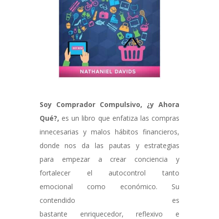
Soy Comprador Compulsivo, ¿y Ahora
Qué?,
es un libro que enfatiza las compras
innecesarias y malos hábitos financieros,
donde nos da las pautas y estrategias
para empezar a crear conciencia y
fortalecer el autocontrol tanto
emocional como económico. Su
contendido es
bastante enriquecedor, reflexivo e