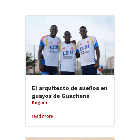
El arquitecto de sueños en
guayos de Guachené
Región
read more