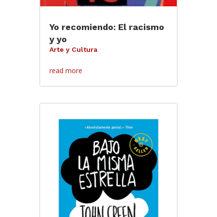
Yo recomiendo: El racismo
y yo
Arte y Cultura
read more