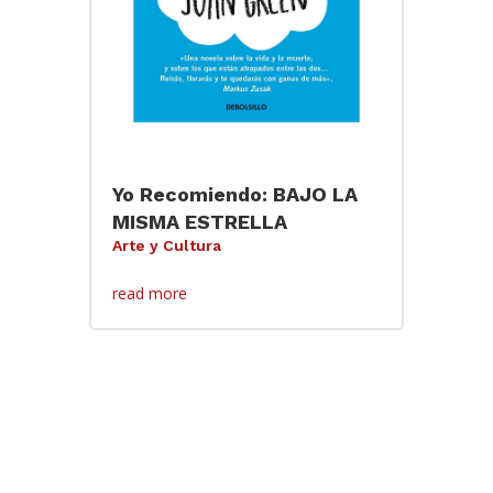
Yo Recomiendo: BAJO LA
MISMA ESTRELLA
Arte y Cultura
read more