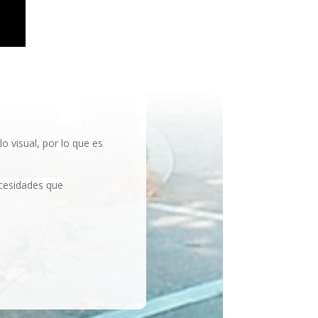
 visual, por lo que es
ecesidades que