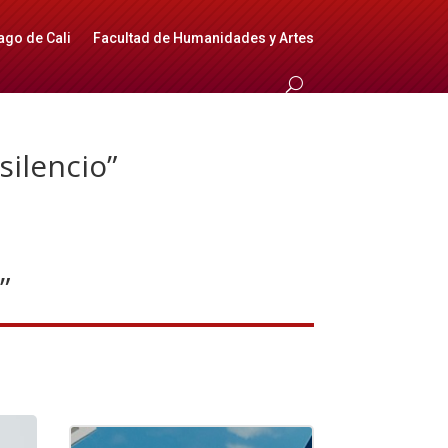
ago de Cali
Facultad de Humanidades y Artes
silencio”
”