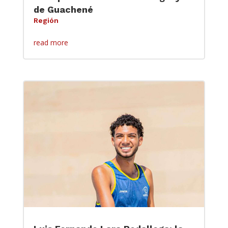
de Guachené
Región
read more