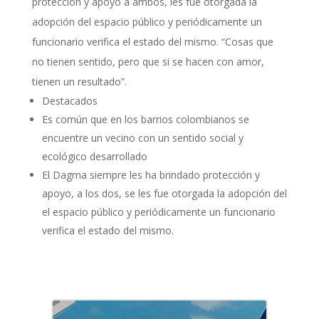
protección y apoyo a ambos, les fue otorgada la
adopción del espacio público y periódicamente un
funcionario verifica el estado del mismo. “Cosas que
no tienen sentido, pero que si se hacen con amor,
tienen un resultado”.
Destacados
Es común que en los barrios colombianos se
encuentre un vecino con un sentido social y
ecológico desarrollado
El Dagma siempre les ha brindado protección y
apoyo, a los dos, se les fue otorgada la adopción del
el espacio público y periódicamente un funcionario
verifica el estado del mismo.