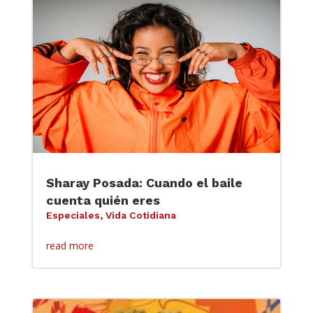
Sharay Posada: Cuando el baile
cuenta quién eres
Especiales
,
Vida Cotidiana
read more