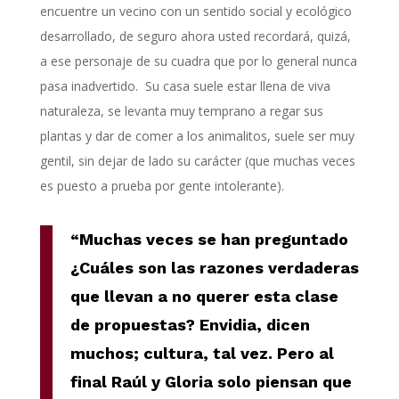
encuentre un vecino con un sentido social y ecológico
desarrollado, de seguro ahora usted recordará, quizá,
a ese personaje de su cuadra que por lo general nunca
pasa inadvertido. Su casa suele estar llena de viva
naturaleza, se levanta muy temprano a regar sus
plantas y dar de comer a los animalitos, suele ser muy
gentil, sin dejar de lado su carácter (que muchas veces
es puesto a prueba por gente intolerante).
“Muchas veces se han preguntado
¿Cuáles son las razones verdaderas
que llevan a no querer esta clase
de propuestas? Envidia, dicen
muchos; cultura, tal vez. Pero al
final Raúl y Gloria solo piensan que