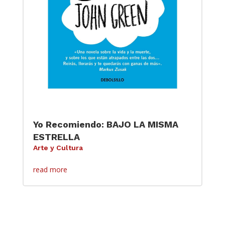
Yo Recomiendo: BAJO LA MISMA
ESTRELLA
Arte y Cultura
read more