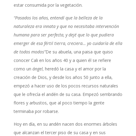
estar consumida por la vegetación.
“Pasados los años, entendí que la belleza de la
naturaleza era innata y que no necesitaba intervención
humana para ser perfecta, y dejé que lo que pudiera
emerger de esa fértil tierra, creciera… yo cuidaría de ella
de todos modos”
De su abuela, una paisa que quiso
conocer Cali en los años 40 y a quien él se refiere
como un
ángel,
heredó la casa y el amor por la
creación de Dios, y desde los años 50 junto a ella,
empezó a hacer uso de los pocos recursos naturales
que le ofrecía el andén de su casa. Empezó sembrando
flores y arbustos, que al poco tiempo la gente
terminaba por robarse.
Hoy en día, en su andén nacen dos enormes árboles
que alcanzan el tercer piso de su casa y en sus