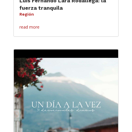
Luis Fernando Lara Rodallega: la
fuerza tranquila
Región
read more