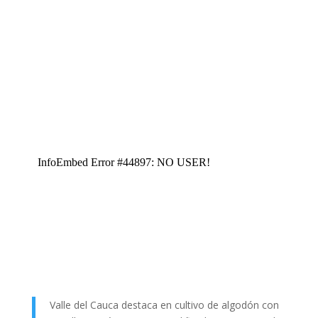
Valle del Cauca destaca en cultivo de algodón con