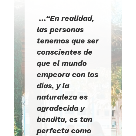
“
…
“En realidad,
las personas
tenemos que ser
conscientes de
que el mundo
empeora con los
días, y la
naturaleza es
agradecida y
bendita, es tan
perfecta como