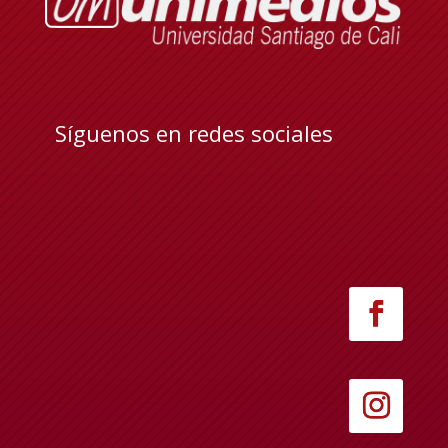
Síguenos en redes sociales