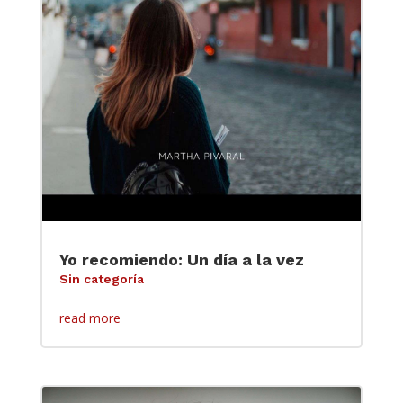
Yo recomiendo: Un día a la vez
Sin categoría
read more