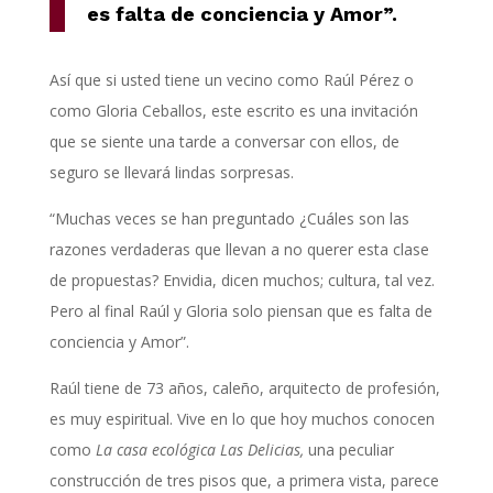
es falta de conciencia y Amor”.
Así que si usted tiene un vecino como Raúl Pérez o
como Gloria Ceballos, este escrito es una invitación
que se siente una tarde a conversar con ellos, de
seguro se llevará lindas sorpresas.
“Muchas veces se han preguntado ¿Cuáles son las
razones verdaderas que llevan a no querer esta clase
de propuestas? Envidia, dicen muchos; cultura, tal vez.
Pero al final Raúl y Gloria solo piensan que es falta de
conciencia y Amor”.
Raúl tiene de 73 años, caleño, arquitecto de profesión,
es muy espiritual. Vive en lo que hoy muchos conocen
como
La casa ecológica Las Delicias,
una peculiar
construcción de tres pisos que, a primera vista, parece