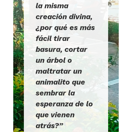
la misma
creación divina,
¿por qué es más
fácil tirar
basura, cortar
un árbol o
maltratar un
animalito que
sembrar la
esperanza de lo
que vienen
atrás?”