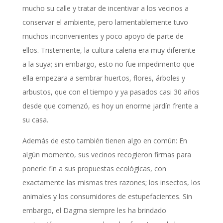
mucho su calle y tratar de incentivar a los vecinos a
conservar el ambiente, pero lamentablemente tuvo
muchos inconvenientes y poco apoyo de parte de
ellos. Tristemente, la cultura caleña era muy diferente
a la suya; sin embargo, esto no fue impedimento que
ella empezara a sembrar huertos, flores, árboles y
arbustos, que con el tiempo y ya pasados casi 30 años
desde que comenzó, es hoy un enorme jardín frente a
su casa.
Además de esto también tienen algo en común: En
algún momento, sus vecinos recogieron firmas para
ponerle fin a sus propuestas ecológicas, con
exactamente las mismas tres razones; los insectos, los
animales y los consumidores de estupefacientes. Sin
embargo, el Dagma siempre les ha brindado