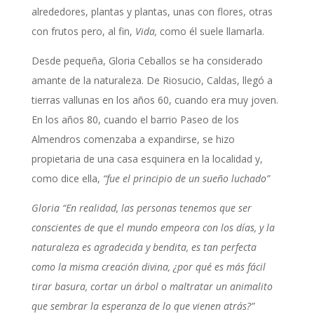
alrededores, plantas y plantas, unas con flores, otras
con frutos pero, al fin,
Vida,
como él suele llamarla.
Desde pequeña, Gloria Ceballos se ha considerado
amante de la naturaleza. De Riosucio, Caldas, llegó a
tierras vallunas en los años 60, cuando era muy joven.
En los años 80, cuando el barrio Paseo de los
Almendros comenzaba a expandirse, se hizo
propietaria de una casa esquinera en la localidad y,
como dice ella,
“fue el principio de un sueño luchado”
Gloria “En realidad, las personas tenemos que ser
conscientes de que el mundo empeora con los días, y la
naturaleza es agradecida y bendita, es tan perfecta
como la misma creación divina, ¿por qué es más fácil
tirar basura, cortar un árbol o maltratar un animalito
que sembrar la esperanza de lo que vienen atrás?”