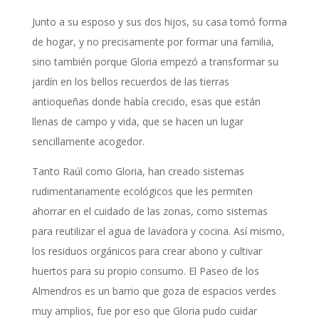
Junto a su esposo y sus dos hijos, su casa tomó forma
de hogar, y no precisamente por formar una familia,
sino también porque Gloria empezó a transformar su
jardín en los bellos recuerdos de las tierras
antioqueñas donde había crecido, esas que están
llenas de campo y vida, que se hacen un lugar
sencillamente acogedor.
Tanto Raúl como Gloria, han creado sistemas
rudimentariamente ecológicos que les permiten
ahorrar en el cuidado de las zonas, como sistemas
para reutilizar el agua de lavadora y cocina. Así mismo,
los residuos orgánicos para crear abono y cultivar
huertos para su propio consumo. El Paseo de los
Almendros es un barrio que goza de espacios verdes
muy amplios, fue por eso que Gloria pudo cuidar