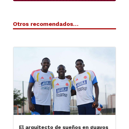
Otros recomendados…
El arquitecto de sueños en guayos