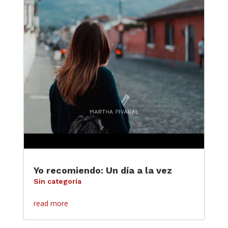
Yo recomiendo: Un día a la vez
Sin categoría
read more