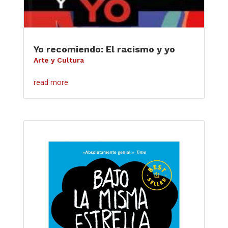
Yo recomiendo: El racismo y yo
Arte y Cultura
read more