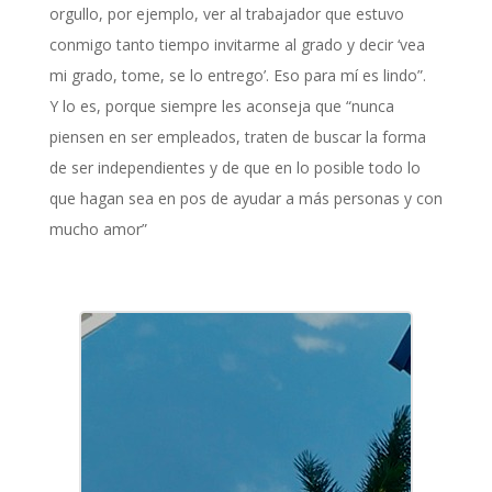
orgullo, por ejemplo, ver al trabajador que estuvo
conmigo tanto tiempo invitarme al grado y decir ‘vea
mi grado, tome, se lo entrego’. Eso para mí es lindo”.
Y lo es, porque siempre les aconseja que “nunca
piensen en ser empleados, traten de buscar la forma
de ser independientes y de que en lo posible todo lo
que hagan sea en pos de ayudar a más personas y con
mucho amor”