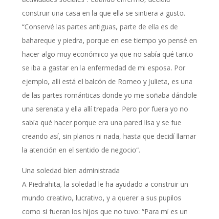
construir una casa en la que ella se sintiera a gusto.
“Conservé las partes antiguas, parte de ella es de
bahareque y piedra, porque en ese tiempo yo pensé en
hacer algo muy económico ya que no sabía qué tanto
se iba a gastar en la enfermedad de mi esposa. Por
ejemplo, allí está el balcón de Romeo y Julieta, es una
de las partes románticas donde yo me soñaba dándole
una serenata y ella allí trepada. Pero por fuera yo no
sabía qué hacer porque era una pared lisa y se fue
creando así, sin planos ni nada, hasta que decidí llamar
la atención en el sentido de negocio”.
Una soledad bien administrada
A Piedrahita, la soledad le ha ayudado a construir un
mundo creativo, lucrativo, y a querer a sus pupilos
como si fueran los hijos que no tuvo: “Para mí es un