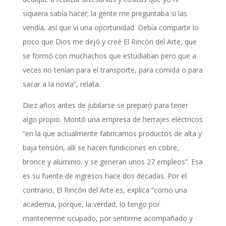
siquiera sabía hacer; la gente me preguntaba si las
vendía, así que vi una oportunidad. Debía compartir lo
poco que Dios me dejó y creé El Rincón del Arte, que
se formó con muchachos que estudiaban pero que a
veces no tenían para el transporte, para comida o para
sacar a la novia”, relata.
Diez años antes de jubilarse se preparó para tener
algo propio. Montó una empresa de herrajes eléctricos
“en la que actualmente fabricamos productos de alta y
baja tensión, allí se hacen fundiciones en cobre,
bronce y aluminio, y se generan unos 27 empleos”. Esa
es su fuente de ingresos hace dos décadas. Por el
contrario, El Rincón del Arte es, explica “como una
academia, porque, la verdad, lo tengo por
mantenerme ocupado, por sentirme acompañado y