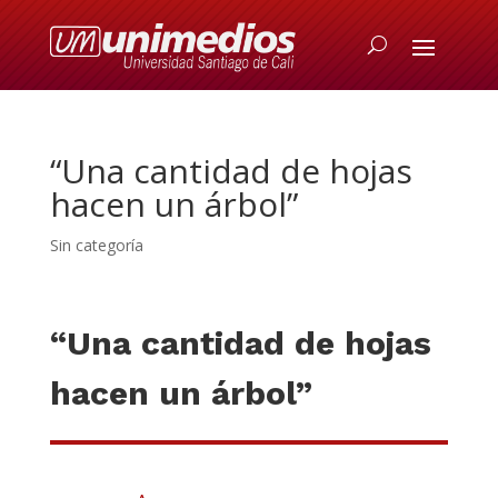
“Una cantidad de hojas
hacen un árbol”
Sin categoría
“Una cantidad de hojas
hacen un árbol”