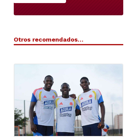
Otros recomendados…