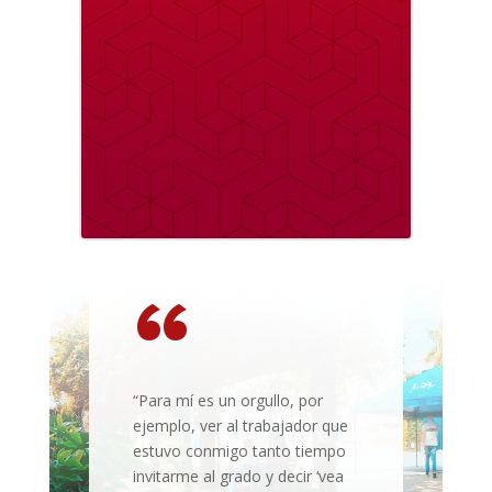
“
“Para mí es un orgullo, por
ejemplo, ver al trabajador que
estuvo conmigo tanto tiempo
invitarme al grado y decir ‘vea