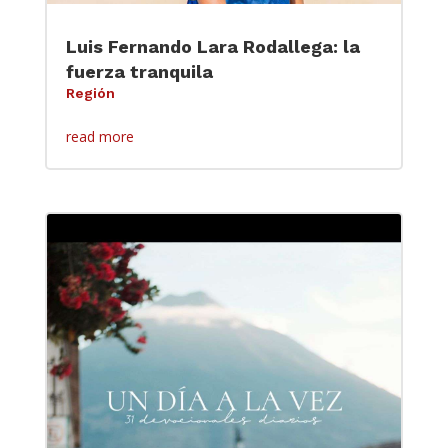
Luis Fernando Lara Rodallega: la
fuerza tranquila
Región
read more