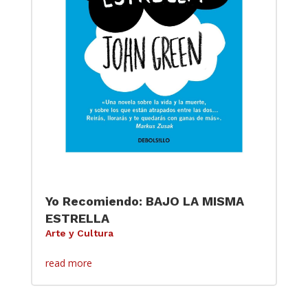
Yo Recomiendo: BAJO LA MISMA
ESTRELLA
Arte y Cultura
read more