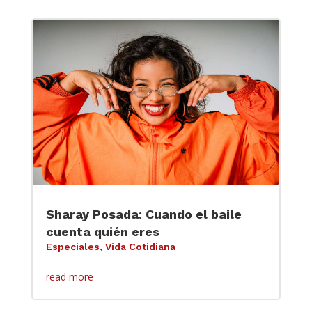
Sharay Posada: Cuando el baile
cuenta quién eres
Especiales
,
Vida Cotidiana
read more