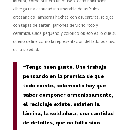
interior, como si fuera un museo, cada habitación
alberga una cantidad innumerable de artículos
artesanales; lámparas hechas con azucareras, relojes
con tapas de sartén, jarrones de vidrio roto y
cerámica. Cada pequeño y colorido objeto es lo que su
dueño define como la representación del lado positivo
de la soledad.
“Tengo buen gusto. Uno trabaja
pensando en la premisa de que
todo existe, solamente hay que
saber componer armoniosamente,
el reciclaje existe, existen la
lámina, la soldadura, una cantidad
de detalles, que no falta sino