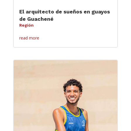
El arquitecto de sueños en guayos
de Guachené
Región
read more