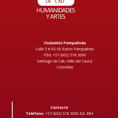
Ciudadela Pampalinda
Calle 5 # 62-00 Barrio Pampalinda
PBX: +57 (602) 518 3000
Santiago de Cali, Valle del Cauca
Colombia
Contacto
Teléfono:
+57 (602) 518 3000 Ext. 884