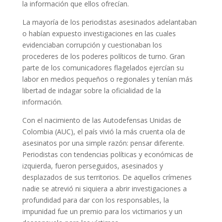
la información que ellos ofrecían.
La mayoría de los periodistas asesinados adelantaban
o habían expuesto investigaciones en las cuales
evidenciaban corrupción y cuestionaban los
procederes de los poderes políticos de turno. Gran
parte de los comunicadores flagelados ejercían su
labor en medios pequeños o regionales y tenían más
libertad de indagar sobre la oficialidad de la
información.
Con el nacimiento de las Autodefensas Unidas de
Colombia (AUC), el país vivió la más cruenta ola de
asesinatos por una simple razón: pensar diferente.
Periodistas con tendencias políticas y económicas de
izquierda, fueron perseguidos, asesinados y
desplazados de sus territorios. De aquellos crímenes
nadie se atrevió ni siquiera a abrir investigaciones a
profundidad para dar con los responsables, la
impunidad fue un premio para los victimarios y un