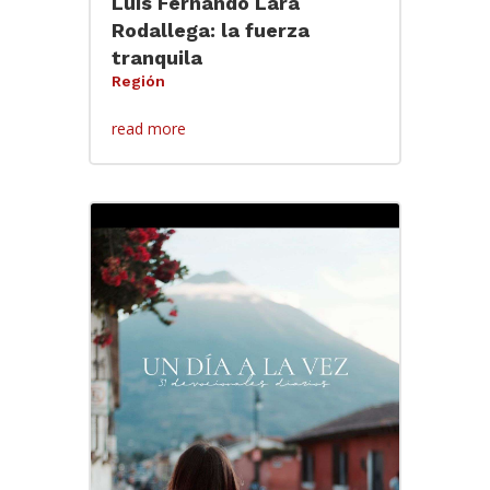
Luis Fernando Lara
Rodallega: la fuerza
tranquila
Región
read more