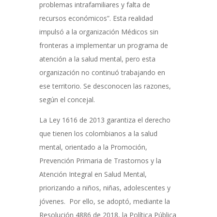
problemas intrafamiliares y falta de
recursos económicos”. Esta realidad
impulsó a la organización Médicos sin
fronteras a implementar un programa de
atención a la salud mental, pero esta
organización no continuó trabajando en
ese territorio. Se desconocen las razones,
según el concejal.
La Ley 1616 de 2013 garantiza el derecho
que tienen los colombianos a la salud
mental, orientado a la Promoción,
Prevención Primaria de Trastornos y la
Atención Integral en Salud Mental,
priorizando a niños, niñas, adolescentes y
jóvenes. Por ello, se adoptó, mediante la
Resolución 4886 de 2018, la Política Pública