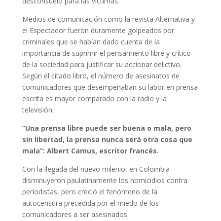
desconsuelo para las víctimas.
Medios de comunicación como la revista Alternativa y
el Espectador fueron duramente golpeados por
criminales que se habían dado cuenta de la
importancia de suprimir el pensamiento libre y crítico
de la sociedad para justificar su accionar delictivo.
Según el citado libro, el número de asesinatos de
comunicadores que desempeñaban su labor en prensa
escrita es mayor comparado con la radio y la
televisión.
“Una prensa libre puede ser buena o mala, pero
sin libertad, la prensa nunca será otra cosa que
mala”: Albert Camus, escritor francés.
Con la llegada del nuevo milenio, en Colombia
disminuyeron paulatinamente los homicidios contra
periodistas, pero creció el fenómeno de la
autocensura precedida por el miedo de los
comunicadores a ser asesinados.