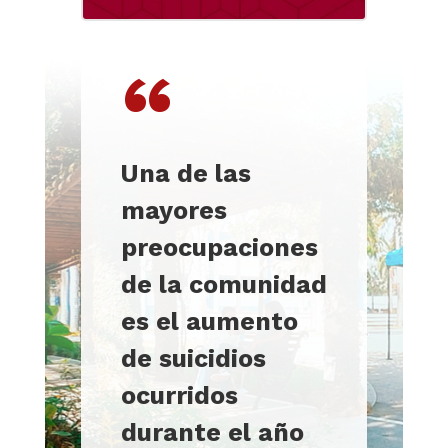
“
Una de las
mayores
preocupaciones
de la comunidad
es el aumento
de suicidios
ocurridos
durante el año