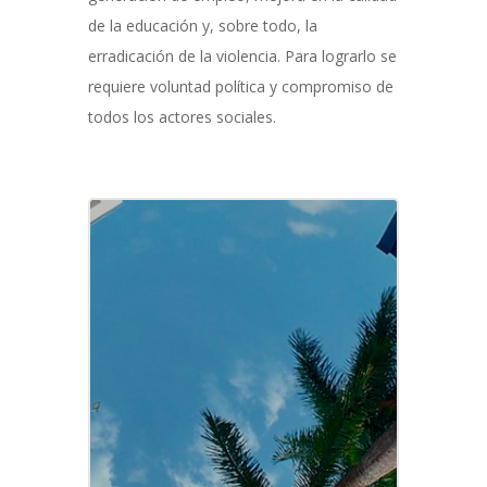
de la educación y, sobre todo, la
erradicación de la violencia. Para lograrlo se
requiere voluntad política y compromiso de
todos los actores sociales.