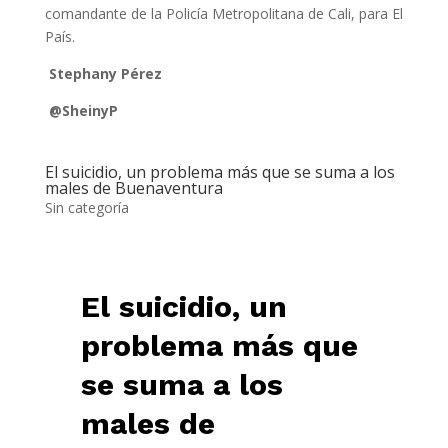
comandante de la Policía Metropolitana de Cali, para El
País.
Stephany Pérez
@SheinyP
El suicidio, un problema más que se suma a los
males de Buenaventura
Sin categoría
El suicidio, un
problema más que
se suma a los
males de