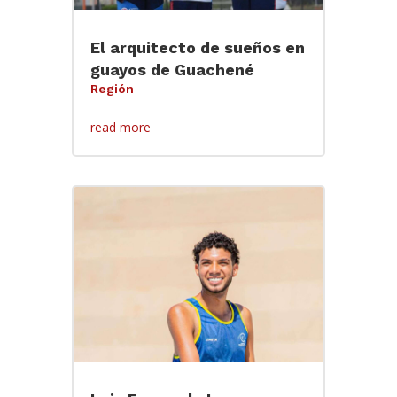
El arquitecto de sueños en
guayos de Guachené
Región
read more