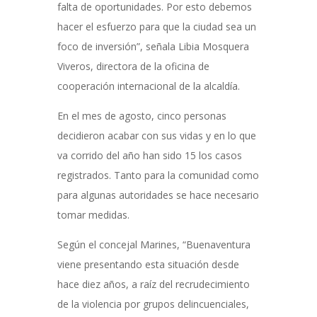
falta de oportunidades. Por esto debemos
hacer el esfuerzo para que la ciudad sea un
foco de inversión”, señala Libia Mosquera
Viveros, directora de la oficina de
cooperación internacional de la alcaldía.
En el mes de agosto, cinco personas
decidieron acabar con sus vidas y en lo que
va corrido del año han sido 15 los casos
registrados. Tanto para la comunidad como
para algunas autoridades se hace necesario
tomar medidas.
Según el concejal Marines, “Buenaventura
viene presentando esta situación desde
hace diez años, a raíz del recrudecimiento
de la violencia por grupos delincuenciales,