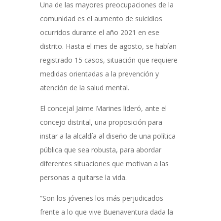
Una de las mayores preocupaciones de la
comunidad es el aumento de suicidios
ocurridos durante el año 2021 en ese
distrito. Hasta el mes de agosto, se habían
registrado 15 casos, situación que requiere
medidas orientadas a la prevención y
atención de la salud mental.
El concejal Jaime Marines lideró, ante el
concejo distrital, una proposición para
instar a la alcaldía al diseño de una política
pública que sea robusta, para abordar
diferentes situaciones que motivan a las
personas a quitarse la vida.
“Son los jóvenes los más perjudicados
frente a lo que vive Buenaventura dada la