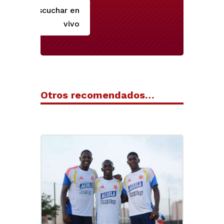
Escuchar en
vivo
Otros recomendados…