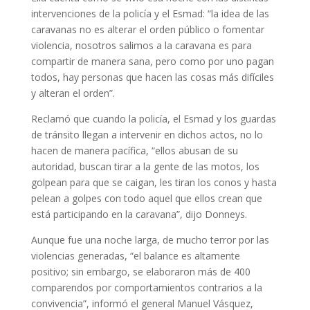
intervenciones de la policía y el Esmad: “la idea de las
caravanas no es alterar el orden público o fomentar
violencia, nosotros salimos a la caravana es para
compartir de manera sana, pero como por uno pagan
todos, hay personas que hacen las cosas más difíciles
y alteran el orden”.
Reclamó que cuando la policía, el Esmad y los guardas
de tránsito llegan a intervenir en dichos actos, no lo
hacen de manera pacífica, “ellos abusan de su
autoridad, buscan tirar a la gente de las motos, los
golpean para que se caigan, les tiran los conos y hasta
pelean a golpes con todo aquel que ellos crean que
está participando en la caravana”, dijo Donneys.
Aunque fue una noche larga, de mucho terror por las
violencias generadas, “el balance es altamente
positivo; sin embargo, se elaboraron más de 400
comparendos por comportamientos contrarios a la
convivencia”, informó el general Manuel Vásquez,