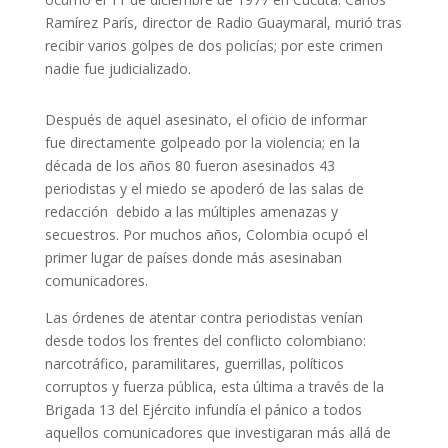
Ramírez París, director de Radio Guaymaral, murió tras
recibir varios golpes de dos policías; por este crimen
nadie fue judicializado.
Después de aquel asesinato, el oficio de informar
fue directamente golpeado por la violencia; en la
década de los años 80 fueron asesinados 43
periodistas y el miedo se apoderó de las salas de
redacción debido a las múltiples amenazas y
secuestros. Por muchos años, Colombia ocupó el
primer lugar de países donde más asesinaban
comunicadores.
Las órdenes de atentar contra periodistas venían
desde todos los frentes del conflicto colombiano:
narcotráfico, paramilitares, guerrillas, políticos
corruptos y fuerza pública, esta última a través de la
Brigada 13 del Ejército infundía el pánico a todos
aquellos comunicadores que investigaran más allá de