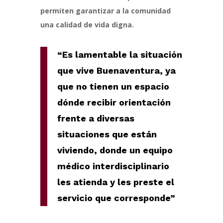
permiten garantizar a la comunidad
una calidad de vida digna.
“Es lamentable la situación
que vive Buenaventura, ya
que no tienen un espacio
dónde recibir orientación
frente a diversas
situaciones que están
viviendo, donde un equipo
médico interdisciplinario
les atienda y les preste el
servicio que corresponde”