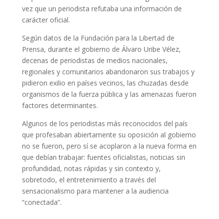
vez que un periodista refutaba una información de
carácter oficial.
Según datos de la Fundación para la Libertad de
Prensa, durante el gobierno de Álvaro Uribe Vélez,
decenas de periodistas de medios nacionales,
regionales y comunitarios abandonaron sus trabajos y
pidieron exilio en países vecinos, las chuzadas desde
organismos de la fuerza pública y las amenazas fueron
factores determinantes.
Algunos de los periodistas más reconocidos del país
que profesaban abiertamente su oposición al gobierno
no se fueron, pero sí se acoplaron a la nueva forma en
que debían trabajar: fuentes oficialistas, noticias sin
profundidad, notas rápidas y sin contexto y,
sobretodo, el entretenimiento a través del
sensacionalismo para mantener a la audiencia
“conectada”.