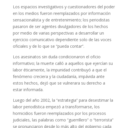
Los espacios investigativos y cuestionadores del poder
en los medios fueron reemplazados por información
sensacionalista y de entretenimiento; los periodistas
pasaron de ser agentes divulgadores de los hechos
por medio de varias perspectivas a desarrollar un
ejercicio comunicativo dependiente solo de las voces
oficiales y de lo que se “pueda contar”.
Los asesinatos sin duda condicionaron el oficio
informativo; la muerte calló a aquellos que ejercían su
labor éticamente, la impunidad contribuyó a que el
fenómeno creciera y la ciudadanía, impávida ante
estos hechos, dejó que se vulnerara su derecho a
estar informada.
Luego del año 2002, la “estrategia” para desestimar la
labor periodística empezó a transformarse, los
homicidios fueron reemplazados por los procesos
judiciales, las palabras como “guerrillero” o “terrorista”
se pronunciaron desde lo más alto del gobierno cada