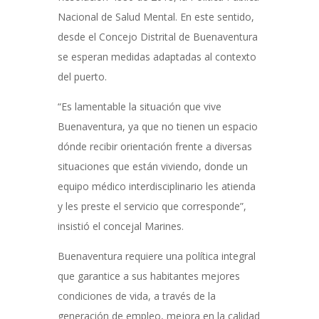
Nacional de Salud Mental. En este sentido,
desde el Concejo Distrital de Buenaventura
se esperan medidas adaptadas al contexto
del puerto.
“Es lamentable la situación que vive
Buenaventura, ya que no tienen un espacio
dónde recibir orientación frente a diversas
situaciones que están viviendo, donde un
equipo médico interdisciplinario les atienda
y les preste el servicio que corresponde”,
insistió el concejal Marines.
Buenaventura requiere una política integral
que garantice a sus habitantes mejores
condiciones de vida, a través de la
generación de empleo, mejora en la calidad