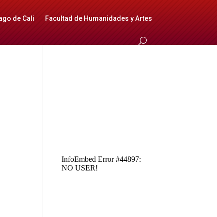
ago de Cali
Facultad de Humanidades y Artes