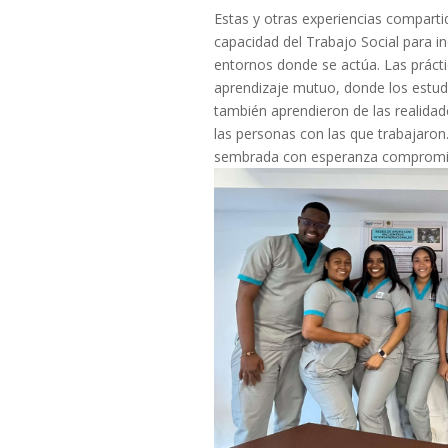
Estas y otras experiencias comparti
capacidad del Trabajo Social para in
entornos donde se actúa. Las prácti
aprendizaje mutuo, donde los estud
también aprendieron de las realidade
las personas con las que trabajaron
sembrada con esperanza compromiso