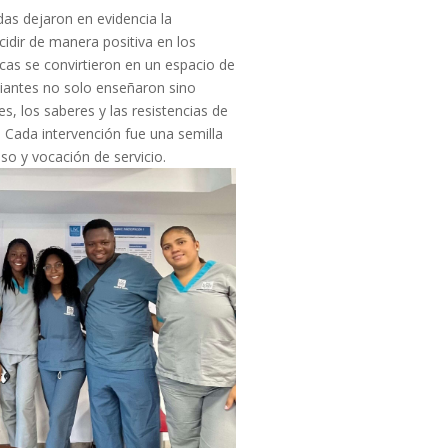
das dejaron en evidencia la
cidir de manera positiva en los
cas se convirtieron en un espacio de
iantes no solo enseñaron sino
s, los saberes y las resistencias de
. Cada intervención fue una semilla
 y vocación de servicio.