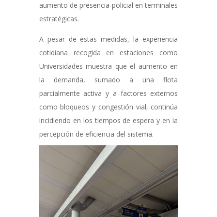
aumento de presencia policial en terminales
estratégicas.
A pesar de estas medidas, la experiencia
cotidiana recogida en estaciones como
Universidades muestra que el aumento en
la demanda, sumado a una flota
parcialmente activa y a factores externos
como bloqueos y congestión vial, continúa
incidiendo en los tiempos de espera y en la
percepción de eficiencia del sistema.