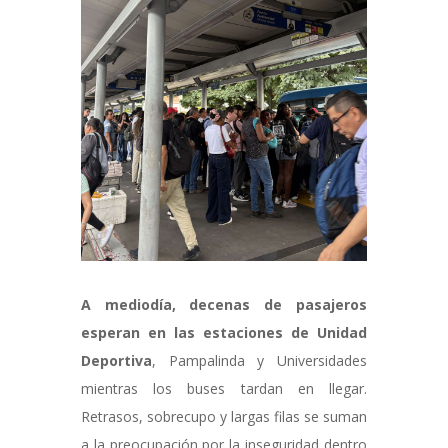
A mediodía, decenas de pasajeros
esperan en las estaciones de Unidad
Deportiva
, Pampalinda y Universidades
mientras los buses tardan en llegar.
Retrasos, sobrecupo y largas filas se suman
a la preocupación por la inseguridad dentro