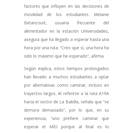
factores que influyen en las decisiones de
movilidad de los estudiantes. Melanie
Betancourt, usuaria frecuente del
alimentador en la estación Universidades,
asegura que ha llegado a esperar hasta una
hora por una ruta: “Creo que sí, una hora ha
sido lo máximo que he esperado”, afirma.
Según explica, estos tiempos prolongados
han llevado a muchos estudiantes a optar
por alternativas como caminar, incluso en
trayectos largos. Al referirse a la ruta A19A
hacia el sector de La Babilla, señala que “se
demora demasiado”, por lo que, en su
experiencia, “uno prefiere caminar que
esperar el MÍO porque al final es lo