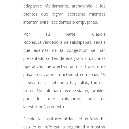
adaptarse rápidamente, atendiendo a los
clientes que logran acercarse mientras
intentan evitar accidentes o empujones.
Por su parte, Claudia
Robles, la vendedora de salchipapas, señala
que además de la congestión se han
presentado cortes de energía y situaciones
operativas que afectan tanto el tránsito de
pasajeros como la actividad comercial. “Si
el sistema se detiene o hay fallas, todo se
siente. No solo para los que viajan, también
para los que trabajamos aquí en
la estación”, comenta.
Desde la institucionalidad, el énfasis ha
estado en reforzar la seguridad y mostrar