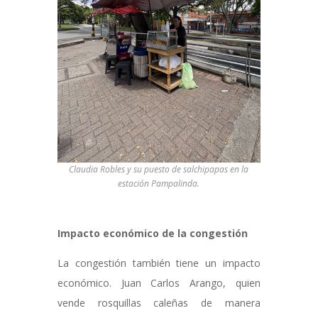
Claudia Robles y su puesto de salchipapas en la
estación Pampalinda.
Impacto económico de la congestión
La congestión también tiene un impacto
económico. Juan Carlos Arango, quien
vende rosquillas caleñas de manera