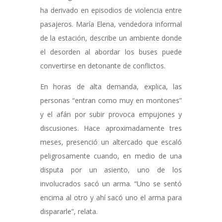
ha derivado en episodios de violencia entre
pasajeros. María Elena, vendedora informal
de la estación, describe un ambiente donde
el desorden al abordar los buses puede
convertirse en detonante de conflictos.
En horas de alta demanda, explica, las
personas “entran como muy en montones”
y el afán por subir provoca empujones y
discusiones. Hace aproximadamente tres
meses, presenció un altercado que escaló
peligrosamente cuando, en medio de una
disputa por un asiento, uno de los
involucrados sacó un arma. “Uno se sentó
encima al otro y ahí sacó uno el arma para
dispararle”, relata.