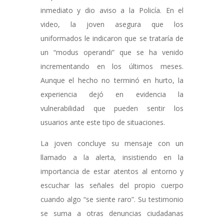
inmediato y dio aviso a la Policía. En el
video, la joven asegura que los
uniformados le indicaron que se trataría de
un “modus operandi” que se ha venido
incrementando en los últimos meses.
Aunque el hecho no terminó en hurto, la
experiencia dejó en evidencia la
vulnerabilidad que pueden sentir los
usuarios ante este tipo de situaciones.
La joven concluye su mensaje con un
llamado a la alerta, insistiendo en la
importancia de estar atentos al entorno y
escuchar las señales del propio cuerpo
cuando algo “se siente raro”. Su testimonio
se suma a otras denuncias ciudadanas