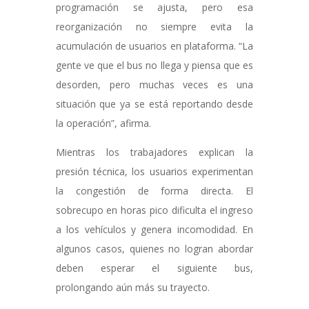
programación se ajusta, pero esa
reorganización no siempre evita la
acumulación de usuarios en plataforma. “La
gente ve que el bus no llega y piensa que es
desorden, pero muchas veces es una
situación que ya se está reportando desde
la operación”, afirma.
Mientras los trabajadores explican la
presión técnica, los usuarios experimentan
la congestión de forma directa. El
sobrecupo en horas pico dificulta el ingreso
a los vehículos y genera incomodidad. En
algunos casos, quienes no logran abordar
deben esperar el siguiente bus,
prolongando aún más su trayecto.