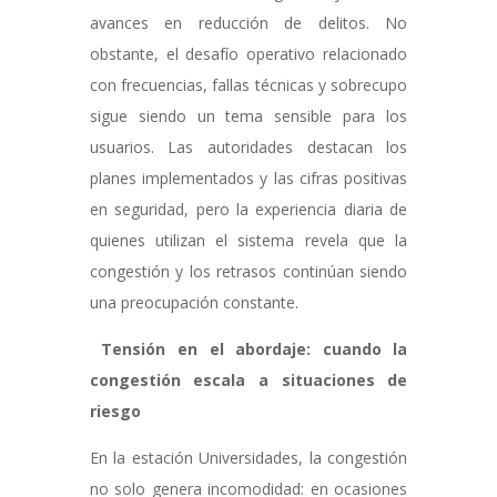
avances en reducción de delitos. No
obstante, el desafío operativo relacionado
con frecuencias, fallas técnicas y sobrecupo
sigue siendo un tema sensible para los
usuarios. Las autoridades destacan los
planes implementados y las cifras positivas
en seguridad, pero la experiencia diaria de
quienes utilizan el sistema revela que la
congestión y los retrasos continúan siendo
una preocupación constante.
Tensión en el abordaje: cuando la
congestión escala a situaciones de
riesgo
En la estación Universidades, la congestión
no solo genera incomodidad: en ocasiones