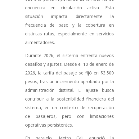
encuentra en circulación activa. Esta
situación impacta directamente la
frecuencia de paso y la cobertura en
distintas rutas, especialmente en servicios
alimentadores.
Durante 2026, el sistema enfrenta nuevos
desafíos y ajustes. Desde el 10 de enero de
2026, la tarifa del pasaje se fijó en $3.500
pesos, tras un incremento aprobado por la
administración distrital. El ajuste busca
contribuir a la sostenibilidad financiera del
sistema, en un contexto de recuperación
de pasajeros, pero con limitaciones
operativas persistentes.
En paralelo, Metro Cali anunció la