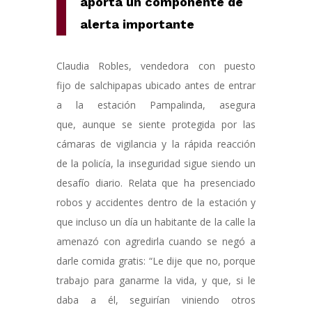
aporta un componente de
alerta importante
Claudia Robles, vendedora con puesto
fijo de salchipapas ubicado antes de entrar
a la estación Pampalinda, asegura
que, aunque se siente protegida por las
cámaras de vigilancia y la rápida reacción
de la policía, la inseguridad sigue siendo un
desafío diario. Relata que ha presenciado
robos y accidentes dentro de la estación y
que incluso un día un habitante de la calle la
amenazó con agredirla cuando se negó a
darle comida gratis: “Le dije que no, porque
trabajo para ganarme la vida, y que, si le
daba a él, seguirían viniendo otros