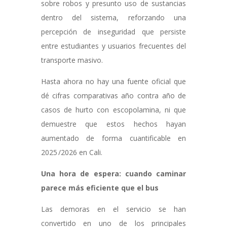
sobre robos y presunto uso de sustancias
dentro del sistema, reforzando una
percepción de inseguridad que persiste
entre estudiantes y usuarios frecuentes del
transporte masivo.
Hasta ahora no hay una fuente oficial que
dé cifras comparativas año contra año de
casos de hurto con escopolamina, ni que
demuestre que estos hechos hayan
aumentado de forma cuantificable en
2025 /2026 en Cali.
Una hora de espera: cuando caminar
parece más eficiente que el bus
Las demoras en el servicio se han
convertido en uno de los principales