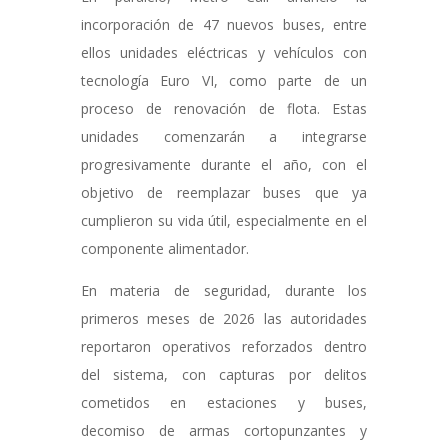
incorporación de 47 nuevos buses, entre
ellos unidades eléctricas y vehículos con
tecnología Euro VI, como parte de un
proceso de renovación de flota. Estas
unidades comenzarán a integrarse
progresivamente durante el año, con el
objetivo de reemplazar buses que ya
cumplieron su vida útil, especialmente en el
componente alimentador.
En materia de seguridad, durante los
primeros meses de 2026 las autoridades
reportaron operativos reforzados dentro
del sistema, con capturas por delitos
cometidos en estaciones y buses,
decomiso de armas cortopunzantes y