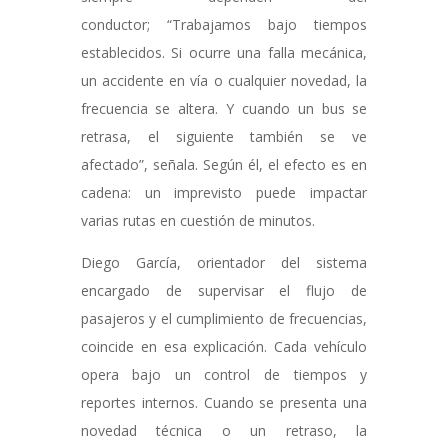
conductor; “Trabajamos bajo tiempos
establecidos. Si ocurre una falla mecánica,
un accidente en vía o cualquier novedad, la
frecuencia se altera. Y cuando un bus se
retrasa, el siguiente también se ve
afectado”, señala. Según él, el efecto es en
cadena: un imprevisto puede impactar
varias rutas en cuestión de minutos.
Diego García, orientador del sistema
encargado de supervisar el flujo de
pasajeros y el cumplimiento de frecuencias,
coincide en esa explicación. Cada vehículo
opera bajo un control de tiempos y
reportes internos. Cuando se presenta una
novedad técnica o un retraso, la