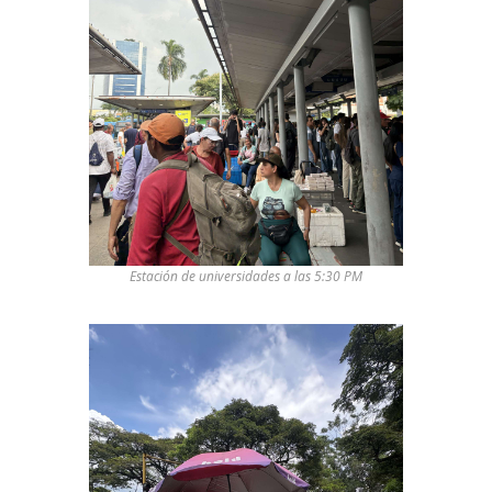
Estación de universidades a las 5:30 PM