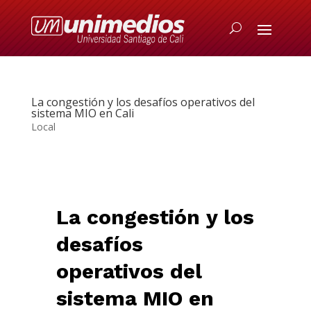
La congestión y los desafíos operativos del
sistema MIO en Cali
Local
La congestión y los
desafíos
operativos del
sistema MIO en