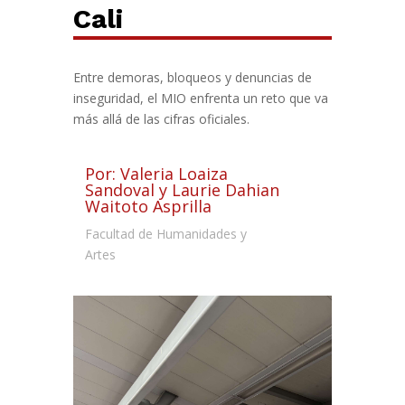
Cali
Entre demoras, bloqueos y denuncias de
inseguridad, el MIO enfrenta un reto que va
más allá de las cifras oficiales.
Por: Valeria Loaiza
Sandoval y Laurie Dahian
Waitoto Asprilla
Facultad de Humanidades y
Artes