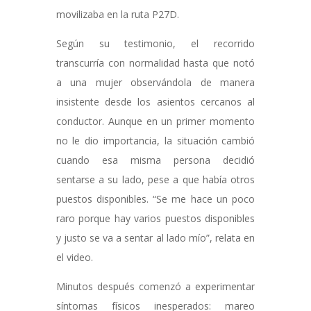
movilizaba en la ruta P27D.
Según su testimonio, el recorrido
transcurría con normalidad hasta que notó
a una mujer observándola de manera
insistente desde los asientos cercanos al
conductor. Aunque en un primer momento
no le dio importancia, la situación cambió
cuando esa misma persona decidió
sentarse a su lado, pese a que había otros
puestos disponibles. “Se me hace un poco
raro porque hay varios puestos disponibles
y justo se va a sentar al lado mío”, relata en
el video.
Minutos después comenzó a experimentar
síntomas físicos inesperados: mareo