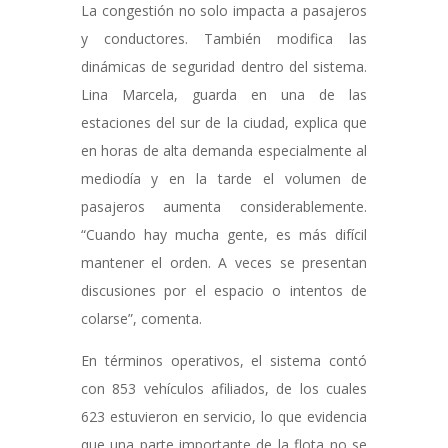
La congestión no solo impacta a pasajeros
y conductores. También modifica las
dinámicas de seguridad dentro del sistema.
Lina Marcela, guarda en una de las
estaciones del sur de la ciudad, explica que
en horas de alta demanda especialmente al
mediodía y en la tarde el volumen de
pasajeros aumenta considerablemente.
“Cuando hay mucha gente, es más difícil
mantener el orden. A veces se presentan
discusiones por el espacio o intentos de
colarse”, comenta.
En términos operativos, el sistema contó
con 853 vehículos afiliados, de los cuales
623 estuvieron en servicio, lo que evidencia
que una parte importante de la flota no se