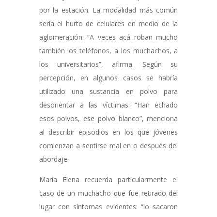
por la estación. La modalidad más común
sería el hurto de celulares en medio de la
aglomeración: “A veces acá roban mucho
también los teléfonos, a los muchachos, a
los universitarios”, afirma. Según su
percepción, en algunos casos se habría
utilizado una sustancia en polvo para
desorientar a las víctimas: “Han echado
esos polvos, ese polvo blanco”, menciona
al describir episodios en los que jóvenes
comienzan a sentirse mal en o después del
abordaje.
María Elena recuerda particularmente el
caso de un muchacho que fue retirado del
lugar con síntomas evidentes: “lo sacaron