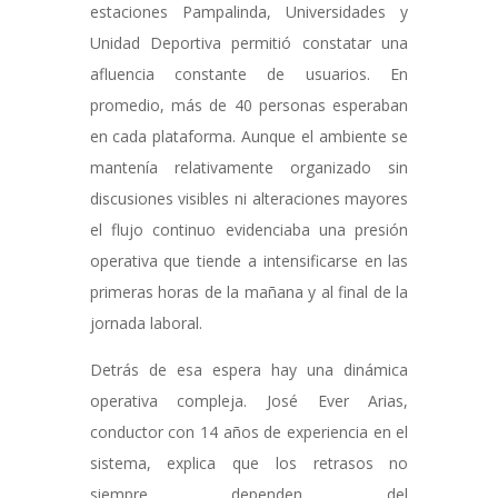
estaciones Pampalinda, Universidades y
Unidad Deportiva permitió constatar una
afluencia constante de usuarios. En
promedio, más de 40 personas esperaban
en cada plataforma. Aunque el ambiente se
mantenía relativamente organizado sin
discusiones visibles ni alteraciones mayores
el flujo continuo evidenciaba una presión
operativa que tiende a intensificarse en las
primeras horas de la mañana y al final de la
jornada laboral.
Detrás de esa espera hay una dinámica
operativa compleja. José Ever Arias,
conductor con 14 años de experiencia en el
sistema, explica que los retrasos no
siempre dependen del