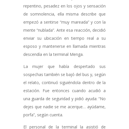
repentino, pesadez en los ojos y sensación
de somnolencia, ella misma describe que
empezó a sentirse “muy mareada” y con la
mente “nublada”. Ante esa reacción, decidió
enviar su ubicación en tiempo real a su
esposo y mantenerse en llamada mientras
descendía en la terminal Menga.
La mujer que había despertado sus
sospechas también se bajó del bus y, según
el relato, continuó siguiéndola dentro de la
estación. Fue entonces cuando acudió a
una guarda de seguridad y pidió ayuda: “No
dejes que nadie se me acerque… ayúdame,
porfa”, según cuenta.
El personal de la terminal la asistió de