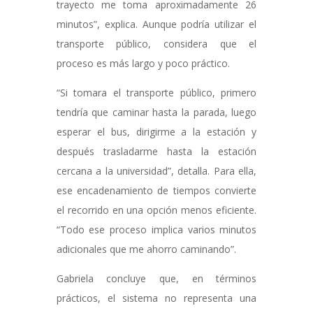
trayecto me toma aproximadamente 26
minutos”, explica. Aunque podría utilizar el
transporte público, considera que el
proceso es más largo y poco práctico.
“Si tomara el transporte público, primero
tendría que caminar hasta la parada, luego
esperar el bus, dirigirme a la estación y
después trasladarme hasta la estación
cercana a la universidad”, detalla. Para ella,
ese encadenamiento de tiempos convierte
el recorrido en una opción menos eficiente.
“Todo ese proceso implica varios minutos
adicionales que me ahorro caminando”.
Gabriela concluye que, en términos
prácticos, el sistema no representa una