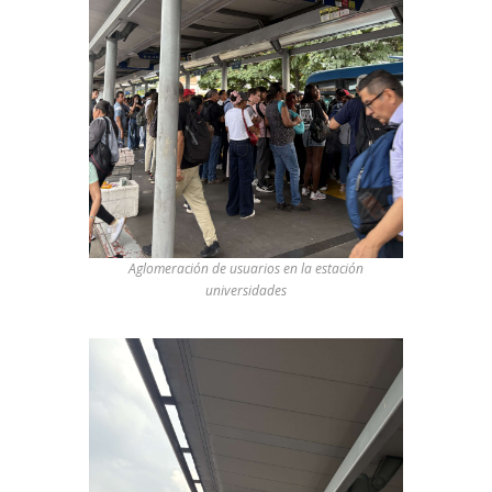
Aglomeración de usuarios en la estación
universidades