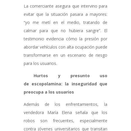
La comerciante asegura que intervino para
evitar que la situación pasara a mayores:
“yo me metí en el medio, tratando de
calmar para que no hubiera sangre”. El
testimonio evidencia cómo la presión por
abordar vehículos con alta ocupación puede
transformarse en un escenario de riesgo
para los usuarios.
Hurtos y presunto uso
de escopolamina: la inseguridad que
preocupa a los usuarios
Además de los enfrentamientos, la
vendedora María Elena señala que los
robos son frecuentes, especialmente
contra jóvenes universitarios que transitan