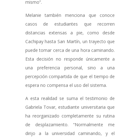
mismo”.
Melanie también menciona que conoce
casos de estudiantes que recorren
distancias extensas a pie, como desde
Cachipay hasta San Martín, un trayecto que
puede tomar cerca de una hora caminando.
Esta decisión no responde únicamente a
una preferencia personal, sino a una
percepción compartida de que el tiempo de
espera no compensa el uso del sistema.
A esta realidad se suma el testimonio de
Gabriela Tovar, estudiante universitaria que
ha reorganizado completamente su rutina
de desplazamiento. “Normalmente me
dirijo a la universidad caminando, y el