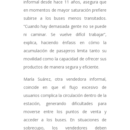
informal desde hace 11 años, asegura que
en momentos de mayor saturación prefiere
subirse a los buses menos transitados.
“Cuando hay demasiada gente no se puede
ni caminar. Se vuelve difícil trabajar”,
explica, haciendo énfasis en cómo la
acumulación de pasajeros limita tanto su
movilidad como la capacidad de ofrecer sus
productos de manera segura y eficiente.
María Suárez, otra vendedora informal,
coincide en que el flujo excesivo de
usuarios complica la circulación dentro de la
estación, generando dificultades para
moverse entre los puntos de venta y
acceder a los buses. En situaciones de
sobrecupo, los vendedores deben