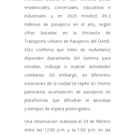
residenciales, comerciales, educativas e
industriales y en 2025 movilizó 89,3
millones de pasajeros en el año, según
cifras basadas en la Encuesta de
Transporte Urbano de Pasajeros del DANE.
Esto confirma que miles de ciudadanos
dependen diariamente del sistema para
estudiar, trabajar o realizar actividades
cotidianas. Sin embargo, en diferentes
estaciones de la ciudad se repite un mismo
panorama: acumulación de pasajeros en
plataformas que dificultan el abordaje
y tiempos de espera prolongados.
Una observación realizada el 24 de febrero
entre las 12:00 p.m. y la 1:00 p.m. en las