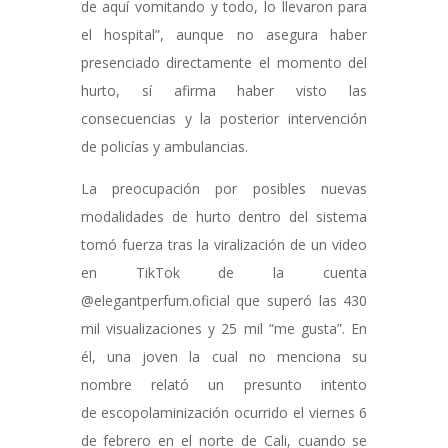
de aquí vomitando y todo, lo llevaron para
el hospital”, aunque no asegura haber
presenciado directamente el momento del
hurto, sí afirma haber visto las
consecuencias y la posterior intervención
de policías y ambulancias.
La preocupación por posibles nuevas
modalidades de hurto dentro del sistema
tomó fuerza tras la viralización de un video
en TikTok de la cuenta
@
elegantperfum.oficial
que superó las 430
mil visualizaciones y 25 mil “me gusta”. En
él, una joven la cual no menciona su
nombre relató un presunto
intento
de escopolaminización
ocurrido el viernes 6
de febrero en el norte de Cali, cuando se