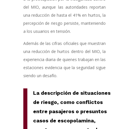
del MIO, aunque las autoridades reportan
una reducción de hasta el 41% en hurtos, la
percepción de riesgo persiste, manteniendo
a los usuarios en tensión.
Además de las cifras oficiales que muestran
una reducción de hurtos dentro del MIO, la
experiencia diaria de quienes trabajan en las
estaciones evidencia que la seguridad sigue
siendo un desafío.
La descripción de situaciones
de riesgo, como conflictos
entre pasajeros o presuntos
casos de escopolamina,