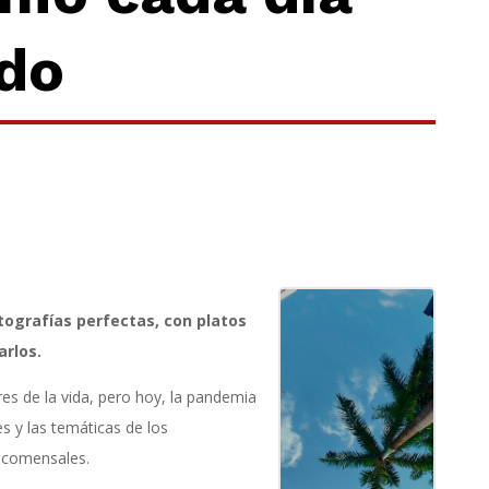
do
tografías perfectas, con platos
arlos.
es de la vida, pero hoy, la pandemia
 y las temáticas de los
s comensales.