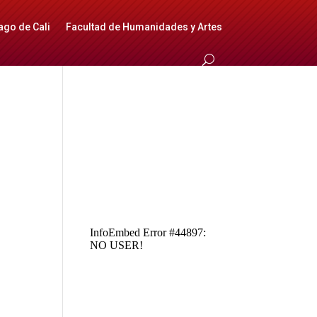
ago de Cali
Facultad de Humanidades y Artes