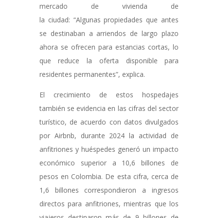
mercado de vivienda de
la ciudad: “Algunas propiedades que antes
se destinaban a arriendos de largo plazo
ahora se ofrecen para estancias cortas, lo
que reduce la oferta disponible para
residentes permanentes”, explica.
El crecimiento de estos hospedajes
también se evidencia en las cifras del sector
turístico, de acuerdo con datos divulgados
por Airbnb, durante 2024 la actividad de
anfitriones y huéspedes generó un impacto
económico superior a 10,6 billones de
pesos en Colombia. De esta cifra, cerca de
1,6 billones correspondieron a ingresos
directos para anfitriones, mientras que los
viajeros destinaron más de 9 billones de