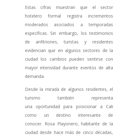
Estas cifras muestran que el sector
hotelero formal registra incrementos
moderados asociados a temporadas
específicas. Sin embargo, los testimonios
de anfitriones, turistas y residentes
evidencian que en algunos sectores de la
ciudad los cambios pueden sentirse con
mayor intensidad durante eventos de alta
demanda.
Desde la mirada de algunos residentes, el
turismo también representa
una oportunidad para posicionar a Cali
como un destino interesante de
conocer. Rosa Playonero, habitante de la
ciudad desde hace más de cinco décadas,