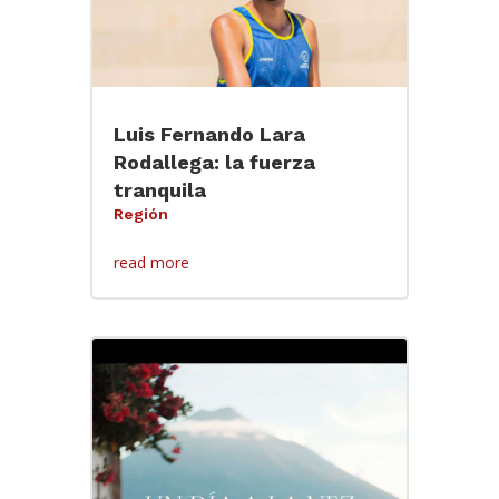
Luis Fernando Lara
Rodallega: la fuerza
tranquila
Región
read more