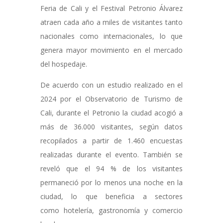
Feria de Cali y el Festival Petronio Álvarez
atraen cada año a miles de visitantes tanto
nacionales como internacionales, lo que
genera mayor movimiento en el mercado
del hospedaje.
De acuerdo con un estudio realizado en el
2024 por el Observatorio de Turismo de
Cali, durante el Petronio la ciudad acogió a
más de 36.000 visitantes, según datos
recopilados a partir de 1.460 encuestas
realizadas durante el evento. También se
reveló que el 94 % de los visitantes
permaneció por lo menos una noche en la
ciudad, lo que beneficia a sectores
como hotelería, gastronomía y comercio