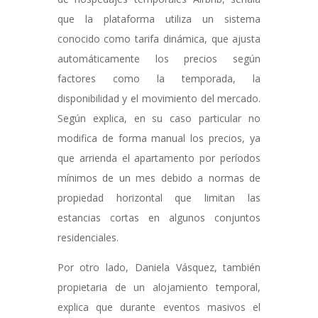
que la plataforma utiliza un sistema
conocido como
tarifa dinámica,
que ajusta
automáticamente los precios según
factores como la temporada, la
disponibilidad y el movimiento del mercado.
Según explica, en su caso particular no
modifica de forma manual los precios, ya
que arrienda el apartamento por períodos
mínimos de un mes debido a normas de
propiedad horizontal que limitan las
estancias cortas en algunos conjuntos
residenciales.
Por otro lado, Daniela Vásquez, también
propietaria de un alojamiento temporal,
explica que durante eventos masivos el