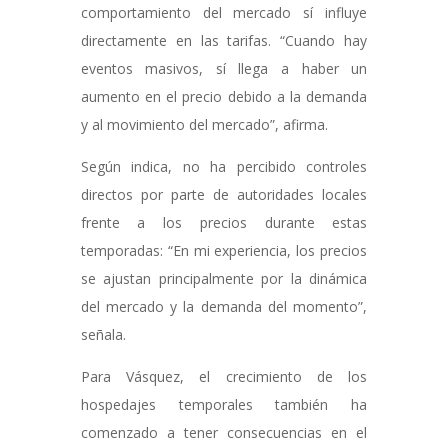
comportamiento del mercado sí influye
directamente en las tarifas. “Cuando hay
eventos masivos, sí llega a haber un
aumento en el precio debido a la demanda
y al movimiento del mercado”, afirma.
Según indica, no ha percibido controles
directos por parte de autoridades locales
frente a los precios durante estas
temporadas: “En mi experiencia, los precios
se ajustan principalmente por la dinámica
del mercado y la demanda del momento”,
señala.
Para Vásquez, el crecimiento de los
hospedajes temporales también ha
comenzado a tener consecuencias en el