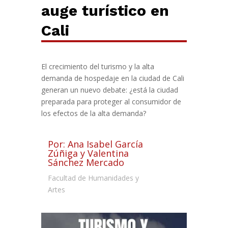
auge
turístico
en
Cali
El crecimiento del turismo y la alta
demanda de hospedaje en la ciudad de Cali
generan un nuevo debate: ¿está la ciudad
preparada para proteger al consumidor de
los efectos de la alta demanda?
Por: Ana Isabel García
Zúñiga y Valentina
Sánchez Mercado
Facultad de Humanidades y
Artes