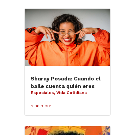
Sharay Posada: Cuando el
baile cuenta quién eres
Especiales
,
Vida Cotidiana
read more