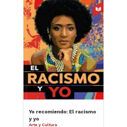
Yo recomiendo: El racismo
y yo
Arte y Cultura