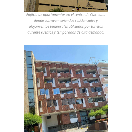
Edificio de apartamentos en el centro de Cali, zona
donde conviven viviendas residenciales y
alojamientos temporales utilizados por turistas
durante eventos y temporadas de alta demanda.