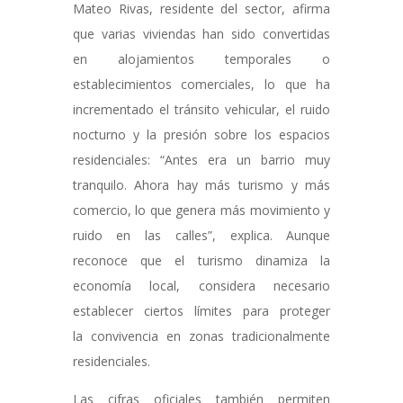
Mateo Rivas, residente del sector, afirma
que varias viviendas han sido convertidas
en alojamientos temporales o
establecimientos comerciales, lo que ha
incrementado el tránsito vehicular, el ruido
nocturno y la presión sobre los espacios
residenciales: “Antes era un barrio muy
tranquilo. Ahora hay más turismo y más
comercio, lo que genera más movimiento y
ruido en las calles”, explica. Aunque
reconoce que el turismo dinamiza la
economía local, considera necesario
establecer ciertos límites para proteger
la convivencia en zonas tradicionalmente
residenciales.
Las cifras oficiales también permiten