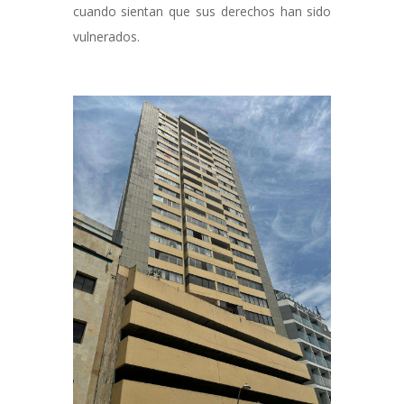
cuando sientan que sus derechos han sido
vulnerados.