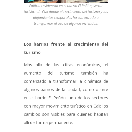
Edificio residencial en el barrio El Peñón, sector
turístico de Cali donde el crecimiento del turismo y los
alojamientos temporales ha comenzado a
transformar el uso de algunas viviendas.
Los barrios frente al crecimiento del
turismo
Más allá de las cifras económicas, el
aumento del turismo también ha
comenzado a transformar la dinámica de
algunos barrios de la ciudad, como ocurre
en el barrio El Peñón, uno de los sectores
con mayor movimiento turístico en Cali; los
cambios son visibles para quienes habitan
allí de forma permanente.