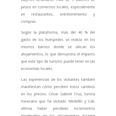
pesos en comercios locales, especialmente
en restaurantes, entretenimiento y
compras.
Según la plataforma, más del 40 % del
gasto de los huéspedes se realiza en los
mismos barrios donde se ubican los
alojamientos, lo que demuestra el impacto
que este tipo de turismo puede tener en las
economías locales.
Las experiencias de los visitantes también
manifiestan cómo perciben estos cambios
en los precios. César Gabriel Cruz, turista
mexicano que ha visitado Medellín y Cali,
afirma haber percibido incrementos
moderados en los alojamientos durante