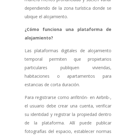
dependiendo de la zona turística donde se
ubique el alojamiento.
¿Cómo funciona una plataforma de
alojamiento?
Las plataformas digitales de alojamiento
temporal permiten que propietarios
particulares publiquen viviendas,
habitaciones o apartamentos para
estancias de corta duración.
Para registrarse como anfitrión- en Airbnb-,
el usuario debe crear una cuenta, verificar
su identidad y registrar la propiedad dentro
de la plataforma. Allí puede publicar
fotografías del espacio, establecer normas