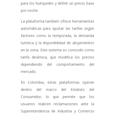
para los huéspedes y definir un precio base
por noche.
La plataforma también ofrece herramientas
automáticas para ajustar las tarifas según
factores como la temporada, la demanda
turística y la disponibilidad de alojamientos
en la zona. Este sistema es conocido como
tarifa dinámica, que modifica los precios
dependiendo del comportamiento del
mercado.
En Colombia, estas plataformas operan
dentro del marco del Estatuto del
Consumidor, lo que permite que los
usuarios realicen reclamaciones ante la
Superintendencia de Industria y Comercio