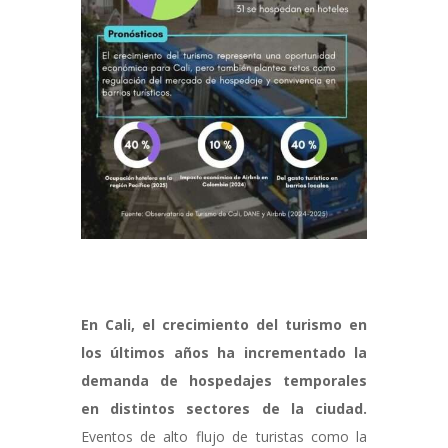
En Cali, el crecimiento del turismo en
los últimos años ha incrementado la
demanda de hospedajes temporales
en distintos sectores de la ciudad.
Eventos de alto flujo de turistas como la