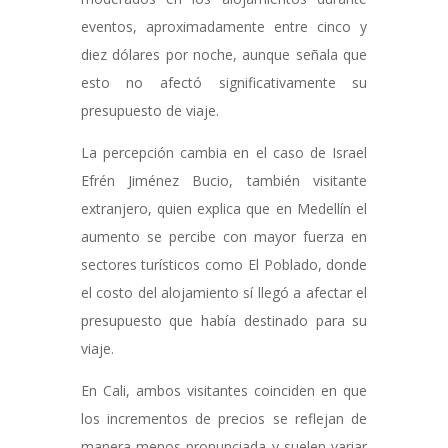
eventos, aproximadamente entre cinco y
diez dólares por noche, aunque señala que
esto no afectó significativamente su
presupuesto de viaje.
La percepción cambia en el caso de Israel
Efrén Jiménez Bucio, también visitante
extranjero, quien explica que en Medellín el
aumento se percibe con mayor fuerza en
sectores turísticos como El Poblado, donde
el costo del alojamiento sí llegó a afectar el
presupuesto que había destinado para su
viaje.
En Cali, ambos visitantes coinciden en que
los incrementos de precios se reflejan de
manera menos pronunciada y suelen variar