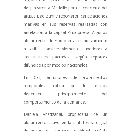
desplazaron a Medellín para el concierto del
artista Bad Bunny reportaron cancelaciones
masivas en sus reservas realizadas con
antelación a la capital Antioqueña. Algunos
alojamientos fueron ofertados nuevamente
a tarifas considerablemente superiores a
las iniciales pactadas, según reportes
difundidos por medios nacionales.
En Cali, anfitriones de alojamientos
temporales explican que los precios
dependen principalmente del
comportamiento de la demanda.
Daniela Aristizábal, propietaria de un
alojamiento activo en la plataforma digital
de hospedajes temporales Airbnb, señala