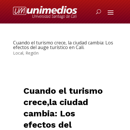
Cuando el turismo crece, la ciudad cambia: Los
efectos del auge turístico en Cali.
Local
,
Región
Cuando el turismo
crece,la ciudad
cambia: Los
efectos del