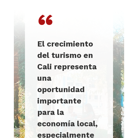
“
El crecimiento
del turismo en
Cali representa
una
oportunidad
importante
para la
economía local,
especialmente