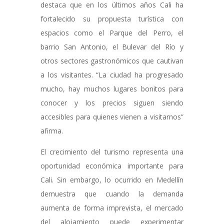
destaca que en los últimos años Cali ha
fortalecido su propuesta turística con
espacios como el Parque del Perro, el
barrio San Antonio, el Bulevar del Río y
otros sectores gastronómicos que cautivan
a los visitantes. “La ciudad ha progresado
mucho, hay muchos lugares bonitos para
conocer y los precios siguen siendo
accesibles para quienes vienen a visitarnos”
afirma.
El crecimiento del turismo representa una
oportunidad económica importante para
Cali. Sin embargo, lo ocurrido en Medellín
demuestra que cuando la demanda
aumenta de forma imprevista, el mercado
del alojamiento puede experimentar