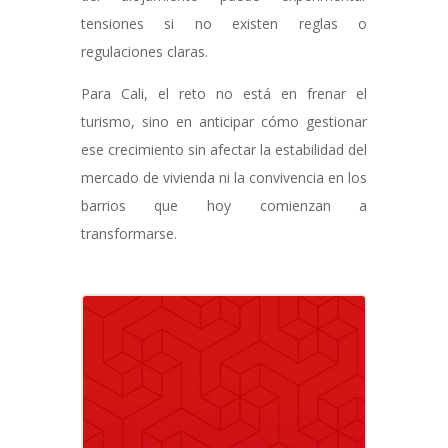
tensiones si no existen reglas o
regulaciones claras.
Para Cali, el reto no está en frenar el
turismo, sino en anticipar cómo gestionar
ese crecimiento sin afectar la estabilidad del
mercado de vivienda ni la convivencia en los
barrios que hoy comienzan a
transformarse.