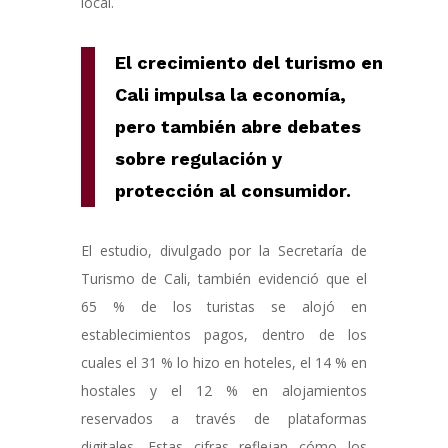
local.
El crecimiento del turismo en
Cali impulsa la economía,
pero también abre debates
sobre regulación y
protección al consumidor.
El estudio, divulgado por la Secretaría de
Turismo de Cali, también evidenció que el
65 % de los turistas se alojó en
establecimientos pagos, dentro de los
cuales el 31 % lo hizo en hoteles, el 14 % en
hostales y el 12 % en alojamientos
reservados a través de plataformas
digitales. Estas cifras reflejan cómo los