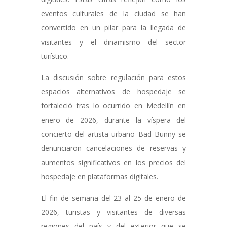
eventos culturales de la ciudad se han
convertido en un pilar para la llegada de
visitantes y el dinamismo del sector
turístico.
La discusión sobre regulación para estos
espacios alternativos de hospedaje se
fortaleció tras lo ocurrido en Medellín en
enero de 2026, durante la víspera
del
concierto del artista urbano Bad Bunny
se
denunciaron cancelaciones de reservas y
aumentos significativos en los precios del
hospedaje en plataformas digitales.
El fin de semana del 23 al 25 de enero de
2026, turistas y visitantes de diversas
regiones del país y del exterior que se