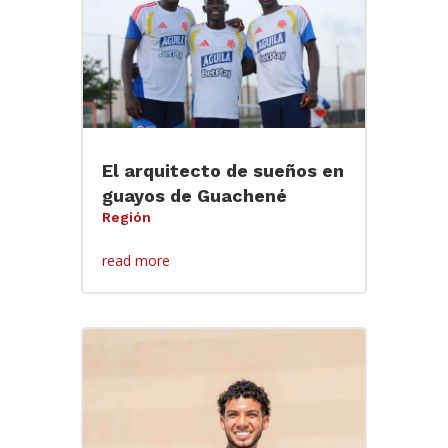
El arquitecto de sueños en
guayos de Guachené
Región
read more