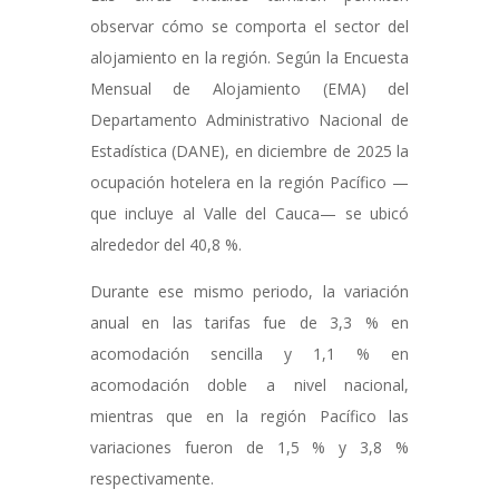
observar cómo se comporta el sector del
alojamiento en la región. Según la Encuesta
Mensual de Alojamiento (EMA) del
Departamento Administrativo Nacional de
Estadística (DANE), en diciembre de 2025 la
ocupación hotelera en la región Pacífico —
que incluye al Valle del Cauca— se ubicó
alrededor del 40,8 %.
Durante ese mismo periodo, la variación
anual en las tarifas fue de 3,3 % en
acomodación sencilla y 1,1 % en
acomodación doble a nivel nacional,
mientras que en la región Pacífico las
variaciones fueron de 1,5 % y 3,8 %
respectivamente.