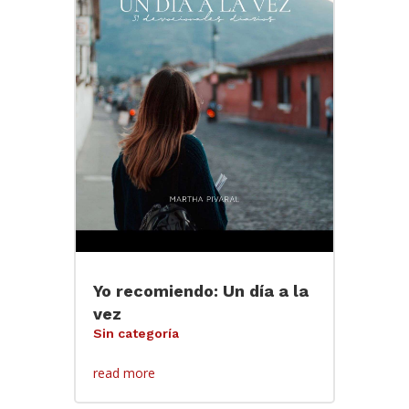
Yo recomiendo: Un día a la
vez
Sin categoría
read more