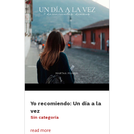
Yo recomiendo: Un día a la
vez
Sin categoría
read more