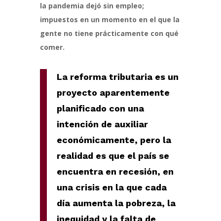
la pandemia dejó sin empleo;
impuestos en un momento en el que la
gente no tiene prácticamente con qué
comer.
La reforma tributaria es un
proyecto aparentemente
planificado con una
intención de auxiliar
económicamente, pero la
realidad es que el país se
encuentra en recesión, en
una crisis en la que cada
día aumenta la pobreza, la
inequidad y la falta de