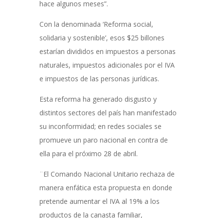
hace algunos meses”.
Con la denominada ‘Reforma social,
solidaria y sostenible’, esos $25 billones
estarían divididos en impuestos a personas
naturales, impuestos adicionales por el IVA
e impuestos de las personas jurídicas.
Esta reforma ha generado disgusto y
distintos sectores del país han manifestado
su inconformidad; en redes sociales se
promueve un paro nacional en contra de
ella para el próximo 28 de abril.
¨El Comando Nacional Unitario rechaza de
manera enfática esta propuesta en donde
pretende aumentar el IVA al 19% a los
productos de la canasta familiar,