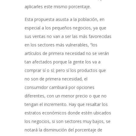
aplicarles este mismo porcentaje.
Esta propuesta asusta a la población, en
especial a los pequeños negocios, ya que
sus ventas no van a ser las más favorecidas
en los sectores más vulnerables, “los
artículos de primera necesidad no se verán
tan afectados porque la gente los va a
comprar sí o sí; pero sí los productos que
no son de primera necesidad, el
consumidor cambiará por opciones
diferentes, con un menor precio o que no
tengan el incremento. Hay que resaltar los
estratos económicos donde estén ubicados
los negocios, si son sectores muy bajos, se
notará la disminución del porcentaje de