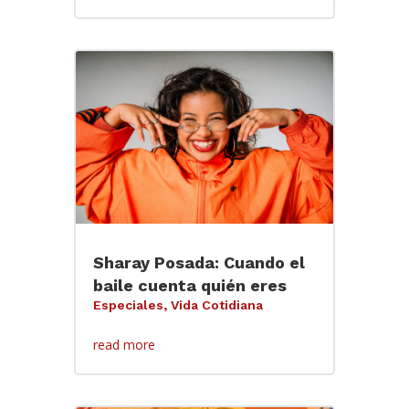
Sharay Posada: Cuando el
baile cuenta quién eres
Especiales
,
Vida Cotidiana
read more