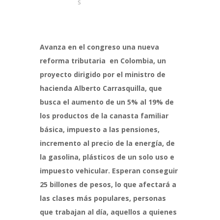
s
Avanza en el congreso una nueva
reforma tributaria en Colombia, un
proyecto dirigido por el ministro de
hacienda Alberto Carrasquilla, que
busca el aumento de un 5% al 19% de
los productos de la canasta familiar
básica, impuesto a las pensiones,
incremento al precio de la energía, de
la gasolina, plásticos de un solo uso e
impuesto vehicular. Esperan conseguir
25 billones de pesos, lo que afectará a
las clases más populares, personas
que trabajan al día, aquellos a quienes