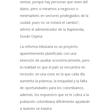
ventas, porque hay personas que viven del
diario, pero si miramos a negocios o
minimarkets en sectores privilegiados de la
ciudad, pues no se notará el cambio”,
afirmó el administrador de la Rapitienda,
Duván Ospina.
La reforma tributaria es un proyecto
aparentemente planificado con una
intención de auxiliar económicamente, pero
la realidad es que el país se encuentra en
recesión, en una crisis en la que cada día
aumenta la pobreza, la inequidad y la falta
de oportunidades para los colombianos;
además, los impuestos que se le cobra a la
población colombiana difícilmente ayudarán
a quienes se espera.