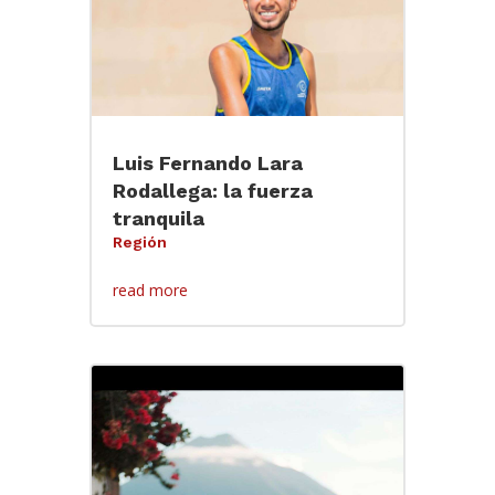
Luis Fernando Lara
Rodallega: la fuerza
tranquila
Región
read more