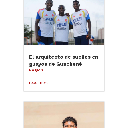
El arquitecto de sueños en
guayos de Guachené
Región
read more