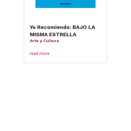
Yo Recomiendo: BAJO LA
MISMA ESTRELLA
Arte y Cultura
read more