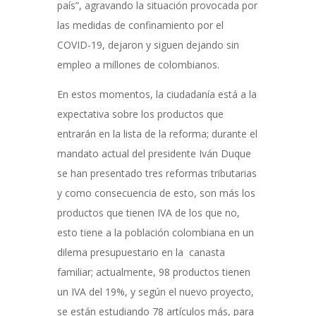
país”, agravando la situación provocada por
las medidas de confinamiento por el
COVID-19, dejaron y siguen dejando sin
empleo a millones de colombianos.
En estos momentos, la ciudadanía está a la
expectativa sobre los productos que
entrarán en la lista de la reforma; durante el
mandato actual del presidente Iván Duque
se han presentado tres reformas tributarias
y como consecuencia de esto, son más los
productos que tienen IVA de los que no,
esto tiene a la población colombiana en un
dilema presupuestario en la canasta
familiar; actualmente, 98 productos tienen
un IVA del 19%, y según el nuevo proyecto,
se están estudiando 78 artículos más, para