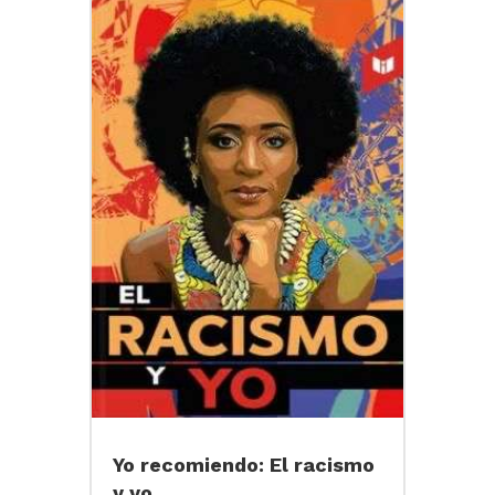
Yo recomiendo: El racismo
y yo