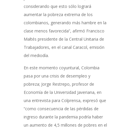
considerando que esto sólo logrará
aumentar la pobreza extrema de los
colombianos, generando más hambre en la
clase menos favorecida”, afirmó Francisco
Maltés presidente de la Central Unitaria de
Trabajadores, en el canal Caracol, emisión
del mediodía.
En este momento coyuntural, Colombia
pasa por una crisis de desempleo y
pobreza; Jorge Restrepo, profesor de
Economía de la Universidad Javeriana, en
una entrevista para Colprensa, expresó que
“como consecuencia de las pérdidas de
ingreso durante la pandemia podría haber
un aumento de 4,5 millones de pobres en el