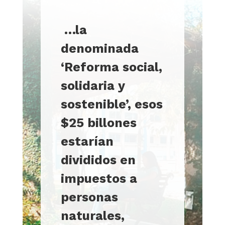
…
la
denominada
‘Reforma social,
solidaria y
sostenible’, esos
$25 billones
estarían
divididos en
impuestos a
personas
naturales,