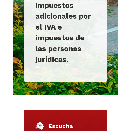
impuestos
adicionales por
el IVA e
impuestos de
las personas
jurídicas.
Escucha