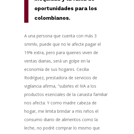
oportunidades para los
colombianos.
A una persona que cuenta con más 3
smmlv, puede que no le afecte pagar el
19% extra, pero para quienes viven de
ventas diarias, será un golpe en la
economía de sus hogares. Cecilia
Rodríguez, prestadora de servicios de
vigilancia afirma, “subirles el IVA a los
productos esenciales de la canasta familiar
nos afecta. Y como madre cabeza de
hogar, me limita brindar a mis niños el
consumo diario de alimentos como la
leche, no podré comprar lo mismo que