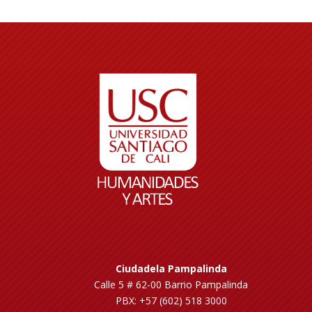
Ciudadela Pampalinda
Calle 5 # 62-00 Barrio Pampalinda
PBX: +57 (602) 518 3000