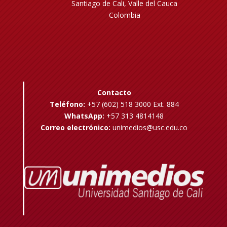
Santiago de Cali, Valle del Cauca
Colombia
Contacto
Teléfono:
+57 (602) 518 3000 Ext. 884
WhatsApp:
+57 313 4814148
Correo electrónico:
unimedios@usc.edu.co