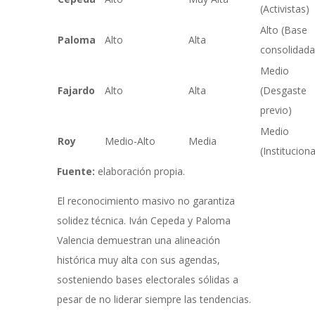
(Activistas)
Alto (Base
Paloma
Alto
Alta
consolidada
Medio
Fajardo
Alto
Alta
(Desgaste
previo)
Medio
Roy
Medio-Alto
Media
(Instituciona
Fuente:
elaboración propia.
El reconocimiento masivo no garantiza
solidez técnica. Iván Cepeda y Paloma
Valencia demuestran una alineación
histórica muy alta con sus agendas,
sosteniendo bases electorales sólidas a
pesar de no liderar siempre las tendencias.