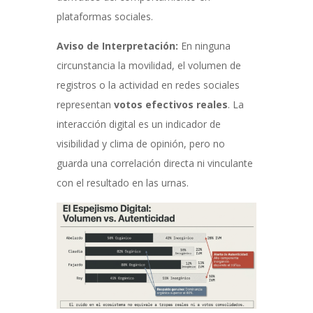
plataformas sociales.
Aviso de Interpretación:
En ninguna
circunstancia la movilidad, el volumen de
registros o la actividad en redes sociales
representan
votos efectivos reales
. La
interacción digital es un indicador de
visibilidad y clima de opinión, pero no
guarda una correlación directa ni vinculante
con el resultado en las urnas.