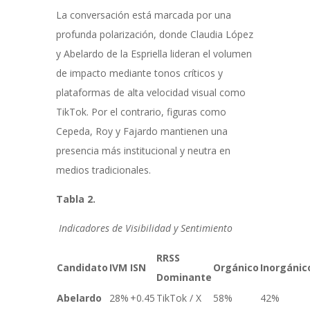
La conversación está marcada por una
profunda polarización, donde Claudia López
y Abelardo de la Espriella lideran el volumen
de impacto mediante tonos críticos y
plataformas de alta velocidad visual como
TikTok. Por el contrario, figuras como
Cepeda, Roy y Fajardo mantienen una
presencia más institucional y neutra en
medios tradicionales.
Tabla 2.
Indicadores de Visibilidad y Sentimiento
RRSS
Candidato
IVM
ISN
Orgánico
Inorgánic
Dominante
Abelardo
28%
+0.45
TikTok / X
58%
42%