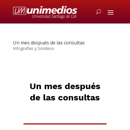
Un mes después de las consultas
Infografías y Sondeos
Un mes después
de las consultas