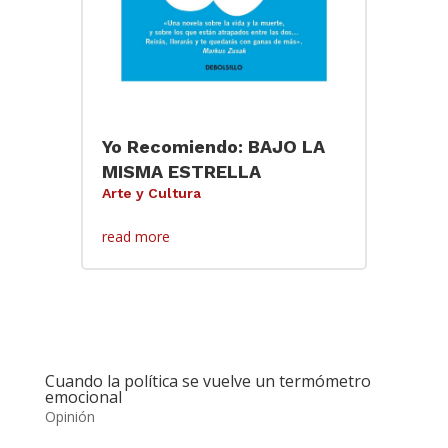
Yo Recomiendo: BAJO LA
MISMA ESTRELLA
Arte y Cultura
read more
Cuando la política se vuelve un termómetro
emocional
Opinión