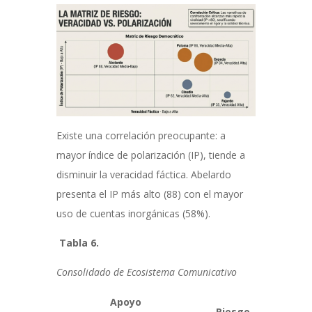
Existe una correlación preocupante: a
mayor índice de polarización (IP), tiende a
disminuir la veracidad fáctica. Abelardo
presenta el IP más alto (88) con el mayor
uso de cuentas inorgánicas (58%).
Tabla 6.
Consolidado de Ecosistema Comunicativo
Apoyo
Riesgo