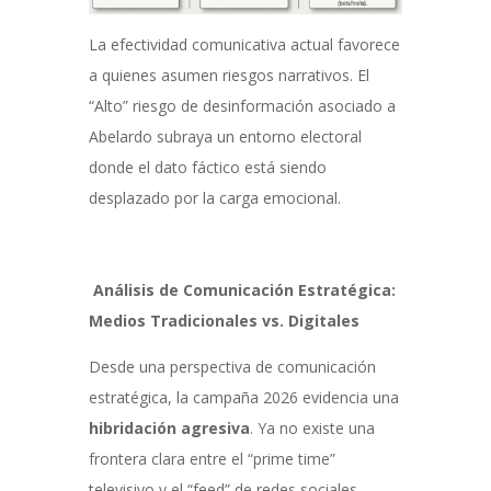
La efectividad comunicativa actual favorece
a quienes asumen riesgos narrativos. El
“Alto” riesgo de desinformación asociado a
Abelardo subraya un entorno electoral
donde el dato fáctico está siendo
desplazado por la carga emocional.
Análisis de Comunicación Estratégica:
Medios Tradicionales vs. Digitales
Desde una perspectiva de comunicación
estratégica, la campaña 2026 evidencia una
hibridación agresiva
. Ya no existe una
frontera clara entre el “prime time”
televisivo y el “feed” de redes sociales.