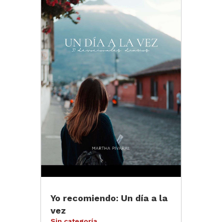
Yo recomiendo: Un día a la
vez
Sin categoría