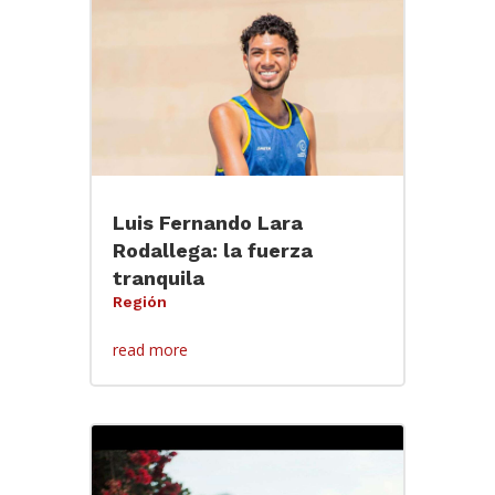
Luis Fernando Lara
Rodallega: la fuerza
tranquila
Región
read more