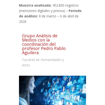
Muestra analizada:
452.800 registros
(menciones digitales y prensa) –
Periodo
de análisis:
8 de marzo – 6 de abril de
2026
Grupo Análisis de
Medios con la
coordinación del
profesor Pedro Pablo
Aguilera
Facultad de Humanidades y
Artes