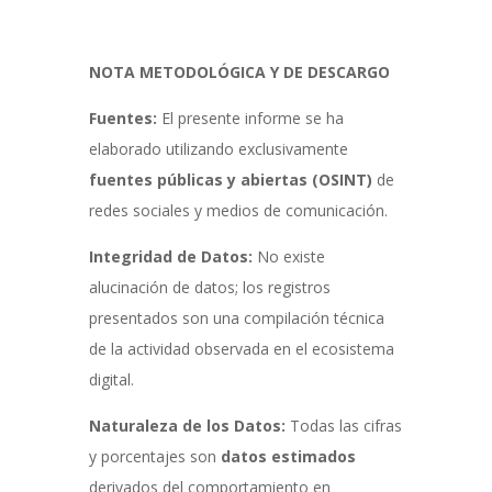
NOTA METODOLÓGICA Y DE DESCARGO
Fuentes:
El presente informe se ha
elaborado utilizando exclusivamente
fuentes públicas y abiertas (OSINT)
de
redes sociales y medios de comunicación.
Integridad de Datos:
No existe
alucinación de datos; los registros
presentados son una compilación técnica
de la actividad observada en el ecosistema
digital.
Naturaleza de los Datos:
Todas las cifras
y porcentajes son
datos estimados
derivados del comportamiento en