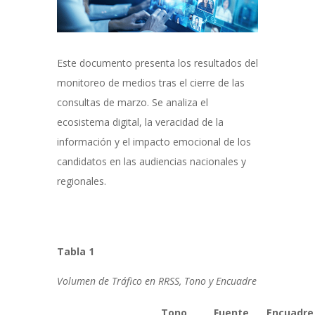
Este documento presenta los resultados del
monitoreo de medios tras el cierre de las
consultas de marzo. Se analiza el
ecosistema digital, la veracidad de la
información y el impacto emocional de los
candidatos en las audiencias nacionales y
regionales.
Tabla 1
Volumen de Tráfico en RRSS, Tono y Encuadre
Tono
Fuente
Encuadre