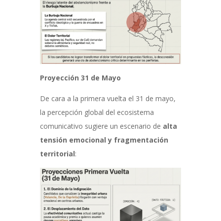
Proyección 31 de Mayo
De cara a la primera vuelta el 31 de mayo,
la percepción global del ecosistema
comunicativo sugiere un escenario de
alta
tensión emocional y fragmentación
territorial
: