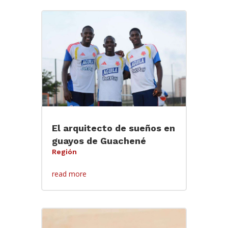
El arquitecto de sueños en
guayos de Guachené
Región
read more