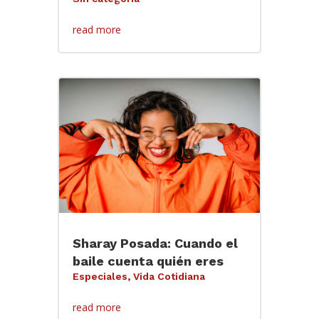
read more
Sharay Posada: Cuando el
baile cuenta quién eres
Especiales
,
Vida Cotidiana
read more