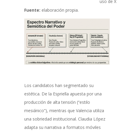
uso de X
Fuente:
elaboración propia.
Los candidatos han segmentado su
estética. De la Espriella apuesta por una
producción de alta tensión (“estilo
mesiánico”), mientras que Valencia utiliza
una sobriedad institucional. Claudia López
adapta su narrativa a formatos móviles