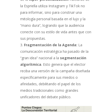
la Espriella utiliza Instagram y TikTok no
para informar, sino para construir una
mitología personal basada en el lujo y la
“mano dura”, logrando que la audiencia
conecte con su estilo de vida antes que con
sus propuestas.
Fragmentación de la Agenda:
La
comunicación estratégica ha pasado de la
“gran idea” nacional a la
segmentación
algorítmica
. Esto genera que el elector
reciba una versión de la campaña diseñada
específicamente para sus miedos o
afinidades, debilitando el papel de los
medios tradicionales como grandes
unificadores del debate público.