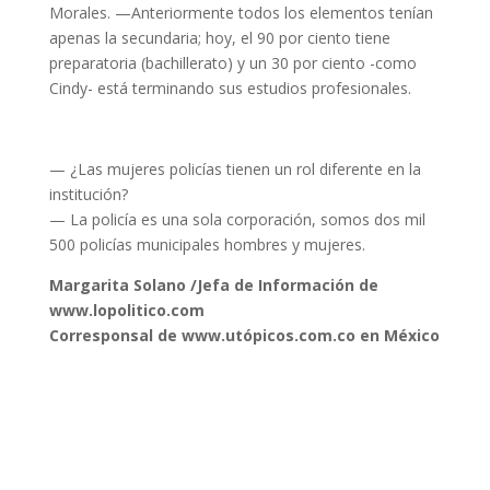
Morales. —Anteriormente todos los elementos tenían
apenas la secundaria; hoy, el 90 por ciento tiene
preparatoria (bachillerato) y un 30 por ciento -como
Cindy- está terminando sus estudios profesionales.
— ¿Las mujeres policías tienen un rol diferente en la
institución?
— La policía es una sola corporación, somos dos mil
500 policías municipales hombres y mujeres.
Margarita Solano /Jefa de Información de
www.lopolitico.com
Corresponsal de www.utópicos.com.co en México