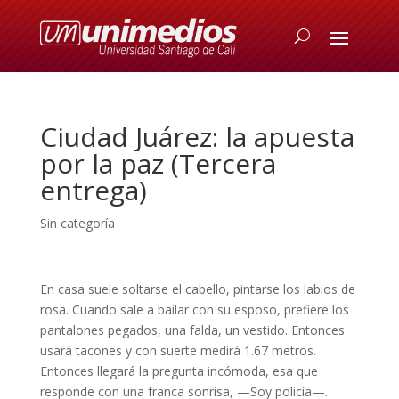
Ciudad Juárez: la apuesta
por la paz (Tercera
entrega)
Sin categoría
En casa suele soltarse el cabello, pintarse los labios de
rosa. Cuando sale a bailar con su esposo, prefiere los
pantalones pegados, una falda, un vestido. Entonces
usará tacones y con suerte medirá 1.67 metros.
Entonces llegará la pregunta incómoda, esa que
responde con una franca sonrisa, —Soy policía—.