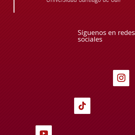
Síguenos en redes
sociales