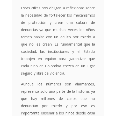
Estas cifras nos obligan a reflexionar sobre
la necesidad de fortalecer los mecanismos
de protección y crear una cultura de
denuncias ya que muchas veces los niños
temen hablar con un adulto por miedo a
que no les crean. Es fundamental que la
sociedad, las instituciones y el Estado
trabajen en equipo para garantizar que
cada niño en Colombia crezca en un lugar
seguro y libre de violencia.
Aunque los números son alarmantes,
representa solo una parte de la historia, ya
que hay millones de casos que no
denuncian por miedo y por eso es
importante enseñar a los niños desde casa