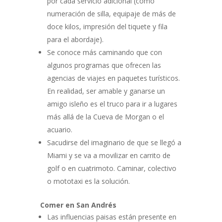
por cada servicio adicional (como
numeración de silla, equipaje de más de
doce kilos, impresión del tiquete y fila
para el abordaje).
Se conoce más caminando que con
algunos programas que ofrecen las
agencias de viajes en paquetes turísticos.
En realidad, ser amable y ganarse un
amigo isleño es el truco para ir a lugares
más allá de la Cueva de Morgan o el
acuario.
Sacudirse del imaginario de que se llegó a
Miami y se va a movilizar en carrito de
golf o en cuatrimoto. Caminar, colectivo
o mototaxi es la solución.
Comer en San Andrés
Las influencias paisas están presente en