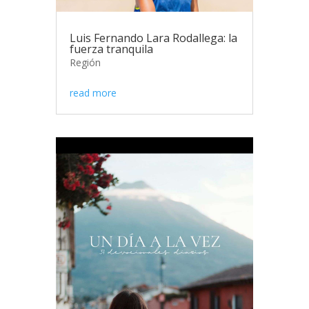
Luis Fernando Lara Rodallega: la
fuerza tranquila
Región
read more