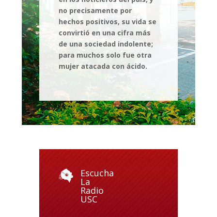
no precisamente por
hechos positivos, su vida se
convirtió en una cifra más
de una sociedad indolente;
para muchos solo fue otra
mujer atacada con ácido.
Escucha
La
Radio
USC