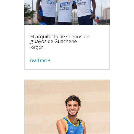
El arquitecto de sueños en
guayos de Guachené
Región
read more