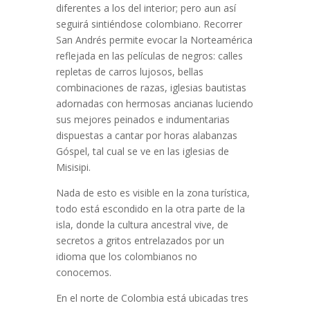
diferentes a los del interior; pero aun así
seguirá sintiéndose colombiano. Recorrer
San Andrés permite evocar la Norteamérica
reflejada en las películas de negros: calles
repletas de carros lujosos, bellas
combinaciones de razas, iglesias bautistas
adornadas con hermosas ancianas luciendo
sus mejores peinados e indumentarias
dispuestas a cantar por horas alabanzas
Góspel, tal cual se ve en las iglesias de
Misisipi.
Nada de esto es visible en la zona turística,
todo está escondido en la otra parte de la
isla, donde la cultura ancestral vive, de
secretos a gritos entrelazados por un
idioma que los colombianos no
conocemos.
En el norte de Colombia está ubicadas tres