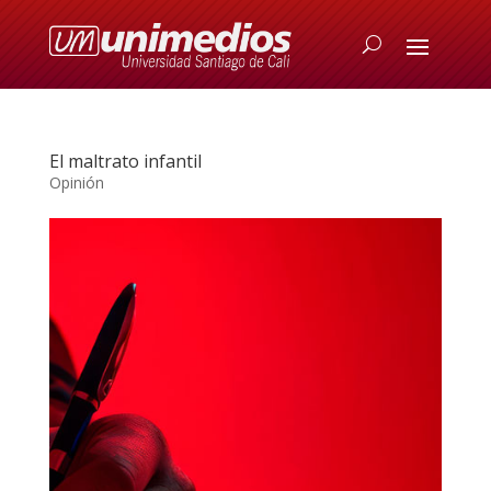
El maltrato infantil
Opinión