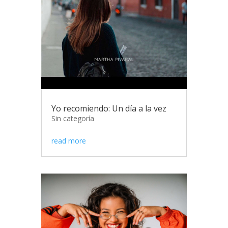
Yo recomiendo: Un día a la vez
Sin categoría
read more