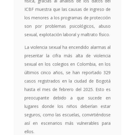
física, gracias al análisis de los datos del
ICBF muestra que las causas de ingreso de
los menores a los programas de protección
son por problemas psicológicos, abuso
sexual, explotación laboral y maltrato físico.
La violencia sexual ha encendido alarmas al
presentar la cifra más alta de violencia
sexual en los colegios en Colombia, en los
últimos cinco años, se han reportado 329
casos registrados en la ciudad de Bogotá
hasta el mes de febrero del 2025. Esto es
preocupante debido a que sucede en
lugares donde los niños deberían estar
seguros, como las escuelas, convirtiéndose
así en escenarios más vulnerables para
ellos.