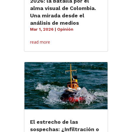
2026: la batalla por el
alma visual de Colombia.
Una mirada desde el
análisis de medios
Mar 1, 2026
|
Opinión
read more
El estrecho de las
sospechas: ¿Infiltración o