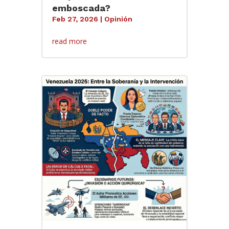
emboscada?
Feb 27, 2026
|
Opinión
read more