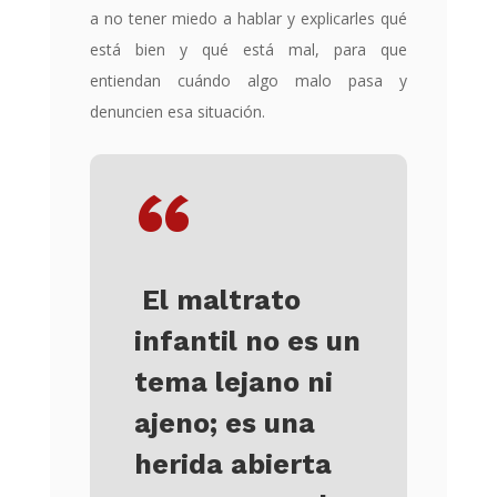
a no tener miedo a hablar y explicarles qué
está bien y qué está mal, para que
entiendan cuándo algo malo pasa y
denuncien esa situación.
“
El maltrato
infantil no es un
tema lejano ni
ajeno; es una
herida abierta