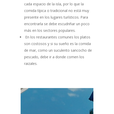
cada espacio de la isla, por lo que la
comida típica o tradicional no está muy
presente en los lugares turísticos. Para
encontrarla se debe escudriñar un poco
más en los sectores populares.
En los restaurantes comunes los platos
son costosos y si su sueño es la comida
de mar, como un suculento sancocho de
pescado, debe ir a donde comen los
raizales.