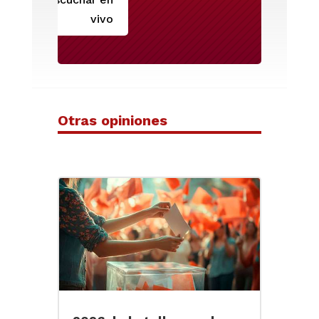
vivo
Otras opiniones