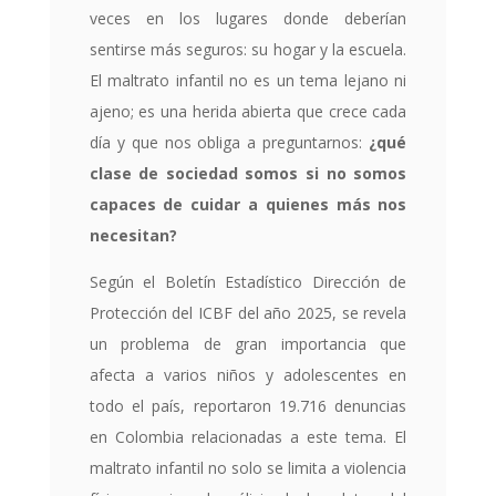
veces en los lugares donde deberían
sentirse más seguros: su hogar y la escuela.
El maltrato infantil no es un tema lejano ni
ajeno; es una herida abierta que crece cada
día y que nos obliga a preguntarnos:
¿qué
clase de sociedad somos si no somos
capaces de cuidar a quienes más nos
necesitan?
Según el Boletín Estadístico Dirección de
Protección del ICBF del año 2025, se revela
un problema de gran importancia que
afecta a varios niños y adolescentes en
todo el país, reportaron 19.716 denuncias
en Colombia relacionadas a este tema. El
maltrato infantil no solo se limita a violencia