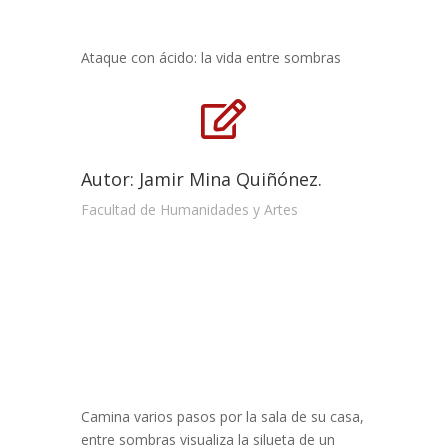
Ataque con ácido: la vida entre sombras

Autor: Jamir Mina Quiñónez.
Facultad de Humanidades y Artes
Camina varios pasos por la sala de su casa,
entre sombras visualiza la silueta de un