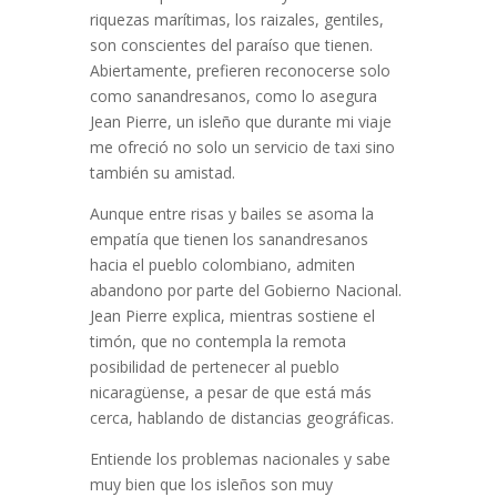
riquezas marítimas, los raizales, gentiles,
son conscientes del paraíso que tienen.
Abiertamente, prefieren reconocerse solo
como sanandresanos, como lo asegura
Jean Pierre, un isleño que durante mi viaje
me ofreció no solo un servicio de taxi sino
también su amistad.
Aunque entre risas y bailes se asoma la
empatía que tienen los sanandresanos
hacia el pueblo colombiano, admiten
abandono por parte del Gobierno Nacional.
Jean Pierre explica, mientras sostiene el
timón, que no contempla la remota
posibilidad de pertenecer al pueblo
nicaragüense, a pesar de que está más
cerca, hablando de distancias geográficas.
Entiende los problemas nacionales y sabe
muy bien que los isleños son muy