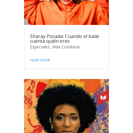
Sharay Posada: Cuando el baile
cuenta quién eres
Especiales
,
Vida Cotidiana
read more