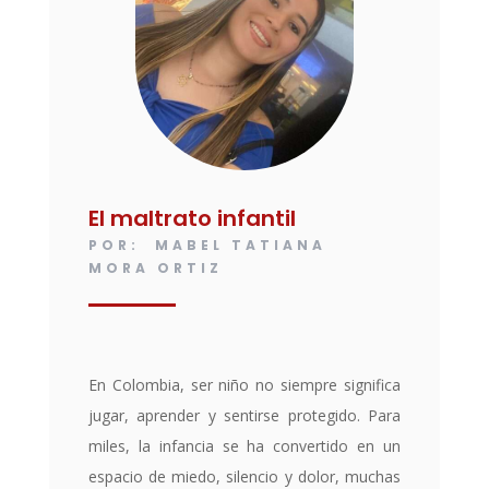
El maltrato infantil
POR: MABEL TATIANA
MORA ORTIZ
En Colombia, ser niño no siempre significa
jugar, aprender y sentirse protegido. Para
miles, la infancia se ha convertido en un
espacio de miedo, silencio y dolor, muchas