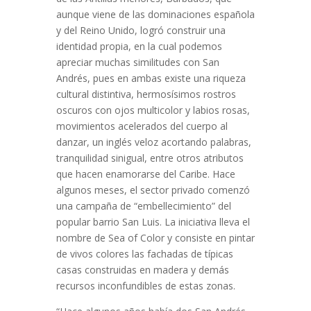
aunque viene de las dominaciones española
y del Reino Unido, logró construir una
identidad propia, en la cual podemos
apreciar muchas similitudes con San
Andrés, pues en ambas existe una riqueza
cultural distintiva, hermosísimos rostros
oscuros con ojos multicolor y labios rosas,
movimientos acelerados del cuerpo al
danzar, un inglés veloz acortando palabras,
tranquilidad sinigual, entre otros atributos
que hacen enamorarse del Caribe. Hace
algunos meses, el sector privado comenzó
una campaña de “embellecimiento” del
popular barrio San Luis. La iniciativa lleva el
nombre de Sea of Color y consiste en pintar
de vivos colores las fachadas de típicas
casas construidas en madera y demás
recursos inconfundibles de estas zonas.