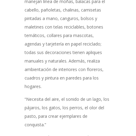
manejan línea de moñas, balacas para el
cabello, pañoletas, chalinas, camisetas
pintadas a mano, canguros, bolsos y
maletines con telas reciclables, botones
temáticos, collares para mascotas,
agendas y tarjetería en papel reciclado;
todas sus decoraciones tienen apliques
manuales y naturales. Además, realiza
ambientación de interiores con floreros,
cuadros y pintura en paredes para los
hogares.
“Necesita del aire, el sonido de un lago, los
pájaros, los gatos, los perros, el olor del
pasto, para crear ejemplares de
conquista.”