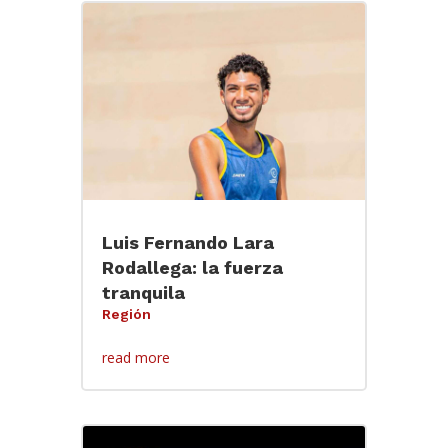
Luis Fernando Lara
Rodallega: la fuerza
tranquila
Región
read more