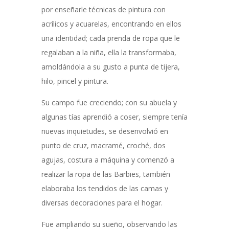
por enseñarle técnicas de pintura con
acrílicos y acuarelas, encontrando en ellos
una identidad; cada prenda de ropa que le
regalaban a la niña, ella la transformaba,
amoldándola a su gusto a punta de tijera,
hilo, pincel y pintura.
Su campo fue creciendo; con su abuela y
algunas tías aprendió a coser, siempre tenía
nuevas inquietudes, se desenvolvió en
punto de cruz, macramé, croché, dos
agujas, costura a máquina y comenzó a
realizar la ropa de las Barbies, también
elaboraba los tendidos de las camas y
diversas decoraciones para el hogar.
Fue ampliando su sueño, observando las