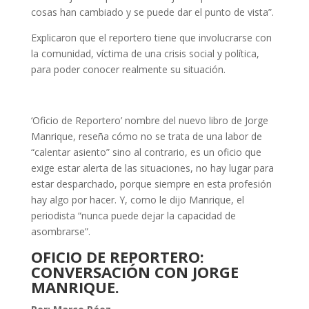
cosas han cambiado y se puede dar el punto de vista”.
Explicaron que el reportero tiene que involucrarse con
la comunidad, víctima de una crisis social y política,
para poder conocer realmente su situación.
‘Oficio de Reportero’ nombre del nuevo libro de Jorge
Manrique, reseña cómo no se trata de una labor de
“calentar asiento” sino al contrario, es un oficio que
exige estar alerta de las situaciones, no hay lugar para
estar desparchado, porque siempre en esta profesión
hay algo por hacer. Y, como le dijo Manrique, el
periodista “nunca puede dejar la capacidad de
asombrarse”.
OFICIO DE REPORTERO:
CONVERSACIÓN CON JORGE
MANRIQUE.