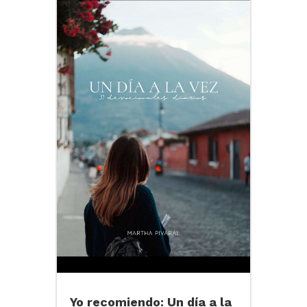
Yo recomiendo: Un día a la