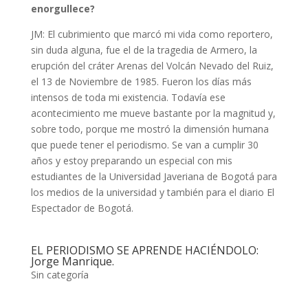
enorgullece?
JM: El cubrimiento que marcó mi vida como reportero,
sin duda alguna, fue el de la tragedia de Armero, la
erupción del cráter Arenas del Volcán Nevado del Ruiz,
el 13 de Noviembre de 1985. Fueron los días más
intensos de toda mi existencia. Todavía ese
acontecimiento me mueve bastante por la magnitud y,
sobre todo, porque me mostró la dimensión humana
que puede tener el periodismo. Se van a cumplir 30
años y estoy preparando un especial con mis
estudiantes de la Universidad Javeriana de Bogotá para
los medios de la universidad y también para el diario El
Espectador de Bogotá.
EL PERIODISMO SE APRENDE HACIÉNDOLO:
Jorge Manrique.
Sin categoría