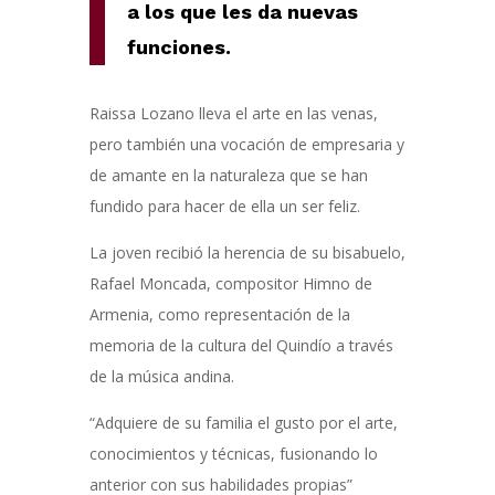
a los que les da nuevas
funciones.
Raissa Lozano lleva el arte en las venas,
pero también una vocación de empresaria y
de amante en la naturaleza que se han
fundido para hacer de ella un ser feliz.
La joven recibió la herencia de su bisabuelo,
Rafael Moncada, compositor Himno de
Armenia, como representación de la
memoria de la cultura del Quindío a través
de la música andina.
“Adquiere de su familia el gusto por el arte,
conocimientos y técnicas, fusionando lo
anterior con sus habilidades propias”