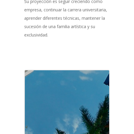
Su proyección es seguir creciendo como
empresa, continuar la carrera universitaria,
aprender diferentes técnicas, mantener la
sucesión de una familia artística y su
exclusividad.