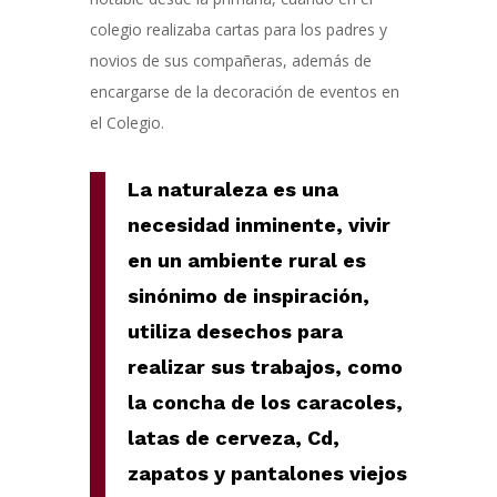
colegio realizaba cartas para los padres y
novios de sus compañeras, además de
encargarse de la decoración de eventos en
el Colegio.
La naturaleza es una
necesidad inminente, vivir
en un ambiente rural es
sinónimo de inspiración,
utiliza desechos para
realizar sus trabajos, como
la concha de los caracoles,
latas de cerveza, Cd,
zapatos y pantalones viejos