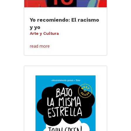
Yo recomiendo: El racismo
y yo
Arte y Cultura
read more