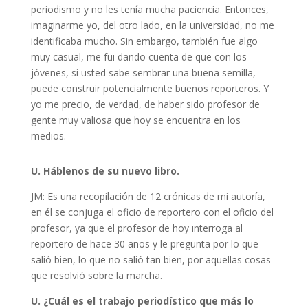
periodismo y no les tenía mucha paciencia. Entonces,
imaginarme yo, del otro lado, en la universidad, no me
identificaba mucho. Sin embargo, también fue algo
muy casual, me fui dando cuenta de que con los
jóvenes, si usted sabe sembrar una buena semilla,
puede construir potencialmente buenos reporteros. Y
yo me precio, de verdad, de haber sido profesor de
gente muy valiosa que hoy se encuentra en los
medios.
U. Háblenos de su nuevo libro.
JM: Es una recopilación de 12 crónicas de mi autoría,
en él se conjuga el oficio de reportero con el oficio del
profesor, ya que el profesor de hoy interroga al
reportero de hace 30 años y le pregunta por lo que
salió bien, lo que no salió tan bien, por aquellas cosas
que resolvió sobre la marcha.
U. ¿Cuál es el trabajo periodístico que más lo