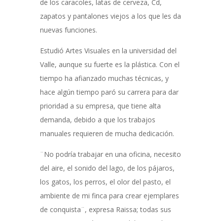
de los caracoles, latas de cerveza, Cd,
zapatos y pantalones viejos a los que les da
nuevas funciones.
Estudió Artes Visuales en la universidad del
Valle, aunque su fuerte es la plástica. Con el
tiempo ha afianzado muchas técnicas, y
hace algún tiempo paró su carrera para dar
prioridad a su empresa, que tiene alta
demanda, debido a que los trabajos
manuales requieren de mucha dedicación.
¨No podría trabajar en una oficina, necesito
del aire, el sonido del lago, de los pájaros,
los gatos, los perros, el olor del pasto, el
ambiente de mi finca para crear ejemplares
de conquista¨, expresa Raissa; todas sus