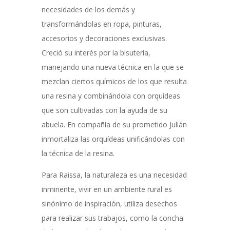
necesidades de los demás y
transformándolas en ropa, pinturas,
accesorios y decoraciones exclusivas.
Creció su interés por la bisutería,
manejando una nueva técnica en la que se
mezclan ciertos químicos de los que resulta
una resina y combinándola con orquídeas
que son cultivadas con la ayuda de su
abuela. En compañía de su prometido Julián
inmortaliza las orquídeas unificándolas con
la técnica de la resina.
Para Raissa, la naturaleza es una necesidad
inminente, vivir en un ambiente rural es
sinónimo de inspiración, utiliza desechos
para realizar sus trabajos, como la concha