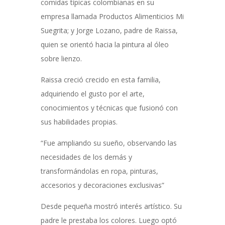
comidas típicas colombianas en su
empresa llamada Productos Alimenticios Mi
Suegrita; y Jorge Lozano, padre de Raissa,
quien se orientó hacia la pintura al óleo
sobre lienzo.
Raissa creció crecido en esta familia,
adquiriendo el gusto por el arte,
conocimientos y técnicas que fusionó con
sus habilidades propias.
“Fue ampliando su sueño, observando las
necesidades de los demás y
transformándolas en ropa, pinturas,
accesorios y decoraciones exclusivas”
Desde pequeña mostró interés artístico. Su
padre le prestaba los colores. Luego optó