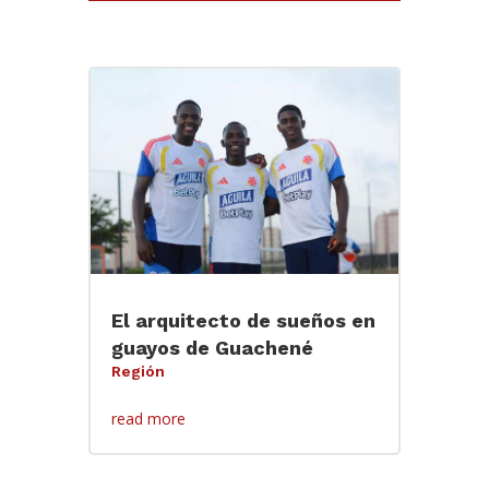
El arquitecto de sueños en
guayos de Guachené
Región
read more