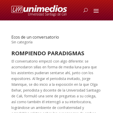
Ecos de un conversatorio
Sin categoría
ROMPIENDO PARADIGMAS
El conversatorio empezó con algo diferente: se
acomodaron sillas en forma de media luna para que
los asistentes pudieran sentarse ahí, junto con los
expositores. Al llegar el periodista invitado, Jorge
Manrique, se dio inicio a la exposición en la que Olga
Behar, periodista y docente de la Universidad Santiago
de Cali, formuló una serie de preguntas a su colega,
así como también él interrogó a su interlocutora,
lográndose un ambiente de confraternidad y