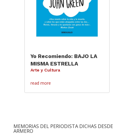
Yo Recomiendo: BAJO LA
MISMA ESTRELLA
Arte y Cultura
read more
MEMORIAS DEL PERIODISTA DICHAS DESDE
ARMERO