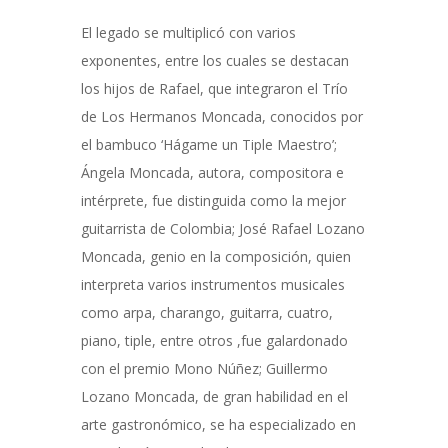
El legado se multiplicó con varios
exponentes, entre los cuales se destacan
los hijos de Rafael, que integraron el Trío
de Los Hermanos Moncada, conocidos por
el bambuco ‘Hágame un Tiple Maestro’;
Ángela Moncada, autora, compositora e
intérprete, fue distinguida como la mejor
guitarrista de Colombia; José Rafael Lozano
Moncada, genio en la composición, quien
interpreta varios instrumentos musicales
como arpa, charango, guitarra, cuatro,
piano, tiple, entre otros ,fue galardonado
con el premio Mono Núñez; Guillermo
Lozano Moncada, de gran habilidad en el
arte gastronómico, se ha especializado en