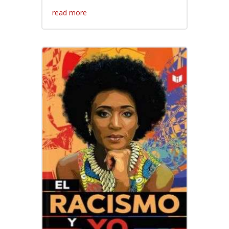
read more