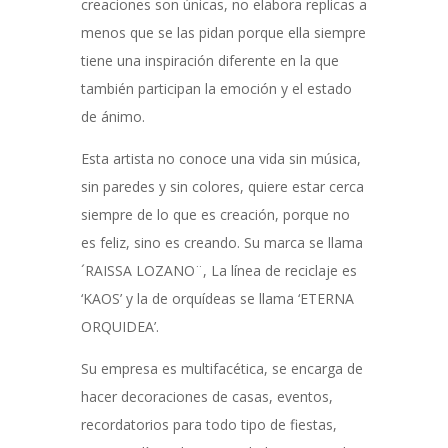
creaciones son únicas, no elabora replicas a
menos que se las pidan porque ella siempre
tiene una inspiración diferente en la que
también participan la emoción y el estado
de ánimo.
Esta artista no conoce una vida sin música,
sin paredes y sin colores, quiere estar cerca
siempre de lo que es creación, porque no
es feliz, sino es creando. Su marca se llama
´RAISSA LOZANO¨, La línea de reciclaje es
‘KAOS’ y la de orquídeas se llama ‘ETERNA
ORQUIDEA’.
Su empresa es multifacética, se encarga de
hacer decoraciones de casas, eventos,
recordatorios para todo tipo de fiestas,