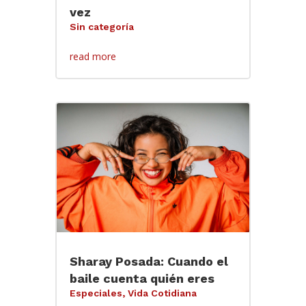
vez
Sin categoría
read more
Sharay Posada: Cuando el
baile cuenta quién eres
Especiales
,
Vida Cotidiana