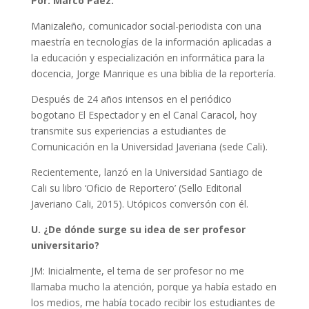
Por: Marco Páez.
Manizaleño, comunicador social-periodista con una
maestría en tecnologías de la información aplicadas a
la educación y especialización en informática para la
docencia, Jorge Manrique es una biblia de la reportería.
Después de 24 años intensos en el periódico
bogotano El Espectador y en el Canal Caracol, hoy
transmite sus experiencias a estudiantes de
Comunicación en la Universidad Javeriana (sede Cali).
Recientemente, lanzó en la Universidad Santiago de
Cali su libro ‘Oficio de Reportero’ (Sello Editorial
Javeriano Cali, 2015). Utópicos conversón con él.
U. ¿De dónde surge su idea de ser profesor
universitario?
JM: Inicialmente, el tema de ser profesor no me
llamaba mucho la atención, porque ya había estado en
los medios, me había tocado recibir los estudiantes de