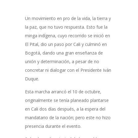
Un movimiento en pro de la vida, la tierra y
la paz, que no tuvo respuesta. Esto fue la
minga indígena, cuyo recorrido se inició en
El Pital, dio un paso por Cali y culminó en
Bogotá, dando una gran enseñanza de
unión y determinación, a pesar de no
concretar ni dialogar con el Presidente Iván
Duque.
Esta marcha arrancó el 10 de octubre,
originalmente se tenía planeado plantarse
en Cali dos días después, a la espera del
mandatario de la nación; pero este no hizo
presencia durante el evento.