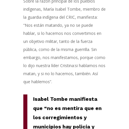
Sobre la razón principal de los pueblos
indígenas, María Isabel Tombe, miembro de
la guardia indígena del CRIC, manifiesta:
“Nos están matando, ya no se puede
hablar, si lo hacemos nos convertimos en
un objetivo militar, tanto de la fuerza
pública, como de la misma guerrilla. Sin
embargo, nos manifestamos, porque como
lo dijo nuestra líder Cristina:si hablamos nos
matan, y si no lo hacemos, también. Así
que hablemos”.
Isabel Tombe manifiesta
que “no es mentira que en
los corregimientos y
municipios hay policía y