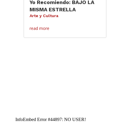
Yo Recomiendo: BAJO LA
MISMA ESTRELLA
Arte y Cultura
read more