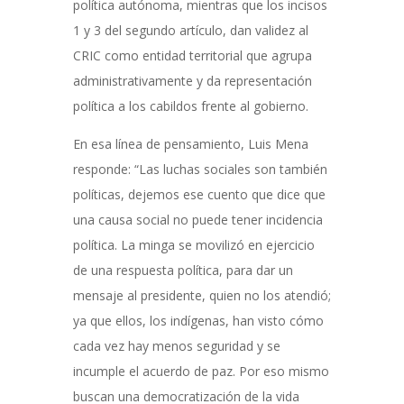
política autónoma, mientras que los incisos
1 y 3 del segundo artículo, dan validez al
CRIC como entidad territorial que agrupa
administrativamente y da representación
política a los cabildos frente al gobierno.
En esa línea de pensamiento, Luis Mena
responde: “Las luchas sociales son también
políticas, dejemos ese cuento que dice que
una causa social no puede tener incidencia
política. La minga se movilizó en ejercicio
de una respuesta política, para dar un
mensaje al presidente, quien no los atendió;
ya que ellos, los indígenas, han visto cómo
cada vez hay menos seguridad y se
incumple el acuerdo de paz. Por eso mismo
buscan una democratización de la vida