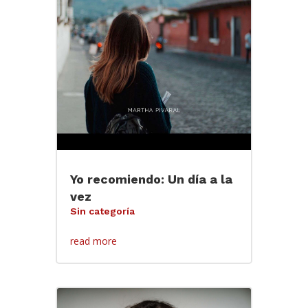
Yo recomiendo: Un día a la
vez
Sin categoría
read more