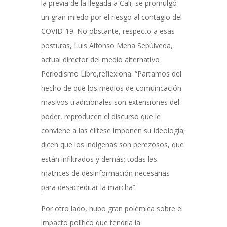
la previa de la llegada a Cali, se promulgó
un gran miedo por el riesgo al contagio del
COVID-19. No obstante, respecto a esas
posturas, Luis Alfonso Mena Sepúlveda,
actual director del medio alternativo
Periodismo Libre,reflexiona: “Partamos del
hecho de que los medios de comunicación
masivos tradicionales son extensiones del
poder, reproducen el discurso que le
conviene a las élitese imponen su ideología;
dicen que los indígenas son perezosos, que
están infiltrados y demás; todas las
matrices de desinformación necesarias
para desacreditar la marcha”.
Por otro lado, hubo gran polémica sobre el
impacto político que tendría la