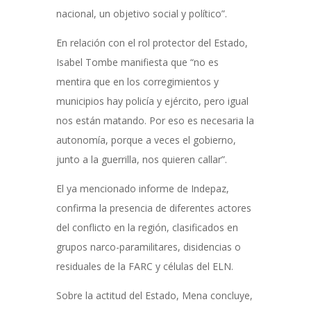
nacional, un objetivo social y político”.
En relación con el rol protector del Estado,
Isabel Tombe manifiesta que “no es
mentira que en los corregimientos y
municipios hay policía y ejército, pero igual
nos están matando. Por eso es necesaria la
autonomía, porque a veces el gobierno,
junto a la guerrilla, nos quieren callar”.
El ya mencionado informe de Indepaz,
confirma la presencia de diferentes actores
del conflicto en la región, clasificados en
grupos narco-paramilitares, disidencias o
residuales de la FARC y células del ELN.
Sobre la actitud del Estado, Mena concluye,