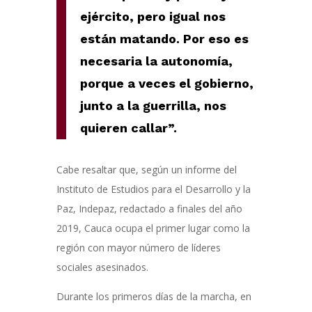
ejército, pero igual nos
están matando. Por eso es
necesaria la autonomía,
porque a veces el gobierno,
junto a la guerrilla, nos
quieren callar”.
Cabe resaltar que, según un informe del
Instituto de Estudios para el Desarrollo y la
Paz, Indepaz, redactado a finales del año
2019, Cauca ocupa el primer lugar como la
región con mayor número de líderes
sociales asesinados.
Durante los primeros días de la marcha, en