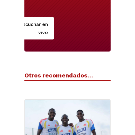
Escuchar en
vivo
Otros recomendados…