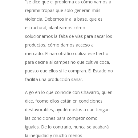
“se dice que el problema es cómo vamos a
reprimir tropas que solo generan más
violencia. Debemos ir a la base, que es
estructural, plantearnos cómo
solucionamos la falta de vías para sacar los
productos, cómo damos acceso al
mercado. El narcotráfico utiliza ese hecho
para decirle al campesino que cultive coca,
puesto que ellos sí le compran. El Estado no
facilita una producción sana”.
Algo en lo que coincide con Chavarro, quien
dice, “como ellos están en condiciones
desfavorables, ayudémoslos a que tengan
las condiciones para competir como
iguales. De lo contrario, nunca se acabará
la inequidad y mucho menos