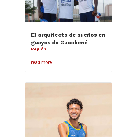
El arquitecto de sueños en
guayos de Guachené
Región
read more