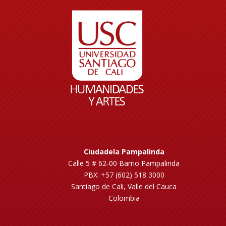
Ciudadela Pampalinda
Calle 5 # 62-00 Barrio Pampalinda
PBX: +57 (602) 518 3000
Santiago de Cali, Valle del Cauca
Colombia