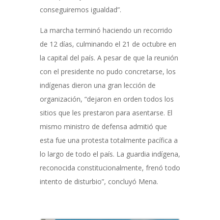
conseguiremos igualdad”.
La marcha terminó haciendo un recorrido
de 12 días, culminando el 21 de octubre en
la capital del país. A pesar de que la reunión
con el presidente no pudo concretarse, los
indígenas dieron una gran lección de
organización, “dejaron en orden todos los
sitios que les prestaron para asentarse. El
mismo ministro de defensa admitió que
esta fue una protesta totalmente pacífica a
lo largo de todo el país. La guardia indígena,
reconocida constitucionalmente, frenó todo
intento de disturbio”, concluyó Mena.