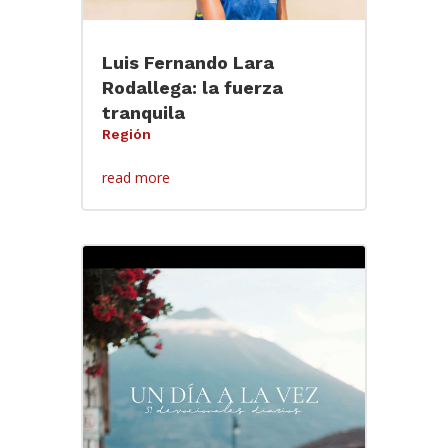
Luis Fernando Lara
Rodallega: la fuerza
tranquila
Región
read more