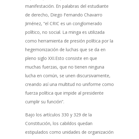
manifestación. En palabras del estudiante
de derecho, Diego Fernando Chavarro
Jiménez, “el CRIC es un conglomerado
político, no social. La minga es utilizada
como herramienta de presión política por la
hegemonización de luchas que se da en
pleno siglo XXI.Esto consiste en que
muchas fuerzas, que no tienen ninguna
lucha en común, se unen discursivamente,
creando así una multitud no uniforme como
fuerza política que impide al presidente
cumplir su función”.
Bajo los artículos 330 y 329 de la
Constitución, los cabildos quedan
estipulados como unidades de organización