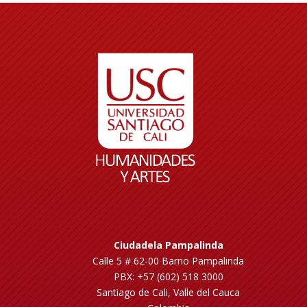
Ciudadela Pampalinda
Calle 5 # 62-00 Barrio Pampalinda
PBX: +57 (602) 518 3000
Santiago de Cali, Valle del Cauca