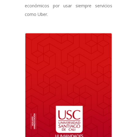
económicos por usar siempre servicios
como Uber.