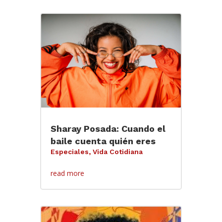
Sharay Posada: Cuando el
baile cuenta quién eres
Especiales
,
Vida Cotidiana
read more