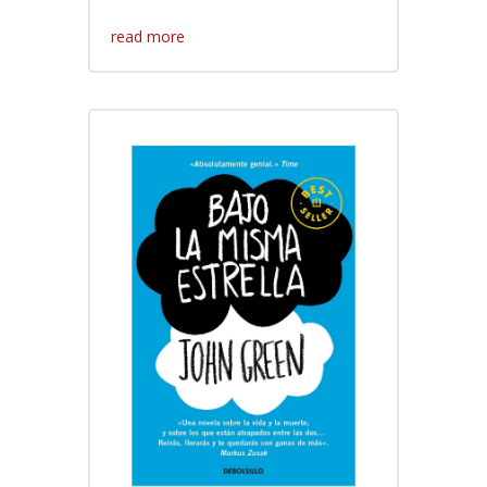
read more