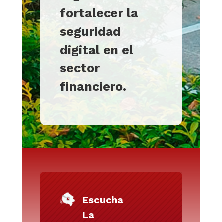
fortalecer la
seguridad
digital en el
sector
financiero.
Escucha
La