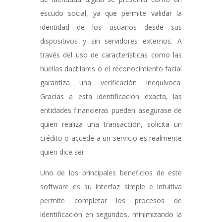
escudo social, ya que permite validar la
identidad de los usuarios desde sus
dispositivos y sin servidores externos. A
través del uso de características como las
huellas dactilares o el reconocimiento facial
garantiza una verificación inequívoca.
Gracias a esta identificación exacta, las
entidades financieras pueden asegurase de
quien realiza una transacción, solicita un
crédito o accede a un servicio es realmente
quien dice ser.
Uno de los principales beneficios de este
software es su interfaz simple e intuitiva
permite completar los procesos de
identificación en segundos, minimizando la