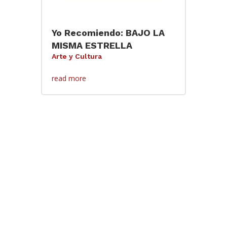
Yo Recomiendo: BAJO LA
MISMA ESTRELLA
Arte y Cultura
read more