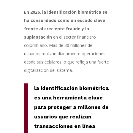
En 2026, la identificación biométrica se
ha consolidado como un escudo clave
frente al creciente fraude y la
suplantación
en el sector financiero
colombiano. Mas de 30 millones de
usuarios realizan diariamente operaciones
desde sus celulares lo que refleja una fuerte
digitalización del sistema.
la identificación biométrica
es una herramienta clave
para proteger a millones de
usuarios que realizan
transacciones en línea