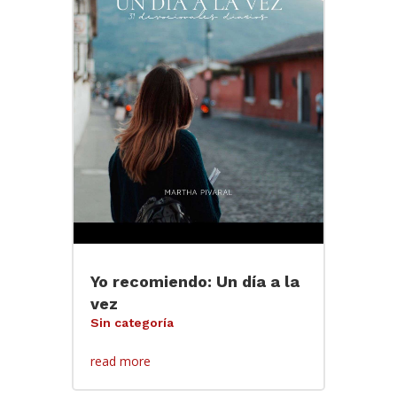
Yo recomiendo: Un día a la
vez
Sin categoría
read more