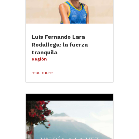
Luis Fernando Lara
Rodallega: la fuerza
tranquila
Región
read more