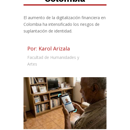
El aumento de la digitalización financiera en
Colombia ha intensificado los riesgos de
suplantación de identidad.
Por: Karol Arizala
Facultad de Humanidades y
Artes