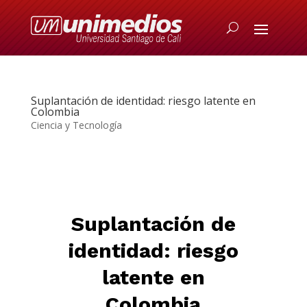
Suplantación de identidad: riesgo latente en
Colombia
Ciencia y Tecnología
Suplantación de
identidad: riesgo
latente en
Colombia