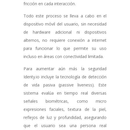
fricción en cada interacción.
Todo este proceso se lleva a cabo en el
dispositivo móvil del usuario, sin necesidad
de hardware adicional ni dispositivos
alternos, no requiere conexión a internet
para funcionar lo que permite su uso
incluso en áreas con conectividad limitada.
Para aumentar aún más la seguridad
Identy.io incluye la tecnología de detección
de vida pasiva (passive liveness). Este
sistema evalúa en tiempo real diversas
señales biométricas, como micro
expresiones faciales, textura de la piel,
reflejos de luz y profundidad, asegurando
que el usuario sea una persona real