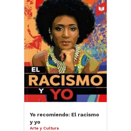
Yo recomiendo: El racismo
y yo
Arte y Cultura