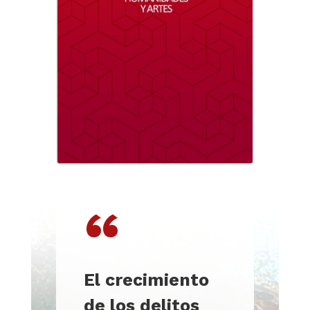
“
El crecimiento
de los delitos