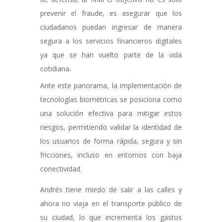
prevenir el fraude, es asegurar que los
ciudadanos puedan ingresar de manera
segura a los servicios financieros digitales
ya que se han vuelto parte de la vida
cotidiana.
Ante este panorama, la implementación de
tecnologías biométricas se posiciona como
una solución efectiva para mitigar estos
riesgos, permitiendo validar la identidad de
los usuarios de forma rápida, segura y sin
fricciones, incluso en entornos con baja
conectividad.
Andrés tiene miedo de salir a las calles y
ahora no viaja en el transporte público de
su ciudad, lo que incrementa los gastos