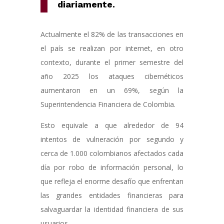
diariamente.
Actualmente el 82% de las transacciones en
el país se realizan por internet, en otro
contexto, durante el primer semestre del
año 2025 los ataques cibernéticos
aumentaron en un 69%, según la
Superintendencia Financiera de Colombia.
Esto equivale a que alrededor de 94
intentos de vulneración por segundo y
cerca de 1.000 colombianos afectados cada
día por robo de información personal, lo
que refleja el enorme desafío que enfrentan
las grandes entidades financieras para
salvaguardar la identidad financiera de sus
usuarios.