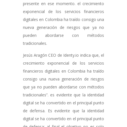
presente en ese momento. el crecimiento
exponencial de los servicios financieros
digitales en Colombia ha traído consigo una
nueva generación de riesgos que ya no
pueden abordarse con métodos
tradicionales.
Jesús Aragón CEO de Identy.io indica que, el
crecimiento exponencial de los servicios
financieros digitales en Colombia ha traído
consigo una nueva generación de riesgos
que ya no pueden abordarse con métodos
tradicionales”. es evidente que la identidad
digital se ha convertido en el principal punto
de defensa. Es evidente que la identidad
digital se ha convertido en el principal punto
de defensa; al final el objetivo no es solo