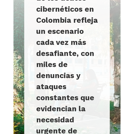
cibernéticos en
Colombia refleja
un escenario
cada vez más
desafiante, con
miles de
denuncias y
ataques
constantes que
evidencian la
necesidad
urgente de