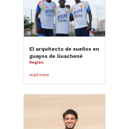
El arquitecto de sueños en
guayos de Guachené
Región
read more