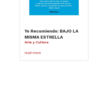
Yo Recomiendo: BAJO LA
MISMA ESTRELLA
Arte y Cultura
read more