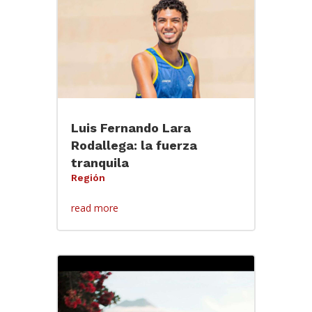
Luis Fernando Lara
Rodallega: la fuerza
tranquila
Región
read more