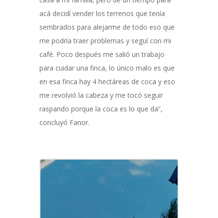
acá decidí vender los terrenos que tenía
sembrados para alejarme de todo eso que
me podría traer problemas y seguí con mi
café. Poco después me salió un trabajo
para cuidar una finca, lo único malo es que
en esa finca hay 4 hectáreas de coca y eso
me revolvió la cabeza y me tocó seguir
raspando porque la coca es lo que da”,
concluyó Fanor.