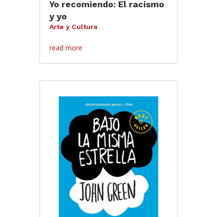
Yo recomiendo: El racismo
y yo
Arte y Cultura
read more