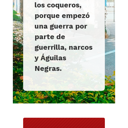
los coqueros,
porque empezó
una guerra por
parte de
guerrilla, narcos
y
Águilas
Negras
.