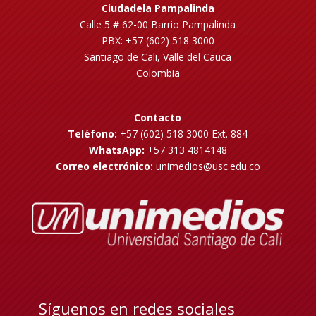
Ciudadela Pampalinda
Calle 5 # 62-00 Barrio Pampalinda
PBX: +57 (602) 518 3000
Santiago de Cali, Valle del Cauca
Colombia
Contacto
Teléfono:
+57 (602) 518 3000 Ext. 884
WhatsApp:
+57 313 4814148
Correo electrónico:
unimedios@usc.edu.co
Síguenos en redes sociales