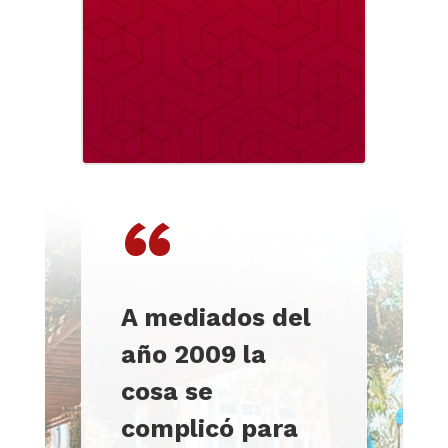
“
A mediados del
año 2009 la
cosa se
complicó para