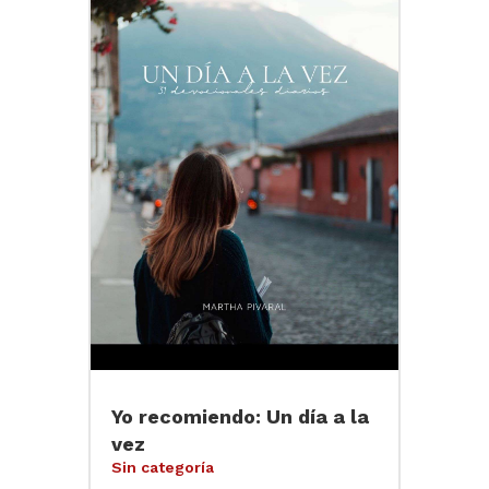
Yo recomiendo: Un día a la
vez
Sin categoría