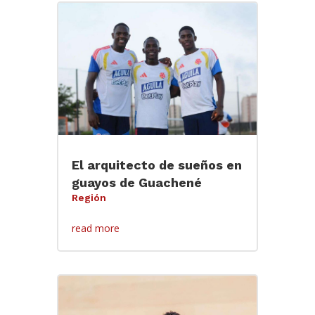
El arquitecto de sueños en
guayos de Guachené
Región
read more