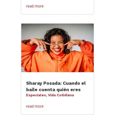
read more
Sharay Posada: Cuando el
baile cuenta quién eres
Especiales
,
Vida Cotidiana
read more