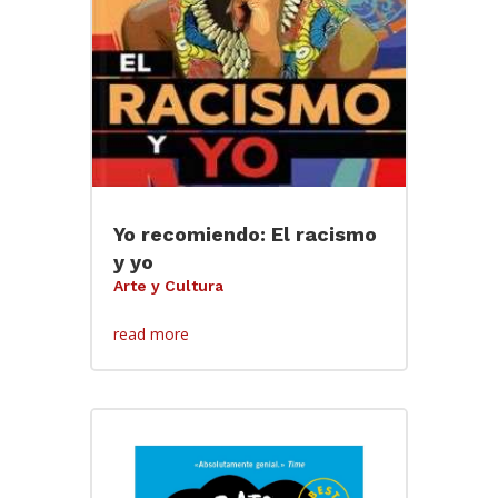
Yo recomiendo: El racismo
y yo
Arte y Cultura
read more