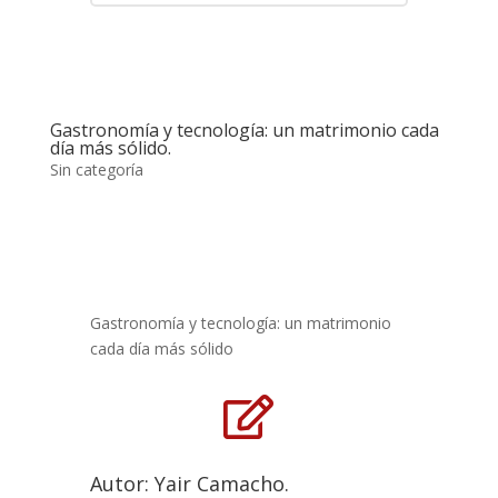
Gastronomía y tecnología: un matrimonio cada
día más sólido.
Sin categoría
Gastronomía y tecnología: un matrimonio
cada día más sólido

Autor: Yair Camacho.