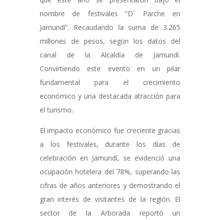
nombre de festivales “D´ Parche en
Jamundí”. Recaudando la suma de 3.265
millones de pesos, según los datos del
canal de la Alcaldía de Jamundí.
Convirtiendo este evento en un pilar
fundamental para el crecimiento
económico y una destacada atracción para
el turismo.
El impacto económico fue creciente gracias
a los festivales, durante los días de
celebración en Jamundí, se evidenció una
ocupación hotelera del 78%, superando las
cifras de años anteriores y demostrando el
gran interés de visitantes de la región. El
sector de la Arborada reportó un