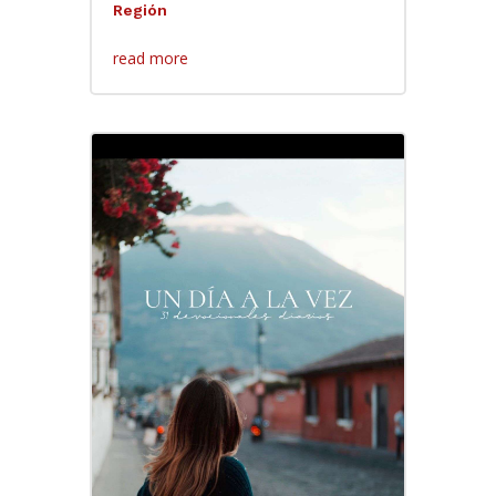
Región
read more