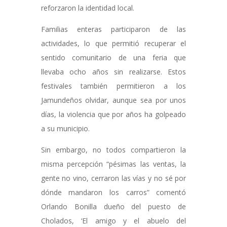
reforzaron la identidad local.
Familias enteras participaron de las
actividades, lo que permitió recuperar el
sentido comunitario de una feria que
llevaba ocho años sin realizarse. Estos
festivales también permitieron a los
Jamundeños olvidar, aunque sea por unos
días, la violencia que por años ha golpeado
a su municipio.
Sin embargo, no todos compartieron la
misma percepción “pésimas las ventas, la
gente no vino, cerraron las vías y no sé por
dónde mandaron los carros” comentó
Orlando Bonilla dueño del puesto de
Cholados, ‘El amigo y el abuelo del