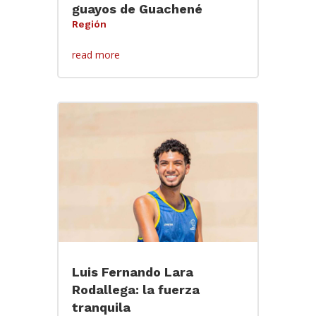
guayos de Guachené
Región
read more
Luis Fernando Lara
Rodallega: la fuerza
tranquila