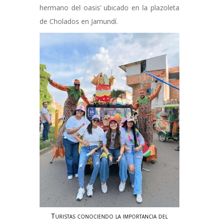
hermano del oasis’ ubicado en la plazoleta
de Cholados en Jamundí.
Turistas conociendo la importancia del