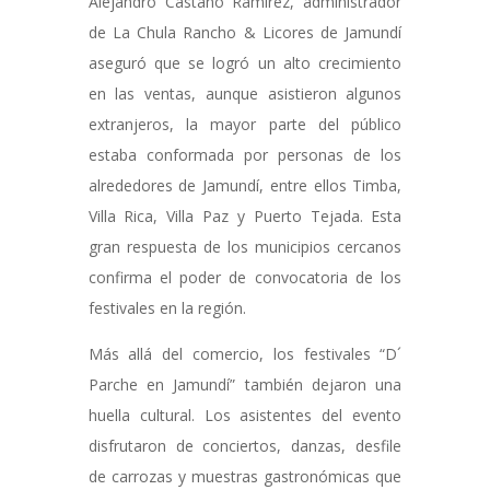
Alejandro Castaño Ramírez, administrador
de La Chula Rancho & Licores de Jamundí
aseguró que se logró un alto crecimiento
en las ventas, aunque asistieron algunos
extranjeros, la mayor parte del público
estaba conformada por personas de los
alrededores de Jamundí, entre ellos Timba,
Villa Rica, Villa Paz y Puerto Tejada. Esta
gran respuesta de los municipios cercanos
confirma el poder de convocatoria de los
festivales en la región.
Más allá del comercio, los festivales “D´
Parche en Jamundí” también dejaron una
huella cultural. Los asistentes del evento
disfrutaron de conciertos, danzas, desfile
de carrozas y muestras gastronómicas que