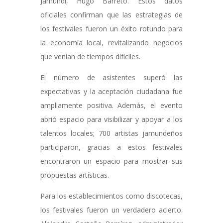
Jamundí, Hugo Barreto. Estos datos
oficiales confirman que las estrategias de
los festivales fueron un éxito rotundo para
la economía local, revitalizando negocios
que venían de tiempos difíciles.
El número de asistentes superó las
expectativas y la aceptación ciudadana fue
ampliamente positiva. Además, el evento
abrió espacio para visibilizar y apoyar a los
talentos locales; 700 artistas jamundeños
participaron, gracias a estos festivales
encontraron un espacio para mostrar sus
propuestas artísticas.
Para los establecimientos como discotecas,
los festivales fueron un verdadero acierto.