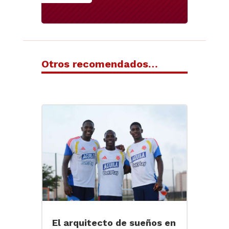
Otros recomendados…
El arquitecto de sueños en