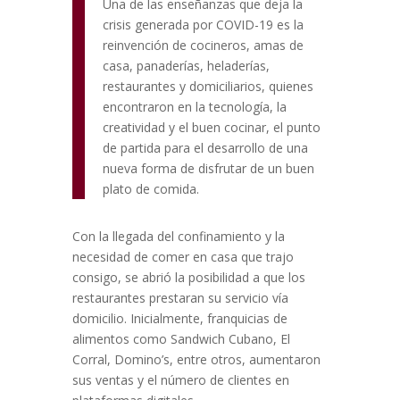
Una de las enseñanzas que deja la
crisis generada por COVID-19 es la
reinvención de cocineros, amas de
casa, panaderías, heladerías,
restaurantes y domiciliarios, quienes
encontraron en la tecnología, la
creatividad y el buen cocinar, el punto
de partida para el desarrollo de una
nueva forma de disfrutar de un buen
plato de comida.
Con la llegada del confinamiento y la
necesidad de comer en casa que trajo
consigo, se abrió la posibilidad a que los
restaurantes prestaran su servicio vía
domicilio. Inicialmente, franquicias de
alimentos como Sandwich Cubano, El
Corral, Domino’s, entre otros, aumentaron
sus ventas y el número de clientes en