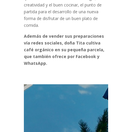
creatividad y el buen cocinar, el punto de
partida para el desarrollo de una nueva
forma de disfrutar de un buen plato de
comida.
Además de vender sus preparaciones
vía redes sociales, doña Tita cultiva
café orgánico en su pequeña parcela,
que también ofrece por Facebook y
WhatsApp.