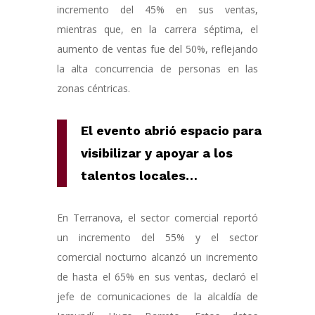
incremento del 45% en sus ventas,
mientras que, en la carrera séptima, el
aumento de ventas fue del 50%, reflejando
la alta concurrencia de personas en las
zonas céntricas.
E
l evento abrió espacio para
visibilizar y apoyar a los
talentos locales
…
En Terranova, el sector comercial reportó
un incremento del 55% y el sector
comercial nocturno alcanzó un incremento
de hasta el 65% en sus ventas, declaró el
jefe de comunicaciones de la alcaldía de