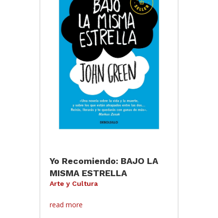
Yo Recomiendo: BAJO LA
MISMA ESTRELLA
Arte y Cultura
read more