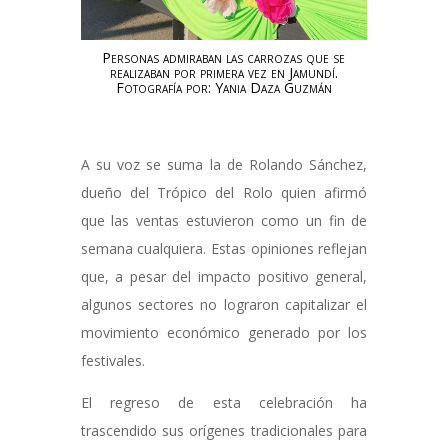
Personas admiraban las carrozas que se
realizaban por primera vez en Jamundí.
Fotografía por: Yania Daza Guzmán
A su voz se suma la de Rolando Sánchez,
dueño del Trópico del Rolo quien afirmó
que las ventas estuvieron como un fin de
semana cualquiera. Estas opiniones reflejan
que, a pesar del impacto positivo general,
algunos sectores no lograron capitalizar el
movimiento económico generado por los
festivales.
El regreso de esta celebración ha
trascendido sus orígenes tradicionales para