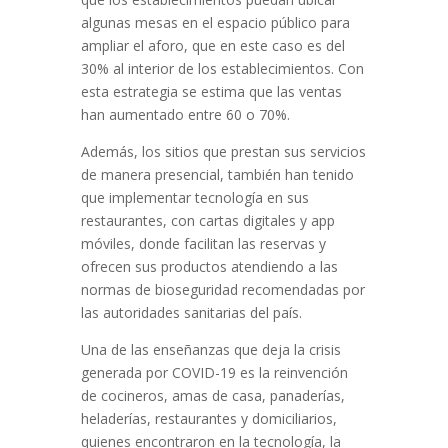
algunas mesas en el espacio público para
ampliar el aforo, que en este caso es del
30% al interior de los establecimientos. Con
esta estrategia se estima que las ventas
han aumentado entre 60 o 70%.
Además, los sitios que prestan sus servicios
de manera presencial, también han tenido
que implementar tecnología en sus
restaurantes, con cartas digitales y app
móviles, donde facilitan las reservas y
ofrecen sus productos atendiendo a las
normas de bioseguridad recomendadas por
las autoridades sanitarias del país.
Una de las enseñanzas que deja la crisis
generada por COVID-19 es la reinvención
de cocineros, amas de casa, panaderías,
heladerías, restaurantes y domiciliarios,
quienes encontraron en la tecnología, la