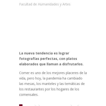
Facultad de Humanidades y Artes
La nueva tendencia es lograr
fotografías perfectas, con platos
elaborados que llaman a disfrutarlos.
Comer es uno de los mejores placeres de la
vida, pero hoy, la pandemia ha cambiado
las mesas, los manteles y las temáticas de
los restaurantes por los hogares de los
comensales.