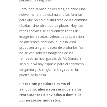
plataformas digitales.
Pero, con el paso de los días, se abrió una
nueva manera de estimular a las familias
para que no solo disfrutaran de las comidas
rápidas, sino otro tipo de platos. Hoy, las
redes sociales se encuentran llenas de
imágenes, recetas, videos de preparación
de diferentes comidas, que a la vista
producen un gran deseo de probarlos. Ya
no se ven solo las imágenes de las
famosas hamburguesas de McDonald ‘s,
sino que ya hay espacio para el sancocho
de gallina y, lo mejor, entregado en la
puerta de la casa.
Platos tan populares como el
sancocho, ahora son servidos en los
restaurantes o enviados a domicilio
por negocios modestos.