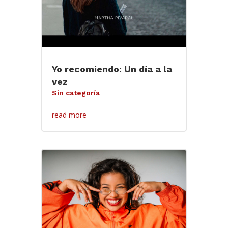
Yo recomiendo: Un día a la
vez
Sin categoría
read more