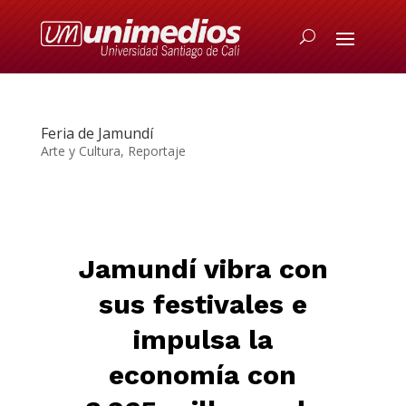
Feria de Jamundí
Arte y Cultura
,
Reportaje
Jamundí vibra con
sus festivales
e
impulsa
la
economía con