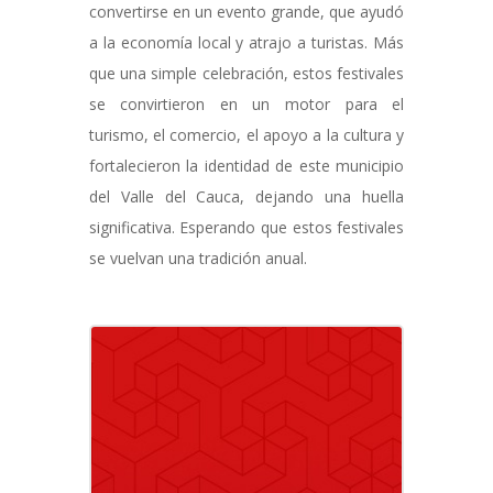
convertirse en un evento grande, que ayudó
a la economía local y atrajo a turistas. Más
que una simple celebración, estos festivales
se convirtieron en un motor para el
turismo, el comercio, el apoyo a la cultura y
fortalecieron la identidad de este municipio
del Valle del Cauca, dejando una huella
significativa. Esperando que estos festivales
se vuelvan una tradición anual.