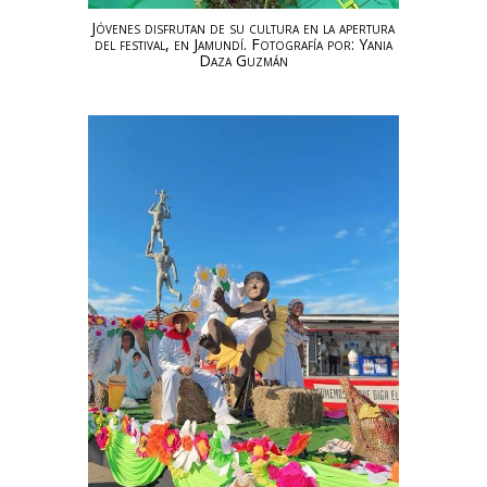
Jóvenes disfrutan de su cultura en la apertura
del festival, en Jamundí. Fotografía por: Yania
Daza Guzmán