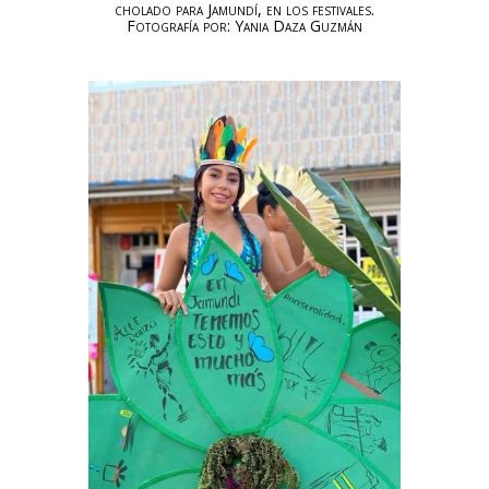
cholado para Jamundí, en los festivales.
Fotografía por: Yania Daza Guzmán