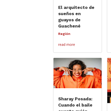
El arquitecto de
sueños en
guayos de
Guachené
Región
read more
Sharay Posada:
Cuando el baile