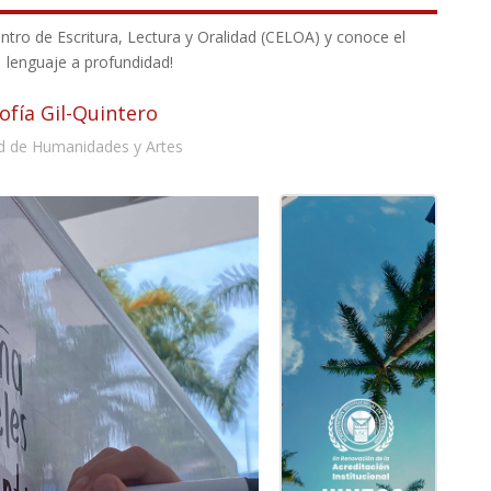
entro de Escritura, Lectura y Oralidad (CELOA) y conoce el
lenguaje a profundidad!
Sofía Gil-Quintero
d de Humanidades y Artes