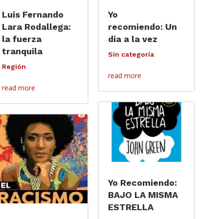
Luis Fernando
Yo
Lara Rodallega:
recomiendo: Un
la fuerza
día a la vez
tranquila
Sin categoría
Región
read more
read more
Yo Recomiendo:
BAJO LA MISMA
ESTRELLA