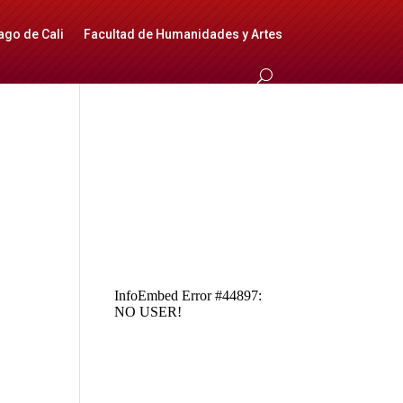
ago de Cali
Facultad de Humanidades y Artes