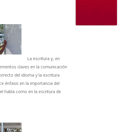
La escritura y, en
elementos claves en la comunicación
orrecto del idioma y la escritura
e énfasis en la importancia del
el habla como en la escritura de