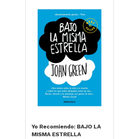
Yo Recomiendo: BAJO LA
MISMA ESTRELLA