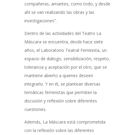
compañeras, amantes, como todo, y desde
ahí se van realizando las obras y las
investigaciones”.
Dentro de las actividades del Teatro La
Máscara se encuentra, desde hace siete
años, el Laboratorio Teatral Feminista, un
espacio de diálogo, sensibilización, respeto,
tolerancia y aceptación por el otro, que se
mantiene abierto a quienes deseen
integrarlo. Y en él, se plantean diversas
temáticas feministas que permiten la
discusión y reflexión sobre diferentes
cuestiones.
Además, La Máscara está comprometida
con la reflexión sobre las diferentes