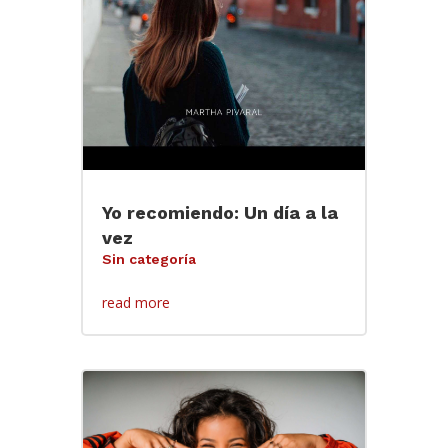
Yo recomiendo: Un día a la
vez
Sin categoría
read more