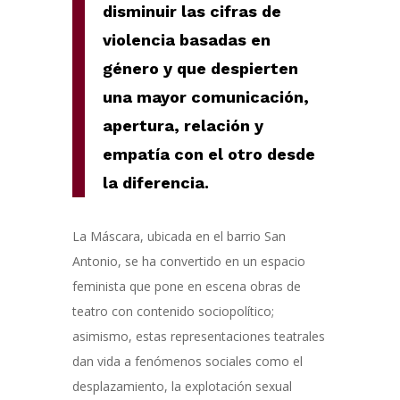
disminuir las cifras de
violencia basadas en
género y que despierten
una mayor comunicación,
apertura, relación y
empatía con el otro desde
la diferencia.
La Máscara, ubicada en el barrio San
Antonio, se ha convertido en un espacio
feminista que pone en escena obras de
teatro con contenido sociopolítico;
asimismo, estas representaciones teatrales
dan vida a fenómenos sociales como el
desplazamiento, la explotación sexual