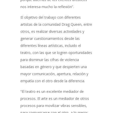
nos interesa mucho la reflexión”.
El objetivo del trabajo con diferentes
artistas de la comunidad Drag Queen, entre
otros, es realizar diversas actividades y
generar cuestionamientos desde las
diferentes líneas artísticas, incluido el
teatro, con las que se logren oportunidades
para disminuir las cifras de violencia
basadas en género y que despierten una
mayor comunicación, apertura, relación y
empatía con el otro desde la diferencia.
“El teatro es un excelente mediador de
procesos. El arte es un mediador de otros
procesos para movilizar vibras sensibles,
para comunicarse con el otro, a lo mejor