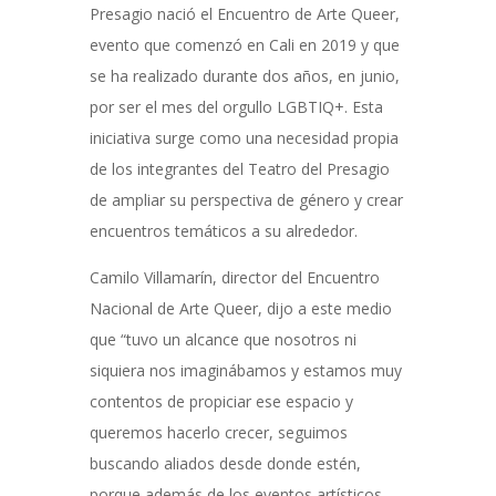
Presagio nació el Encuentro de Arte Queer,
evento que comenzó en Cali en 2019 y que
se ha realizado durante dos años, en junio,
por ser el mes del orgullo LGBTIQ+. Esta
iniciativa surge como una necesidad propia
de los integrantes del Teatro del Presagio
de ampliar su perspectiva de género y crear
encuentros temáticos a su alrededor.
Camilo Villamarín, director del Encuentro
Nacional de Arte Queer, dijo a este medio
que “tuvo un alcance que nosotros ni
siquiera nos imaginábamos y estamos muy
contentos de propiciar ese espacio y
queremos hacerlo crecer, seguimos
buscando aliados desde donde estén,
porque además de los eventos artísticos