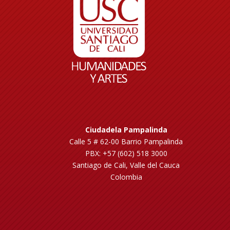
Ciudadela Pampalinda
Calle 5 # 62-00 Barrio Pampalinda
PBX: +57 (602) 518 3000
Santiago de Cali, Valle del Cauca
Colombia