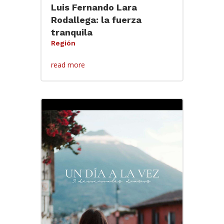
Luis Fernando Lara
Rodallega: la fuerza
tranquila
Región
read more