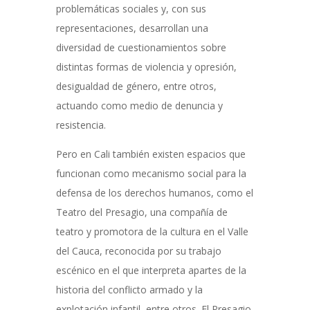
problemáticas sociales y, con sus
representaciones, desarrollan una
diversidad de cuestionamientos sobre
distintas formas de violencia y opresión,
desigualdad de género, entre otros,
actuando como medio de denuncia y
resistencia.
Pero en Cali también existen espacios que
funcionan como mecanismo social para la
defensa de los derechos humanos, como el
Teatro del Presagio, una compañía de
teatro y promotora de la cultura en el Valle
del Cauca, reconocida por su trabajo
escénico en el que interpreta apartes de la
historia del conflicto armado y la
explotación infantil, entre otros. El Presagio