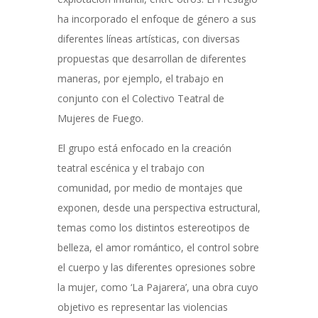
ha incorporado el enfoque de género a sus
diferentes líneas artísticas, con diversas
propuestas que desarrollan de diferentes
maneras, por ejemplo, el trabajo en
conjunto con el Colectivo Teatral de
Mujeres de Fuego.
El grupo está enfocado en la creación
teatral escénica y el trabajo con
comunidad, por medio de montajes que
exponen, desde una perspectiva estructural,
temas como los distintos estereotipos de
belleza, el amor romántico, el control sobre
el cuerpo y las diferentes opresiones sobre
la mujer, como ‘La Pajarera’, una obra cuyo
objetivo es representar las violencias