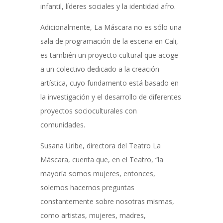
infantil, líderes sociales y la identidad afro.
Adicionalmente, La Máscara no es sólo una
sala de programación de la escena en Cali,
es también un proyecto cultural que acoge
a un colectivo dedicado a la creación
artística, cuyo fundamento está basado en
la investigación y el desarrollo de diferentes
proyectos socioculturales con
comunidades.
Susana Uribe, directora del Teatro La
Máscara, cuenta que, en el Teatro, “la
mayoría somos mujeres, entonces,
solemos hacernos preguntas
constantemente sobre nosotras mismas,
como artistas, mujeres, madres,