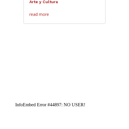
Arte y Cultura
read more