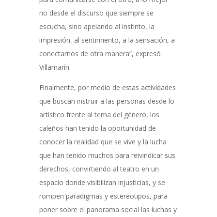
no desde el discurso que siempre se
escucha, sino apelando al instinto, la
impresión, al sentimiento, a la sensación, a
conectarnos de otra manera”, expresó
Villamarín.
Finalmente, por medio de estas actividades
que buscan instruir a las personas desde lo
artístico frente al tema del género, los
caleños han tenido la oportunidad de
conocer la realidad que se vive y la lucha
que han tenido muchos para reivindicar sus
derechos, convirtiendo al teatro en un
espacio donde visibilizan injusticias, y se
rompen paradigmas y estereotipos, para
poner sobre el panorama social las luchas y