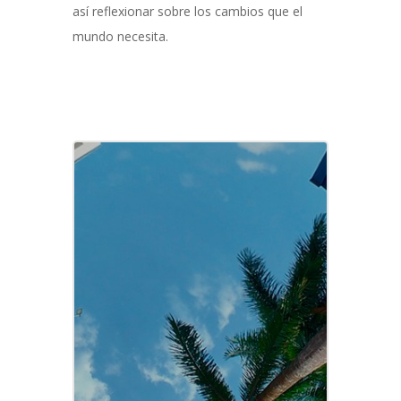
así reflexionar sobre los cambios que el
mundo necesita.