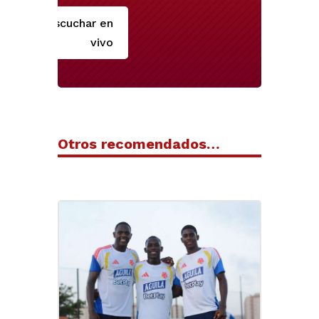
Escuchar en
vivo
Otros recomendados…