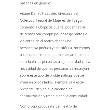
basadas en género.
Ariane Denault-Lauzier, directora del
Colectivo Teatral de Mujeres de Fuego,
comentó a Utópicos que “al poder hablar
de temas tan complejos, desesperantes y
violentos en el teatro desde una
perspectiva poética y metafórica, no vamos
a cambiar el mundo, pero sí dejaremos una
semilla en las personas al generar dudas. La
necesidad de que las personas se instruyan
sobre este tipo de problemáticas que se
viven en todos lados, siempre va a estar
presente, debido a la carencia de
sensibilización y trabajo con la comunidad”.
Como otra propuesta del Teatro del