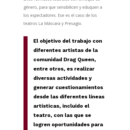
género, para que sensibilicen y eduquen a
los espectadores. Ese es el caso de los
teatros La Máscara y Presagio.
El objetivo del trabajo con
diferentes artistas de la
comunidad Drag Queen,
entre otros, es realizar
diversas actividades y
generar cuestionamientos
desde las diferentes líneas
artísticas, incluido el
teatro, con las que se
logren oportunidades para