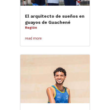
El arquitecto de sueños en
guayos de Guachené
Región
read more