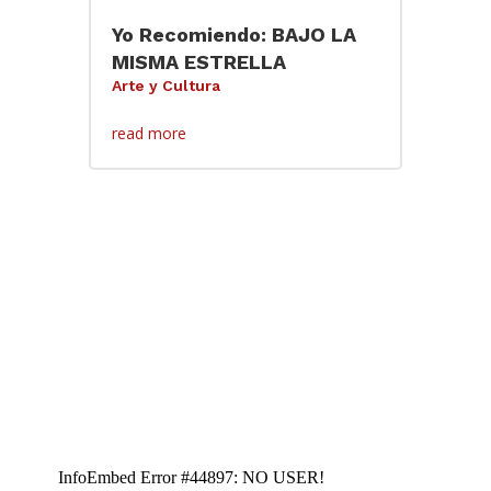
Yo Recomiendo: BAJO LA
MISMA ESTRELLA
Arte y Cultura
read more