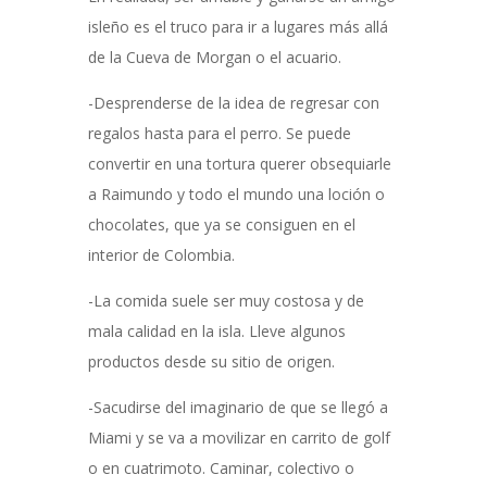
isleño es el truco para ir a lugares más allá
de la Cueva de Morgan o el acuario.
-Desprenderse de la idea de regresar con
regalos hasta para el perro. Se puede
convertir en una tortura querer obsequiarle
a Raimundo y todo el mundo una loción o
chocolates, que ya se consiguen en el
interior de Colombia.
-La comida suele ser muy costosa y de
mala calidad en la isla. Lleve algunos
productos desde su sitio de origen.
-Sacudirse del imaginario de que se llegó a
Miami y se va a movilizar en carrito de golf
o en cuatrimoto. Caminar, colectivo o