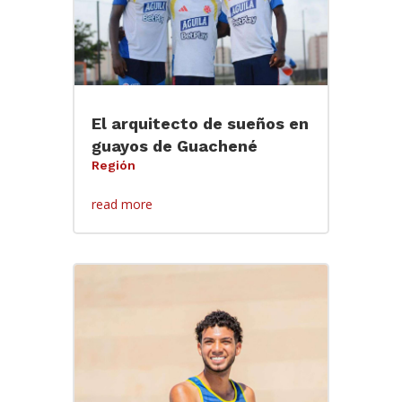
El arquitecto de sueños en
guayos de Guachené
Región
read more