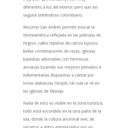
diferentes a los del interior; pero aun así
seguirá sintiéndose colombiano.
Recorrer San Andrés permite evocar la
Norteamérica reflejada en las películas de
negros: calles repletas de carros lujosos,
bellas combinaciones de razas, iglesias
bautistas adornadas con hermosas
ancianas luciendo sus mejores peinados e
indumentarias dispuestas a cantar por
horas alabanzas Góspel, tal cual se ve en
las iglesias de Misisipi.
Nada de esto es visible en la zona turística,
todo está escondido en la otra parte de la
isla, donde la cultura ancestral vive, de
secretos a gritos entrelazados por un