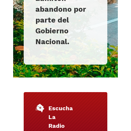
abandono por
parte del
Gobierno
Nacional.
Escucha
La
Radio