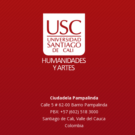
Ciudadela Pampalinda
Calle 5 # 62-00 Barrio Pampalinda
PBX: +57 (602) 518 3000
Santiago de Cali, Valle del Cauca
Colombia