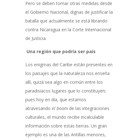
Pero se deben tomar otras medidas desde
el Gobierno Nacional, dignas de justificar la
batalla que actualmente se está librando
contra Nicaragua en la Corte Internacional
de Justicia.
Una región que podría ser país
Los enigmas del Caribe están presentes en
los paisajes que la naturaleza nos enseña
allí, quizá sea algo en común entre los
paradisiacos lugares que lo constituyen;
pues hoy en día, que estamos
atravesando
el boom
de las integraciones
culturales, el mundo recibe incalculable
información sobre estas tierras. Un gran
ejemplo es una de las Antillas menores,