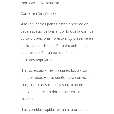
mototaxi es la solución.
Comer en San Andrés
-Las influencias paisas están presente en
cada espacio de la isla, por lo que la comida
típica o tradicional no está muy presente en
los lugares turísticos. Para encontrarla se
debe escudriñar un poco más en los
sectores populares.
-En los restaurantes comunes los platos
son costosos y si su sueño es la comida de
mar, como un suculento sancocho de
pescado, debe ir a donde comen los
raizales.
-Las comidas rápidas están a la orden del