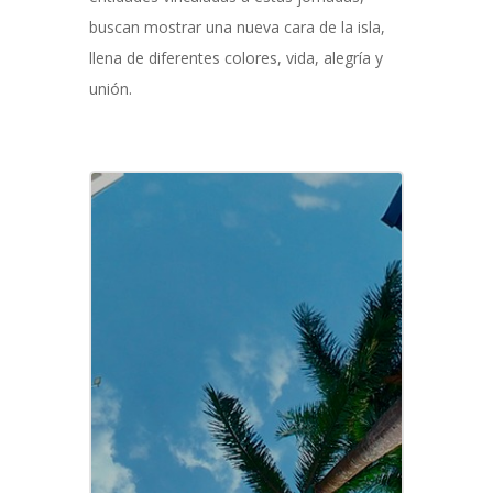
buscan mostrar una nueva cara de la isla,
llena de diferentes colores, vida, alegría y
unión.