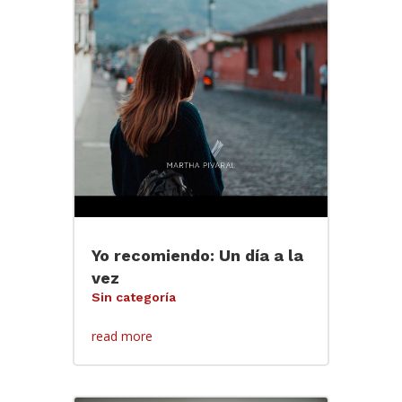
Yo recomiendo: Un día a la
vez
Sin categoría
read more