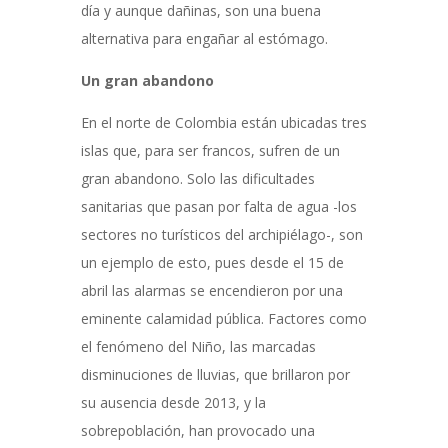
día y aunque dañinas, son una buena
alternativa para engañar al estómago.
Un gran abandono
En el norte de Colombia están ubicadas tres
islas que, para ser francos, sufren de un
gran abandono. Solo las dificultades
sanitarias que pasan por falta de agua -los
sectores no turísticos del archipiélago-, son
un ejemplo de esto, pues desde el 15 de
abril las alarmas se encendieron por una
eminente calamidad pública. Factores como
el fenómeno del Niño, las marcadas
disminuciones de lluvias, que brillaron por
su ausencia desde 2013, y la
sobrepoblación, han provocado una