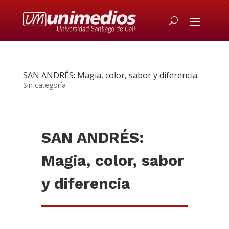
SAN ANDRÉS: Magia, color, sabor y diferencia.
Sin categoría
SAN ANDRÉS:
Magia, color, sabor
y diferencia