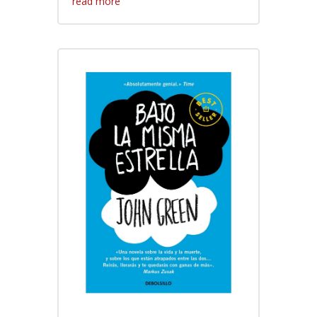
read more