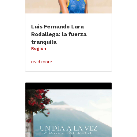
Luis Fernando Lara
Rodallega: la fuerza
tranquila
Región
read more