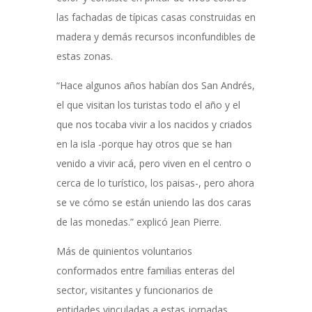
las fachadas de típicas casas construidas en
madera y demás recursos inconfundibles de
estas zonas.
“Hace algunos años habían dos San Andrés,
el que visitan los turistas todo el año y el
que nos tocaba vivir a los nacidos y criados
en la isla -porque hay otros que se han
venido a vivir acá, pero viven en el centro o
cerca de lo turístico, los paisas-, pero ahora
se ve cómo se están uniendo las dos caras
de las monedas.” explicó Jean Pierre.
Más de quinientos voluntarios
conformados entre familias enteras del
sector, visitantes y funcionarios de
entidades vinculadas a estas jornadas,