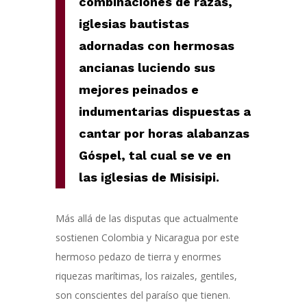
combinaciones de razas,
iglesias bautistas
adornadas con hermosas
ancianas luciendo sus
mejores peinados e
indumentarias dispuestas a
cantar por horas alabanzas
Góspel, tal cual se ve en
las iglesias de Misisipi.
Más allá de las disputas que actualmente
sostienen Colombia y Nicaragua por este
hermoso pedazo de tierra y enormes
riquezas marítimas, los raizales, gentiles,
son conscientes del paraíso que tienen.