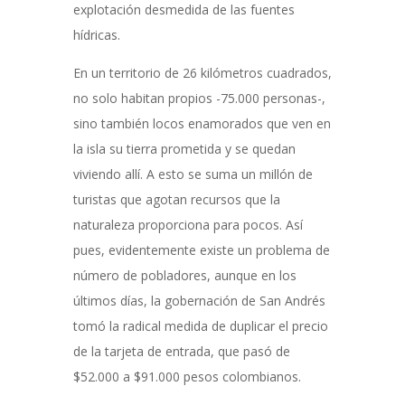
explotación desmedida de las fuentes
hídricas.
En un territorio de 26 kilómetros cuadrados,
no solo habitan propios -75.000 personas-,
sino también locos enamorados que ven en
la isla su tierra prometida y se quedan
viviendo allí. A esto se suma un millón de
turistas que agotan recursos que la
naturaleza proporciona para pocos. Así
pues, evidentemente existe un problema de
número de pobladores, aunque en los
últimos días, la gobernación de San Andrés
tomó la radical medida de duplicar el precio
de la tarjeta de entrada, que pasó de
$52.000 a $91.000 pesos colombianos.