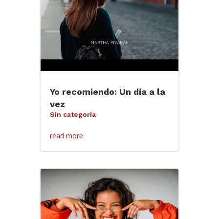
Yo recomiendo: Un día a la
vez
Sin categoría
read more