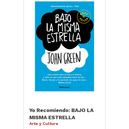
Yo Recomiendo: BAJO LA
MISMA ESTRELLA
Arte y Cultura