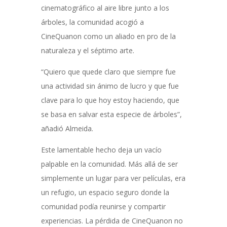
cinematográfico al aire libre junto a los
árboles, la comunidad acogió a
CineQuanon como un aliado en pro de la
naturaleza y el séptimo arte.
“Quiero que quede claro que siempre fue
una actividad sin ánimo de lucro y que fue
clave para lo que hoy estoy haciendo, que
se basa en salvar esta especie de árboles”,
añadió Almeida.
Este lamentable hecho deja un vacío
palpable en la comunidad. Más allá de ser
simplemente un lugar para ver películas, era
un refugio, un espacio seguro donde la
comunidad podía reunirse y compartir
experiencias. La pérdida de CineQuanon no