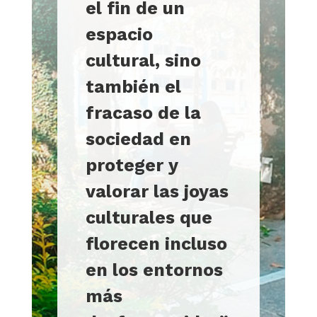
el fin de un
espacio
cultural, sino
también el
fracaso de la
sociedad en
proteger y
valorar las joyas
culturales que
florecen incluso
en los entornos
más