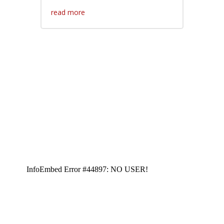
read more