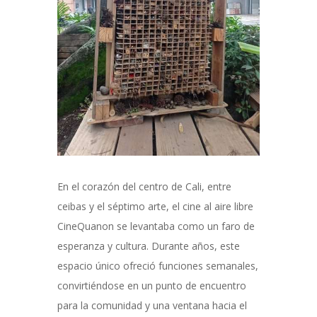
En el corazón del centro de Cali, entre
ceibas
y
el séptimo arte
,
el cine al aire libre
CineQuanon
se
levantaba
como un faro de
esperanza y cultura. Durante años, este
espacio único ofreció funciones semanales,
convirtiéndose en un punto de encuentro
para la comunidad y una ventana hacia el