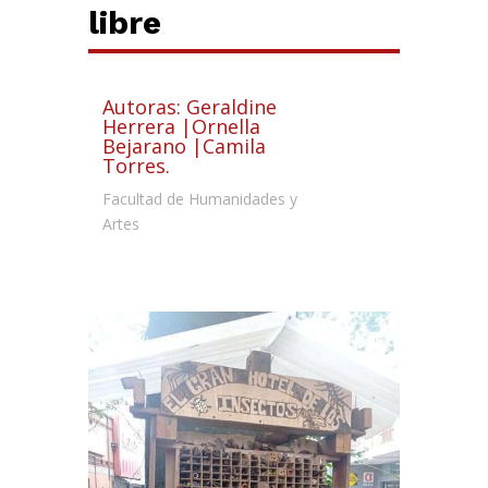
libre
Autoras: Geraldine
Herrera |Ornella
Bejarano |Camila
Torres.
Facultad de Humanidades y
Artes