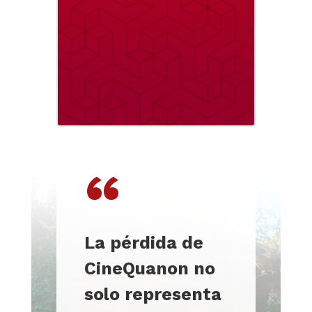
“
La pérdida de
CineQuanon no
solo representa