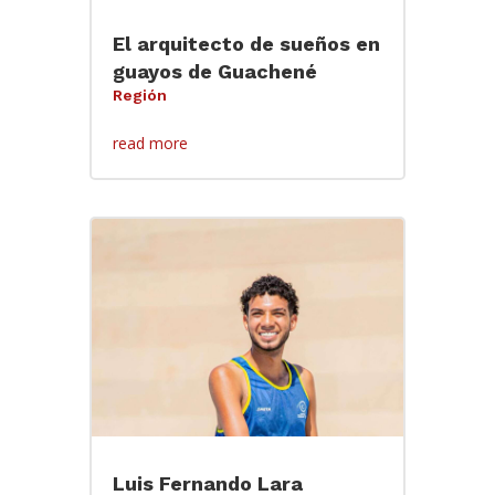
El arquitecto de sueños en
guayos de Guachené
Región
read more
Luis Fernando Lara