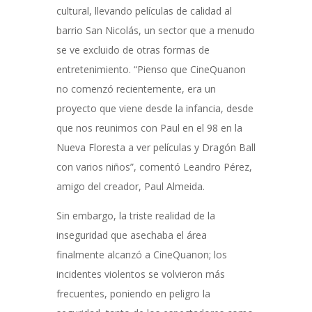
cultural, llevando películas de calidad al
barrio San Nicolás, un sector que a menudo
se ve excluido de otras formas de
entretenimiento. “Pienso que CineQuanon
no comenzó recientemente, era un
proyecto que viene desde la infancia, desde
que nos reunimos con Paul en el 98 en la
Nueva Floresta a ver películas y Dragón Ball
con varios niños”, comentó Leandro Pérez,
amigo del creador, Paul Almeida.
Sin embargo, la triste realidad de la
inseguridad que asechaba el área
finalmente alcanzó a CineQuanon; los
incidentes violentos se volvieron más
frecuentes, poniendo en peligro la