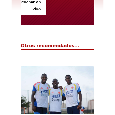
Escuchar en
vivo
Otros recomendados…