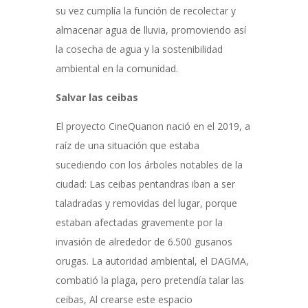
su vez cumplía la función de recolectar y
almacenar agua de lluvia, promoviendo así
la cosecha de agua y la sostenibilidad
ambiental en la comunidad.
Salvar las ceibas
El proyecto CineQuanon nació en el 2019, a
raíz de una situación que estaba
sucediendo con los árboles notables de la
ciudad: Las ceibas pentandras iban a ser
taladradas y removidas del lugar, porque
estaban afectadas gravemente por la
invasión de alrededor de 6.500 gusanos
orugas. La autoridad ambiental, el DAGMA,
combatió la plaga, pero pretendía talar las
ceibas, Al crearse este espacio