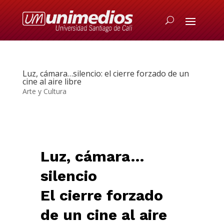
Luz, cámara…silencio: el cierre forzado de un
cine al aire libre
Arte y Cultura
Luz, cámara…
silencio
El cierre forzado
de un cine al aire