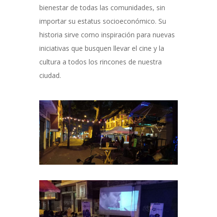
bienestar de todas las comunidades, sin
importar su estatus socioeconómico. Su
historia sirve como inspiración para nuevas
iniciativas que busquen llevar el cine y la
cultura a todos los rincones de nuestra
ciudad.