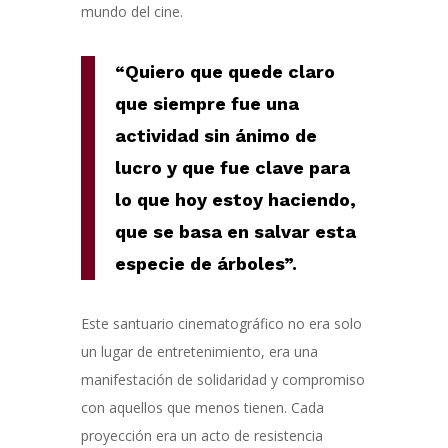
mundo del cine.
“Quiero que quede claro
que siempre fue una
actividad sin ánimo de
lucro y que fue clave para
lo que hoy estoy haciendo,
que se basa en salvar esta
especie de árboles”.
Este santuario cinematográfico no era solo
un lugar de entretenimiento, era una
manifestación de solidaridad y compromiso
con aquellos que menos tienen. Cada
proyección era un acto de resistencia