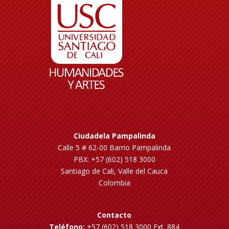
Ciudadela Pampalinda
Calle 5 # 62-00 Barrio Pampalinda
PBX: +57 (602) 518 3000
Santiago de Cali, Valle del Cauca
Colombia
Contacto
Teléfono:
+57 (602) 518 3000 Ext. 884