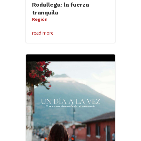
Rodallega: la fuerza
tranquila
Región
read more