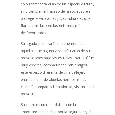
solo representa el fin de un espacio cultural,
sino también el fracaso de la sociedad en
proteger y valorar las joyas culturales que
florecen incluso en los entornos más
desfavorecidos.
Su legado perdurará en la memoria de
aquellos que alguna vez disfrutaron de sus
proyecciones bajo las estrellas; “para mí fue
muy especial compartir con mis amigos
este espacio diferente de cine callejero
entre ese par de abuelas hermosas, las
ceibas”, compartió Lina Alonso, visitante del
proyecto.
Su cierre es un recordatorio de la
importancia de luchar por la seguridad y el