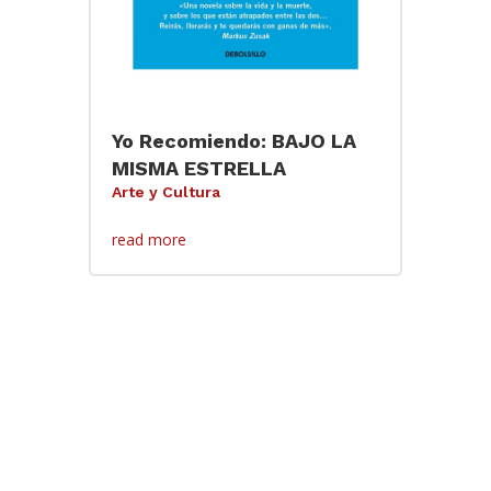
Yo Recomiendo: BAJO LA
MISMA ESTRELLA
Arte y Cultura
read more