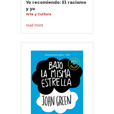
Yo recomiendo: El racismo
y yo
Arte y Cultura
read more