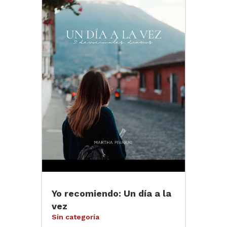
Yo recomiendo: Un día a la
vez
Sin categoría