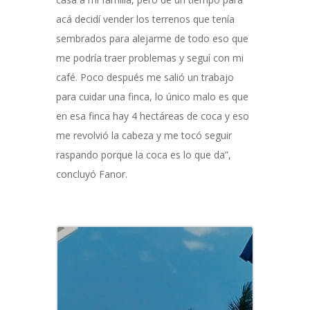
acá decidí vender los terrenos que tenía
sembrados para alejarme de todo eso que
me podría traer problemas y seguí con mi
café. Poco después me salió un trabajo
para cuidar una finca, lo único malo es que
en esa finca hay 4 hectáreas de coca y eso
me revolvió la cabeza y me tocó seguir
raspando porque la coca es lo que da”,
concluyó Fanor.