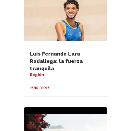
Luis Fernando Lara
Rodallega: la fuerza
tranquila
Región
read more