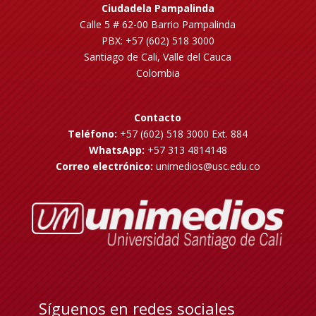
Ciudadela Pampalinda
Calle 5 # 62-00 Barrio Pampalinda
PBX: +57 (602) 518 3000
Santiago de Cali, Valle del Cauca
Colombia
Contacto
Teléfono:
+57 (602) 518 3000 Ext. 884
WhatsApp:
+57 313 4814148
Correo electrónico:
unimedios@usc.edu.co
Síguenos en redes sociales