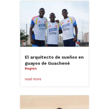
El arquitecto de sueños en
guayos de Guachené
Región
read more