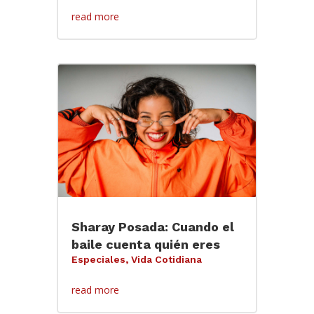
read more
Sharay Posada: Cuando el
baile cuenta quién eres
Especiales
,
Vida Cotidiana
read more