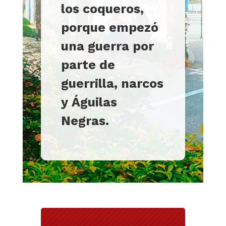
los coqueros,
porque empezó
una guerra por
parte de
guerrilla, narcos
y
Águilas
Negras
.