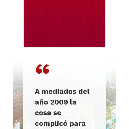
“
A mediados del
año 2009 la
cosa se
complicó para