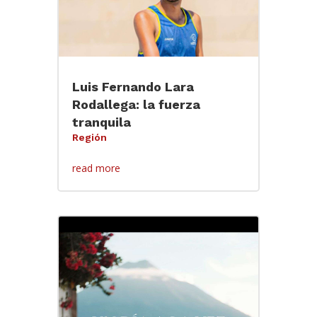
Luis Fernando Lara
Rodallega: la fuerza
tranquila
Región
read more