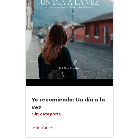
Yo recomiendo: Un día a la
vez
Sin categoría
read more