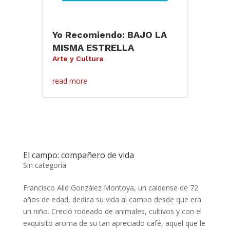
Yo Recomiendo: BAJO LA
MISMA ESTRELLA
Arte y Cultura
read more
El campo: compañero de vida
Sin categoría
Francisco Alid González Montoya, un caldense de 72
años de edad, dedica su vida al campo desde que era
un niño. Creció rodeado de animales, cultivos y con el
exquisito aroma de su tan apreciado café, aquel que le