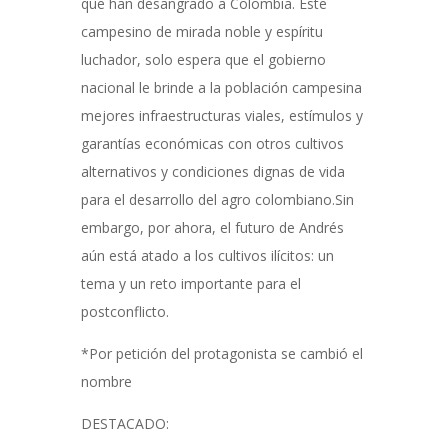
que han desangrado a Colombia. Este
campesino de mirada noble y espíritu
luchador, solo espera que el gobierno
nacional le brinde a la población campesina
mejores infraestructuras viales, estímulos y
garantías económicas con otros cultivos
alternativos y condiciones dignas de vida
para el desarrollo del agro colombiano.Sin
embargo, por ahora, el futuro de Andrés
aún está atado a los cultivos ilícitos: un
tema y un reto importante para el
postconflicto.
*Por petición del protagonista se cambió el
nombre
DESTACADO: