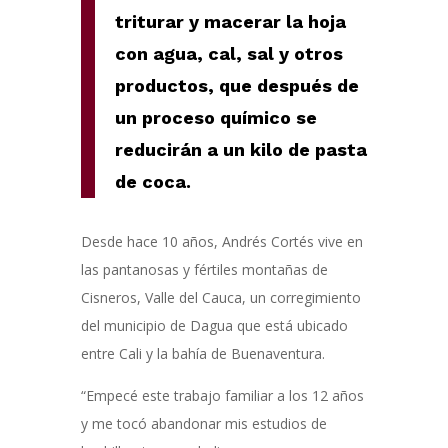
triturar y macerar la hoja
con agua, cal, sal y otros
productos, que después de
un proceso químico se
reducirán a un kilo de pasta
de coca.
Desde hace 10 años, Andrés Cortés vive en
las pantanosas y fértiles montañas de
Cisneros, Valle del Cauca, un corregimiento
del municipio de Dagua que está ubicado
entre Cali y la bahía de Buenaventura.
“Empecé este trabajo familiar a los 12 años
y me tocó abandonar mis estudios de