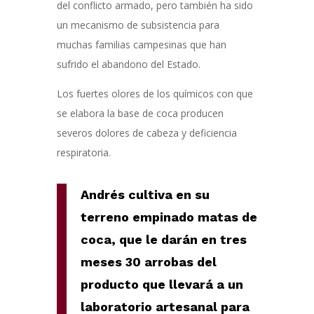
del conflicto armado, pero también ha sido
un mecanismo de subsistencia para
muchas familias campesinas que han
sufrido el abandono del Estado.
Los fuertes olores de los químicos con que
se elabora la base de coca producen
severos dolores de cabeza y deficiencia
respiratoria.
Andrés cultiva en su
terreno empinado matas de
coca, que le darán en tres
meses 30 arrobas del
producto que llevará a un
laboratorio artesanal para