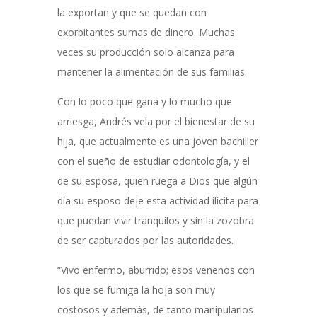
la exportan y que se quedan con
exorbitantes sumas de dinero. Muchas
veces su producción solo alcanza para
mantener la alimentación de sus familias.
Con lo poco que gana y lo mucho que
arriesga, Andrés vela por el bienestar de su
hija, que actualmente es una joven bachiller
con el sueño de estudiar odontología, y el
de su esposa, quien ruega a Dios que algún
día su esposo deje esta actividad ilícita para
que puedan vivir tranquilos y sin la zozobra
de ser capturados por las autoridades.
“Vivo enfermo, aburrido; esos venenos con
los que se fumiga la hoja son muy
costosos y además, de tanto manipularlos