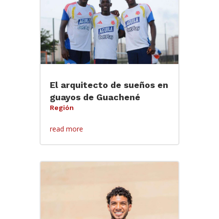
El arquitecto de sueños en
guayos de Guachené
Región
read more