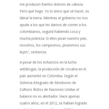
me producen fuertes dolores de cabeza.
Pero qué hago. Yo lo único que sé hacer, es
labrar la tierra. Mientras el gobierno no nos
ayude a los que les damos de comer a los
colombianos, seguirá habiendo coca y
mucha pobreza. Si ellos pisan nuestro pan,
nosotros, los campesinos, pisaremos sus
leyes”, sentencia.
A pesar de los esfuerzos en la lucha
antidrogas, la producción de cocaína en el
país aumentó en Colombia. Según el
Sistema Integrado de Monitoreo de
Cultivos Ilícitos de Naciones Unidas el
balance no es alentador. Hace apenas
cuatro años, en el 2012, se habían logrado