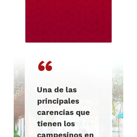
“
Una de las
principales
carencias que
tienen los
campesinos en