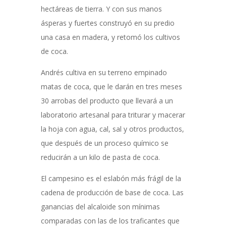
hectáreas de tierra. Y con sus manos
ásperas y fuertes construyó en su predio
una casa en madera, y retomó los cultivos
de coca.
Andrés cultiva en su terreno empinado
matas de coca, que le darán en tres meses
30 arrobas del producto que llevará a un
laboratorio artesanal para triturar y macerar
la hoja con agua, cal, sal y otros productos,
que después de un proceso químico se
reducirán a un kilo de pasta de coca.
El campesino es el eslabón más frágil de la
cadena de producción de base de coca. Las
ganancias del alcaloide son mínimas
comparadas con las de los traficantes que