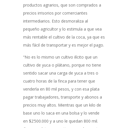
productos agrarios, que son comprados a
precios irrisorios por comerciantes
intermediarios. Esto desmoraliza al
pequeño agricultor y lo estimula a que vea
más rentable el cultivo de la coca, ya que es
más fácil de transportar y es mejor el pago.
“No es lo mismo un cultivo ilícito que un
cultivo de yuca o plátano, porque no tiene
sentido sacar una carga de yuca a tres o
cuatro horas de la finca para tener que
venderla en 80 mil pesos, y con esa plata
pagar trabajadores, transporte y abonos a
precios muy altos. Mientras que un kilo de
base uno lo saca en una bolsa y lo vende
en $2’500.000 y a uno le quedan 800 mil.