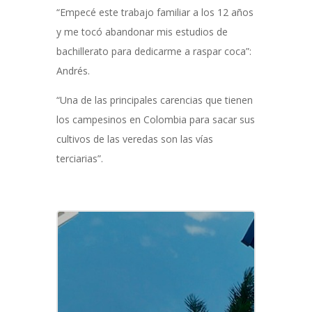
“Empecé este trabajo familiar a los 12 años
y me tocó abandonar mis estudios de
bachillerato para dedicarme a raspar coca”:
Andrés.
“Una de las principales carencias que tienen
los campesinos en Colombia para sacar sus
cultivos de las veredas son las vías
terciarias”.