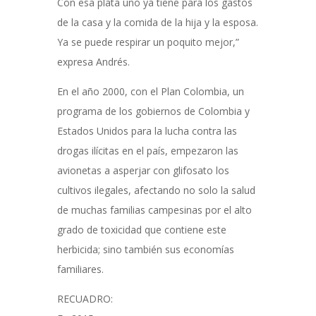
Con esa plata uno ya tiene para los gastos
de la casa y la comida de la hija y la esposa.
Ya se puede respirar un poquito mejor,”
expresa Andrés.
En el año 2000, con el Plan Colombia, un
programa de los gobiernos de Colombia y
Estados Unidos para la lucha contra las
drogas ilícitas en el país, empezaron las
avionetas a asperjar con glifosato los
cultivos ilegales, afectando no solo la salud
de muchas familias campesinas por el alto
grado de toxicidad que contiene este
herbicida; sino también sus economías
familiares.
RECUADRO: