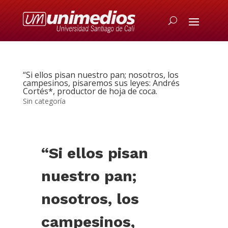
“Si ellos pisan nuestro pan; nosotros, los
campesinos, pisaremos sus leyes: Andrés
Cortés*, productor de hoja de coca.
Sin categoría
“Si ellos pisan
nuestro pan;
nosotros, los
campesinos,