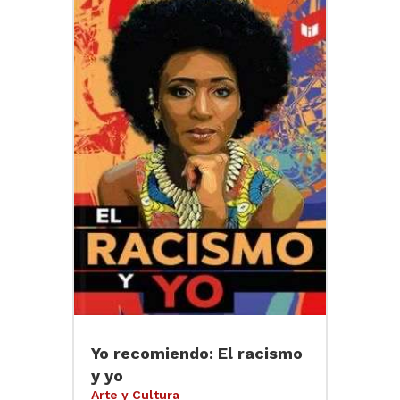
Yo recomiendo: El racismo
y yo
Arte y Cultura