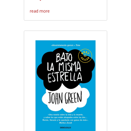
read more