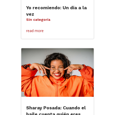
Yo recomiendo: Un día a la
vez
Sin categoría
read more
Sharay Posada: Cuando el
baile cuenta quién eres