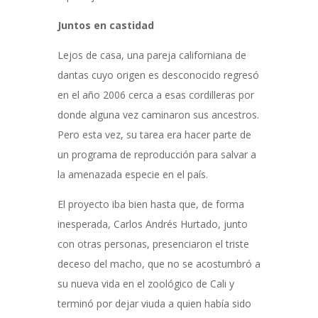
Juntos en castidad
Lejos de casa, una pareja californiana de
dantas cuyo origen es desconocido regresó
en el año 2006 cerca a esas cordilleras por
donde alguna vez caminaron sus ancestros.
Pero esta vez, su tarea era hacer parte de
un programa de reproducción para salvar a
la amenazada especie en el país.
El proyecto iba bien hasta que, de forma
inesperada, Carlos Andrés Hurtado, junto
con otras personas, presenciaron el triste
deceso del macho, que no se acostumbró a
su nueva vida en el zoológico de Cali y
terminó por dejar viuda a quien había sido