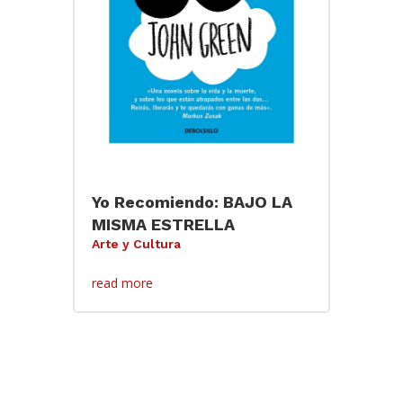
Yo Recomiendo: BAJO LA
MISMA ESTRELLA
Arte y Cultura
read more