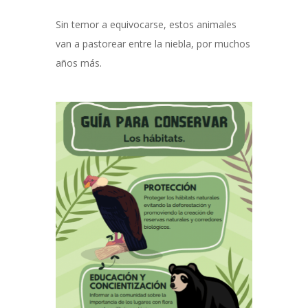
Sin temor a equivocarse, estos animales
van a pastorear entre la niebla, por muchos
años más.