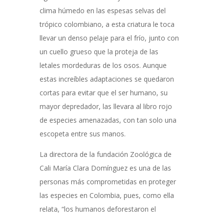
clima húmedo en las espesas selvas del
trópico colombiano, a esta criatura le toca
llevar un denso pelaje para el frío, junto con
un cuello grueso que la proteja de las
letales mordeduras de los osos. Aunque
estas increíbles adaptaciones se quedaron
cortas para evitar que el ser humano, su
mayor depredador, las llevara al libro rojo
de especies amenazadas, con tan solo una
escopeta entre sus manos.
La directora de la fundación Zoológica de
Cali María Clara Domínguez es una de las
personas más comprometidas en proteger
las especies en Colombia, pues, como ella
relata, “los humanos deforestaron el