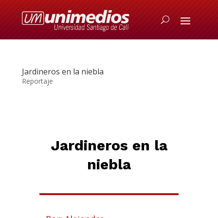
Jardineros en la niebla
Reportaje
Jardineros en la
niebla