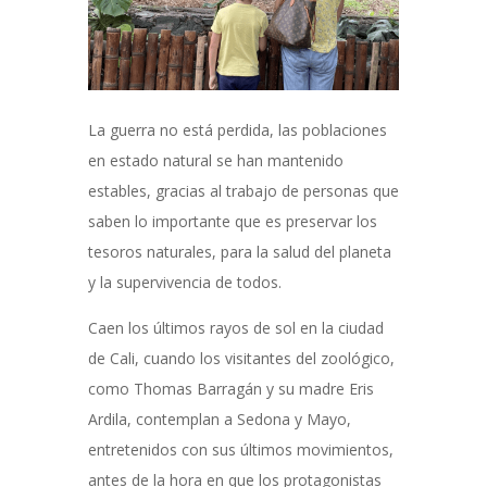
La guerra no está perdida, las poblaciones
en estado natural se han mantenido
estables, gracias al trabajo de personas que
saben lo importante que es preservar los
tesoros naturales, para la salud del planeta
y la supervivencia de todos.
Caen los últimos rayos de sol en la ciudad
de Cali, cuando los visitantes del zoológico,
como Thomas Barragán y su madre Eris
Ardila, contemplan a Sedona y Mayo,
entretenidos con sus últimos movimientos,
antes de la hora en que los protagonistas