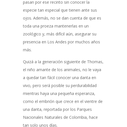
pasan por ese recinto sin conocer la
especie tan especial que tienen ante sus
ojos. Además, no se dan cuenta de que es
toda una proeza mantenerlas en un
zoológico y, más difícil aún, asegurar su
presencia en Los Andes por muchos años
más.
Quizá a la generación siguiente de Thomas,
el niño amante de los animales, no le vaya
a quedar tan fácil conocer una danta en
vivo, pero será posible su perdurabilidad
mientras haya una pequeña esperanza,
como el embrión que crece en el vientre de
una danta, reportada por los Parques
Nacionales Naturales de Colombia, hace
tan solo unos días.