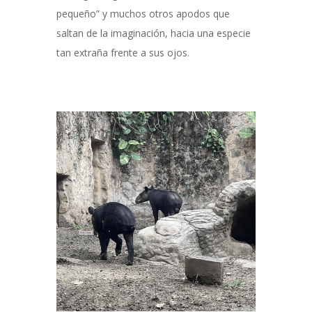
pequeño” y muchos otros apodos que
saltan de la imaginación, hacia una especie
tan extraña frente a sus ojos.