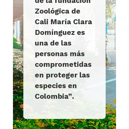
de la fundación
Zoológica de
Cali María Clara
Domínguez es
una de las
personas más
comprometidas
en proteger las
especies en
Colombia”
.