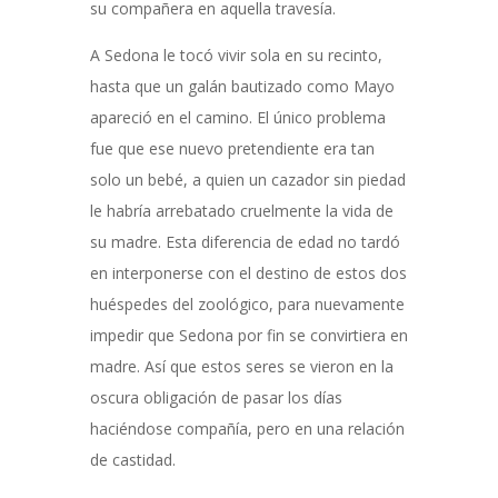
su compañera en aquella travesía.
A Sedona le tocó vivir sola en su recinto,
hasta que un galán bautizado como Mayo
apareció en el camino. El único problema
fue que ese nuevo pretendiente era tan
solo un bebé, a quien un cazador sin piedad
le habría arrebatado cruelmente la vida de
su madre. Esta diferencia de edad no tardó
en interponerse con el destino de estos dos
huéspedes del zoológico, para nuevamente
impedir que Sedona por fin se convirtiera en
madre. Así que estos seres se vieron en la
oscura obligación de pasar los días
haciéndose compañía, pero en una relación
de castidad.