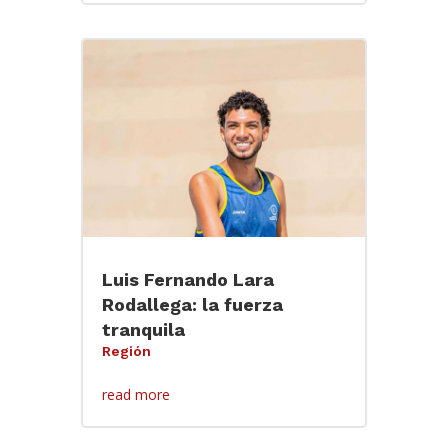
Luis Fernando Lara
Rodallega: la fuerza
tranquila
Región
read more