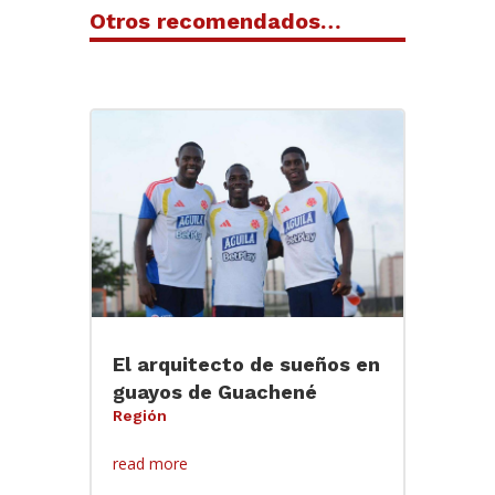
Otros recomendados…
El arquitecto de sueños en
guayos de Guachené
Región
read more