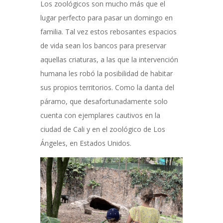
Los zoológicos son mucho más que el
lugar perfecto para pasar un domingo en
familia. Tal vez estos rebosantes espacios
de vida sean los bancos para preservar
aquellas criaturas, a las que la intervención
humana les robó la posibilidad de habitar
sus propios territorios. Como la danta del
páramo, que desafortunadamente solo
cuenta con ejemplares cautivos en la
ciudad de Cali y en el zoológico de Los
Ángeles, en Estados Unidos.