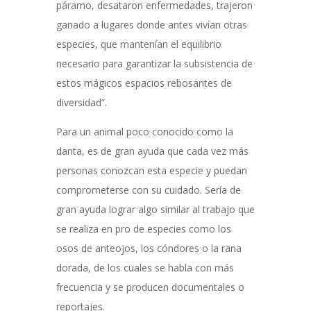
páramo, desataron enfermedades, trajeron
ganado a lugares donde antes vivían otras
especies, que mantenían el equilibrio
necesario para garantizar la subsistencia de
estos mágicos espacios rebosantes de
diversidad”.
Para un animal poco conocido como la
danta, es de gran ayuda que cada vez más
personas conozcan esta especie y puedan
comprometerse con su cuidado. Sería de
gran ayuda lograr algo similar al trabajo que
se realiza en pro de especies como los
osos de anteojos, los cóndores o la rana
dorada, de los cuales se habla con más
frecuencia y se producen documentales o
reportajes.