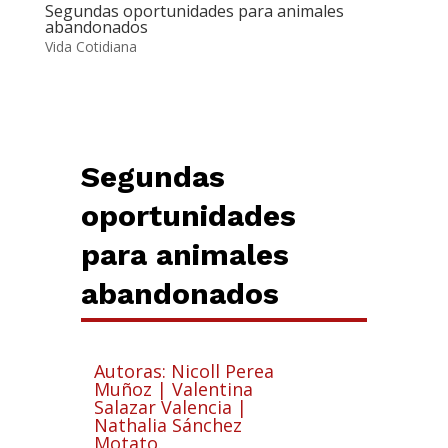
Segundas oportunidades para animales
abandonados
Vida Cotidiana
Segundas
oportunidades
para animales
abandonados
Autoras: Nicoll Perea
Muñoz | Valentina
Salazar Valencia |
Nathalia Sánchez
Motato.