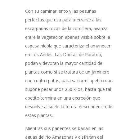
Con su caminar lento y las pezuñas
perfectas que usa para aferrarse a las
escarpadas rocas de la cordillera, avanza
entre la vegetación apenas visible sobre la
espesa niebla que caracteriza el amanecer
en Los Andes. Las Dantas de Páramo,
podan y devoran la mayor cantidad de
plantas como si se tratara de un jardinero
con cuatro patas, para saciar el apetito que
supone pesar unos 250 kilos, hasta que tal
apetito termina en una excreción que
devuelve al suelo la futura descendencia de
estas plantas.
Mientras sus parientes se bañan en las
aguas del río Amazonas y disfrutan del