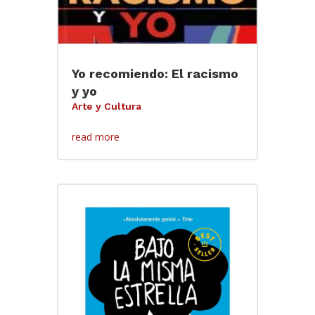
Yo recomiendo: El racismo
y yo
Arte y Cultura
read more