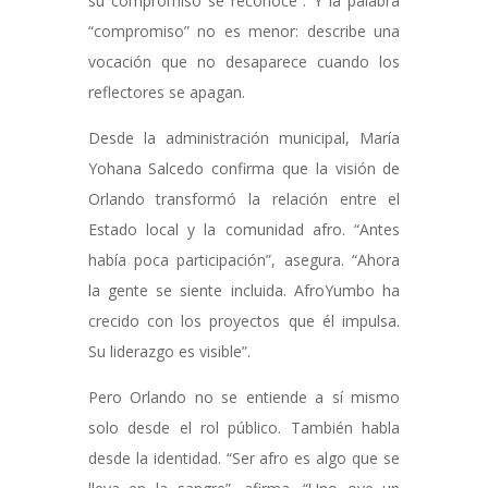
su compromiso se reconoce”. Y la palabra
“compromiso” no es menor: describe una
vocación que no desaparece cuando los
reflectores se apagan.
Desde la administración municipal, María
Yohana Salcedo confirma que la visión de
Orlando transformó la relación entre el
Estado local y la comunidad afro. “Antes
había poca participación”, asegura. “Ahora
la gente se siente incluida. AfroYumbo ha
crecido con los proyectos que él impulsa.
Su liderazgo es visible”.
Pero Orlando no se entiende a sí mismo
solo desde el rol público. También habla
desde la identidad. “Ser afro es algo que se