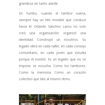
grandeza sin tanto alarde.
En Yumbo, cuando el tambor suena,
siempre hay un hilo invisible que conduce
hacia él. Orlando Sánchez Lasso no solo
creó una organización: organizó una
identidad. Construyó un nosotros. Su
legado vibra en cada taller, en cada consejo
comunitario, en cada joven que estudia
porque él insistió. Es un legado que no se
impone: se escucha. Como los tambores.
Como la memoria. Como un corazón
colectivo que late al mismo ritmo.