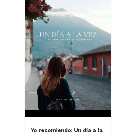
Yo recomiendo: Un día a la