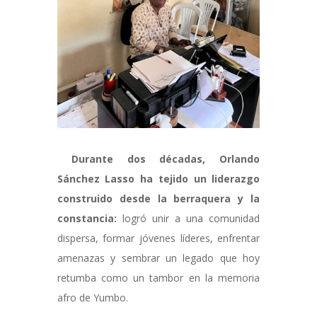
Durante dos décadas, Orlando
Sánchez Lasso ha tejido un liderazgo
construido desde la berraquera y la
constancia:
logró unir a una comunidad
dispersa, formar jóvenes líderes, enfrentar
amenazas y sembrar un legado que hoy
retumba como un tambor en la memoria
afro de Yumbo.