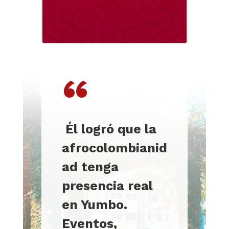
“
Él logró que la
afrocolombianid
ad tenga
presencia real
en Yumbo.
Eventos,