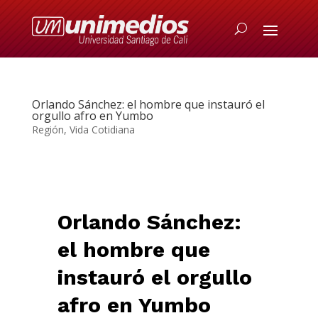
Orlando Sánchez: el hombre que instauró el
orgullo afro en Yumbo
Región
,
Vida Cotidiana
Orlando Sánchez:
el hombre que
instauró el orgullo
afro en Yumbo