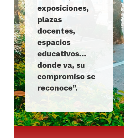
exposiciones,
plazas
docentes,
espacios
educativos…
donde va, su
compromiso se
reconoce”.