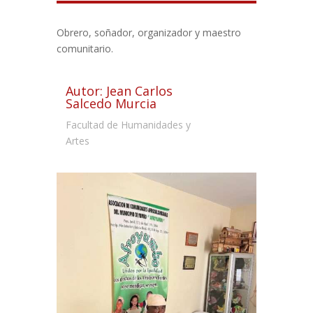
Obrero, soñador, organizador y maestro
comunitario.
Autor: Jean Carlos
Salcedo Murcia
Facultad de Humanidades y
Artes