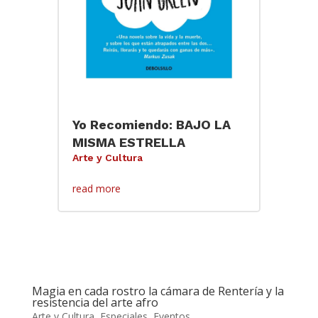
Yo Recomiendo: BAJO LA
MISMA ESTRELLA
Arte y Cultura
read more
Magia en cada rostro la cámara de Rentería y la
resistencia del arte afro
Arte y Cultura
,
Especiales
,
Eventos