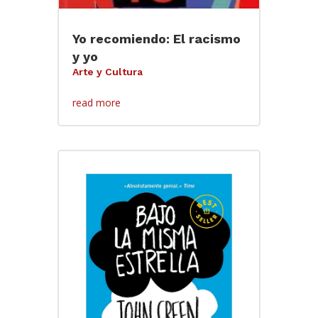
Yo recomiendo: El racismo
y yo
Arte y Cultura
read more