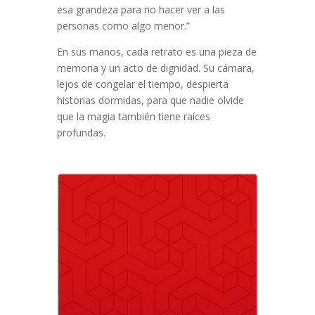
esa grandeza para no hacer ver a las
personas como algo menor.”
En sus manos, cada retrato es una pieza de
memoria y un acto de dignidad. Su cámara,
lejos de congelar el tiempo, despierta
historias dormidas, para que nadie olvide
que la magia también tiene raíces
profundas.