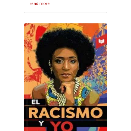
read more