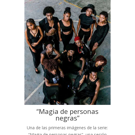
“Magia de personas
negras”
Una de las primeras imágenes de la serie:
“Magia de personas negras”, una sesión