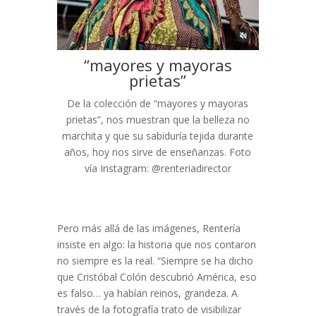
“mayores y mayoras
prietas”
De la colección de “mayores y mayoras
prietas”, nos muestran que la belleza no
marchita y que su sabiduría tejida durante
años, hoy nos sirve de enseñanzas. Foto
vía Instagram: @renteriadirector
Pero más allá de las imágenes, Rentería
insiste en algo: la historia que nos contaron
no siempre es la real. “Siempre se ha dicho
que Cristóbal Colón descubrió América, eso
es falso… ya habían reinos, grandeza. A
través de la fotografía trato de visibilizar