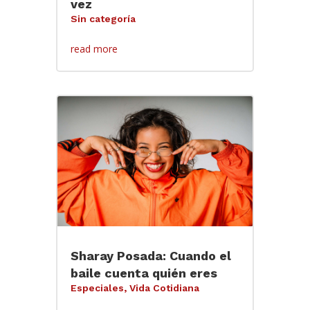
vez
Sin categoría
read more
Sharay Posada: Cuando el
baile cuenta quién eres
Especiales
,
Vida Cotidiana