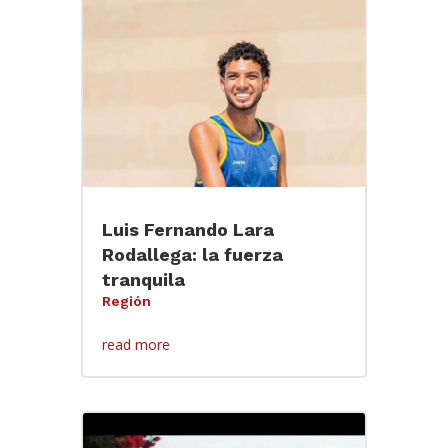
Luis Fernando Lara
Rodallega: la fuerza
tranquila
Región
read more