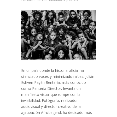
En un país donde la historia oficial ha
silenciado voces y minimizado raíces, Julián
Estiven Payán Rentería, más conocido
como Rentería Director, levanta un
manifiesto visual que rompe con la
invisibilidad. Fotógrafo, realizador
audiovisual y director creativo de la
agrupación AfroLegend, ha dedicado más