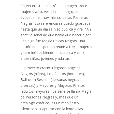
En Pinterest encontró una imagen: trece
mujeres afro, vestidas de negro, que
evocaban el movimiento de las Panteras
Negras. Esa referencia se quedó guardada…
hasta que un día se hizo pública y viral. “Ahí
sentí la señal de que había que hacer algo”.
Ese algo fue Magia Chicas Negras, una
sesión que esperaba reunir a trece mujeres
y terminó recibiendo a cuarenta y cinco,
entre niñas, jóvenes y adultas.
El proyecto creció. Llegaron Ángeles
Negros (niños), Los Prietos (hombres),
Ballroom Session (personas negras
diversas) y Mayores y Mayoras Prietos
(adultos mayores). La serie se llama Magia
de Personas Negras y, más que un
catálogo estético, es un manifiesto
silencioso. “Capturar con la lente a las