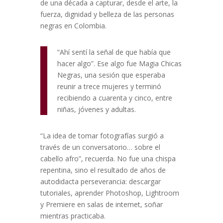
de una década a capturar, desde el arte, la
fuerza, dignidad y belleza de las personas
negras en Colombia.
“Ahí sentí la señal de que había que
hacer algo”. Ese algo fue Magia Chicas
Negras, una sesión que esperaba
reunir a trece mujeres y terminó
recibiendo a cuarenta y cinco, entre
niñas, jóvenes y adultas.
“La idea de tomar fotografías surgió a
través de un conversatorio… sobre el
cabello afro”, recuerda. No fue una chispa
repentina, sino el resultado de años de
autodidacta perseverancia: descargar
tutoriales, aprender Photoshop, Lightroom
y Premiere en salas de internet, soñar
mientras practicaba.