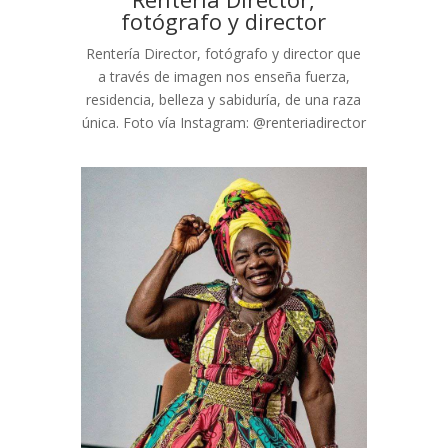
fotógrafo y director
Rentería Director, fotógrafo y director que
a través de imagen nos enseña fuerza,
residencia, belleza y sabiduría, de una raza
única. Foto vía Instagram: @renteriadirector