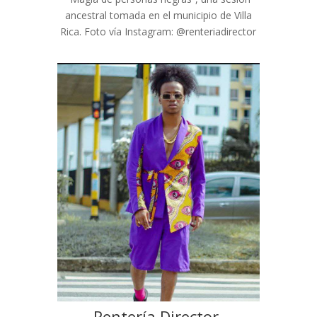
ancestral tomada en el municipio de Villa
Rica. Foto vía Instagram: @renteriadirector
Rentería Director,