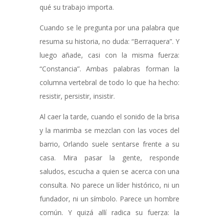
qué su trabajo importa.
Cuando se le pregunta por una palabra que
resuma su historia, no duda: “Berraquera”. Y
luego añade, casi con la misma fuerza:
“Constancia”. Ambas palabras forman la
columna vertebral de todo lo que ha hecho:
resistir, persistir, insistir.
Al caer la tarde, cuando el sonido de la brisa
y la marimba se mezclan con las voces del
barrio, Orlando suele sentarse frente a su
casa. Mira pasar la gente, responde
saludos, escucha a quien se acerca con una
consulta. No parece un líder histórico, ni un
fundador, ni un símbolo. Parece un hombre
común. Y quizá allí radica su fuerza: la