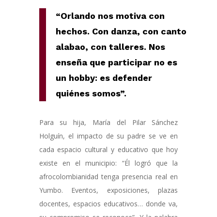
“Orlando nos motiva con
hechos. Con danza, con canto
alabao, con talleres. Nos
enseña que participar no es
un hobby: es defender
quiénes somos”.
Para su hija, María del Pilar Sánchez
Holguín, el impacto de su padre se ve en
cada espacio cultural y educativo que hoy
existe en el municipio: “Él logró que la
afrocolombianidad tenga presencia real en
Yumbo. Eventos, exposiciones, plazas
docentes, espacios educativos… donde va,