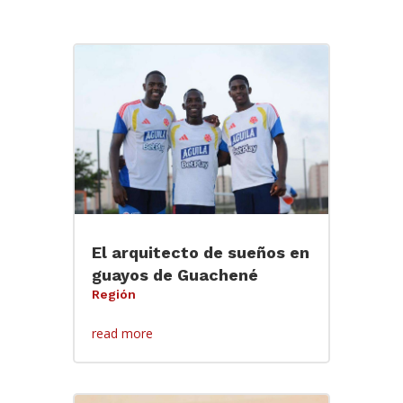
El arquitecto de sueños en
guayos de Guachené
Región
read more