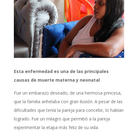
Esta enfermedad es una de las principales
causas de muerte materna y neonatal
Fue un embarazo deseado, de una hermosa princesa,
que la familia anhelaba con gran ilusión. A pesar de las
dificultades que tenía la pareja para concebir, lo habían
logrado. Fue un milagro que permitió a la pareja
experimentar la etapa más feliz de su vida.