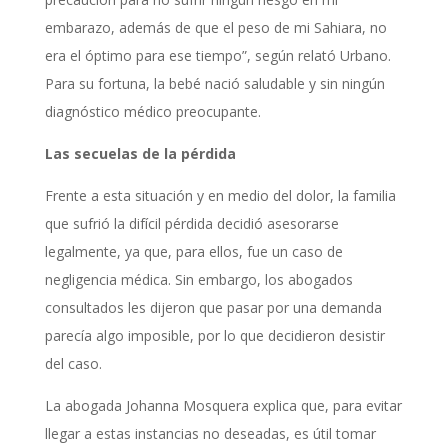
embarazo, además de que el peso de mi Sahiara, no
era el óptimo para ese tiempo”, según relató Urbano.
Para su fortuna, la bebé nació saludable y sin ningún
diagnóstico médico preocupante.
Las secuelas de la pérdida
Frente a esta situación y en medio del dolor, la familia
que sufrió la difícil pérdida decidió asesorarse
legalmente, ya que, para ellos, fue un caso de
negligencia médica. Sin embargo, los abogados
consultados les dijeron que pasar por una demanda
parecía algo imposible, por lo que decidieron desistir
del caso.
La abogada Johanna Mosquera explica que, para evitar
llegar a estas instancias no deseadas, es útil tomar