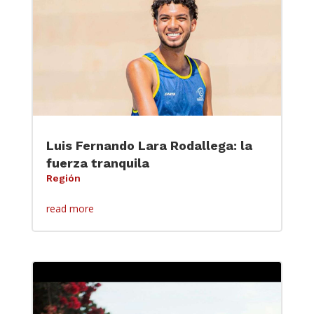
Luis Fernando Lara Rodallega: la
fuerza tranquila
Región
read more