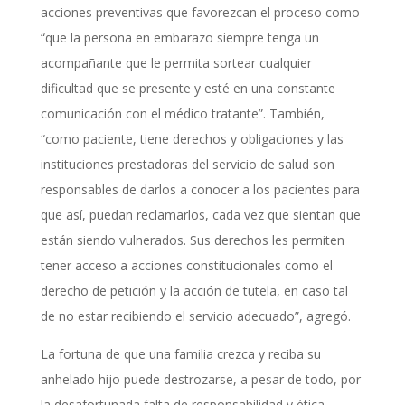
acciones preventivas que favorezcan el proceso como
“que la persona en embarazo siempre tenga un
acompañante que le permita sortear cualquier
dificultad que se presente y esté en una constante
comunicación con el médico tratante”. También,
“como paciente, tiene derechos y obligaciones y las
instituciones prestadoras del servicio de salud son
responsables de darlos a conocer a los pacientes para
que así, puedan reclamarlos, cada vez que sientan que
están siendo vulnerados. Sus derechos les permiten
tener acceso a acciones constitucionales como el
derecho de petición y la acción de tutela, en caso tal
de no estar recibiendo el servicio adecuado”, agregó.
La fortuna de que una familia crezca y reciba su
anhelado hijo puede destrozarse, a pesar de todo, por
la desafortunada falta de responsabilidad y ética