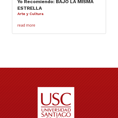
Yo Recomiendo: BAJO LA MISMA
ESTRELLA
Arte y Cultura
read more