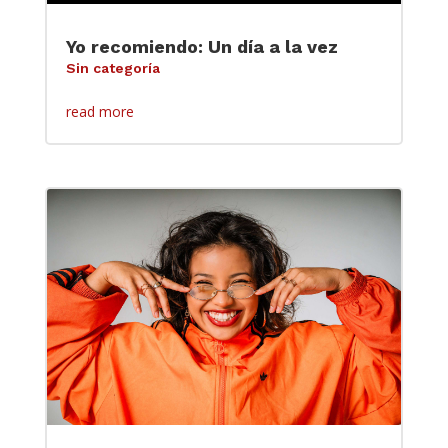
Yo recomiendo: Un día a la vez
Sin categoría
read more