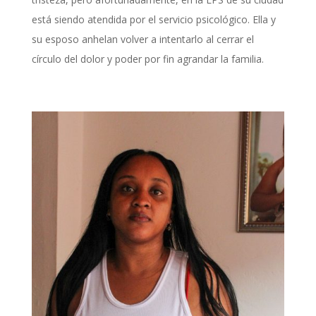
está siendo atendida por el servicio psicológico. Ella y
su esposo anhelan volver a intentarlo al cerrar el
círculo del dolor y poder por fin agrandar la familia.