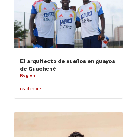
El arquitecto de sueños en guayos
de Guachené
Región
read more