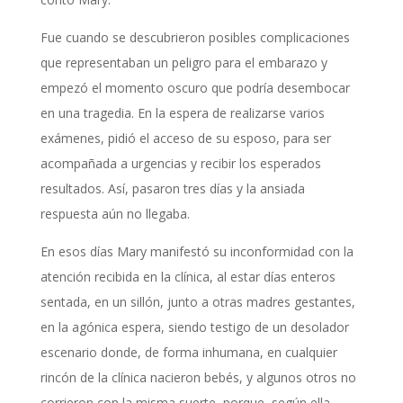
Fue cuando se descubrieron posibles complicaciones
que representaban un peligro para el embarazo y
empezó el momento oscuro que podría desembocar
en una tragedia. En la espera de realizarse varios
exámenes, pidió el acceso de su esposo, para ser
acompañada a urgencias y recibir los esperados
resultados. Así, pasaron tres días y la ansiada
respuesta aún no llegaba.
En esos días Mary manifestó su inconformidad con la
atención recibida en la clínica, al estar días enteros
sentada, en un sillón, junto a otras madres gestantes,
en la agónica espera, siendo testigo de un desolador
escenario donde, de forma inhumana, en cualquier
rincón de la clínica nacieron bebés, y algunos otros no
corrieron con la misma suerte, porque, según ella,