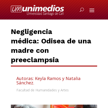
Negligencia
médica:
Odisea de una
madre con
preeclampsia
Autoras: Keyla Ramos y Natalia
Sánchez.
Facultad de Humanidades y Artes