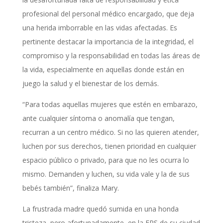
profesional del personal médico encargado, que deja
una herida imborrable en las vidas afectadas. Es
pertinente destacar la importancia de la integridad, el
compromiso y la responsabilidad en todas las áreas de
la vida, especialmente en aquellas donde están en
juego la salud y el bienestar de los demás.
“Para todas aquellas mujeres que estén en embarazo,
ante cualquier síntoma o anomalía que tengan,
recurran a un centro médico. Si no las quieren atender,
luchen por sus derechos, tienen prioridad en cualquier
espacio público o privado, para que no les ocurra lo
mismo. Demanden y luchen, su vida vale y la de sus
bebés también”, finaliza Mary.
La frustrada madre quedó sumida en una honda
tristeza, pero afortunadamente, en la EPS de su ciudad