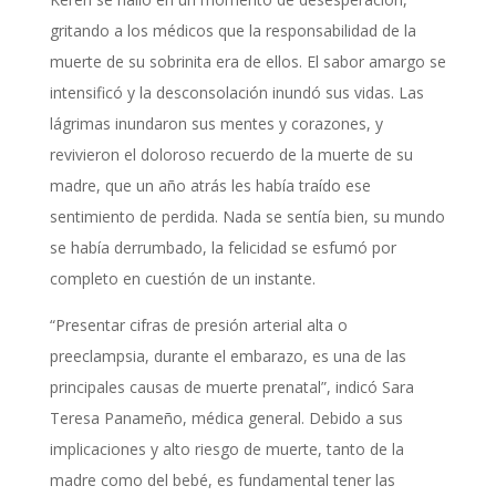
gritando a los médicos que la responsabilidad de la
muerte de su sobrinita era de ellos. El sabor amargo se
intensificó y la desconsolación inundó sus vidas. Las
lágrimas inundaron sus mentes y corazones, y
revivieron el doloroso recuerdo de la muerte de su
madre, que un año atrás les había traído ese
sentimiento de perdida. Nada se sentía bien, su mundo
se había derrumbado, la felicidad se esfumó por
completo en cuestión de un instante.
“Presentar cifras de presión arterial alta o
preeclampsia, durante el embarazo, es una de las
principales causas de muerte prenatal”, indicó Sara
Teresa Panameño, médica general. Debido a sus
implicaciones y alto riesgo de muerte, tanto de la
madre como del bebé, es fundamental tener las