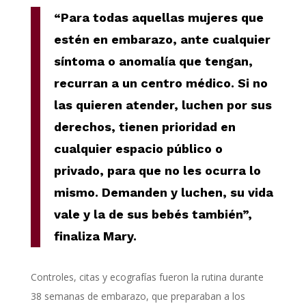
“Para todas aquellas mujeres que
estén en embarazo, ante cualquier
síntoma o anomalía que tengan,
recurran a un centro médico. Si no
las quieren atender, luchen por sus
derechos, tienen prioridad en
cualquier espacio público o
privado, para que no les ocurra lo
mismo. Demanden y luchen, su vida
vale y la de sus bebés también”,
finaliza Mary.
Controles, citas y ecografías fueron la rutina durante
38 semanas de embarazo, que preparaban a los