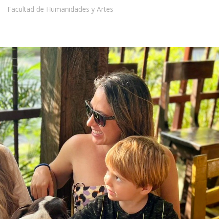
Facultad de Humanidades y Artes