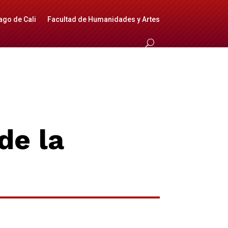
ago de Cali
Facultad de Humanidades y Artes
de la