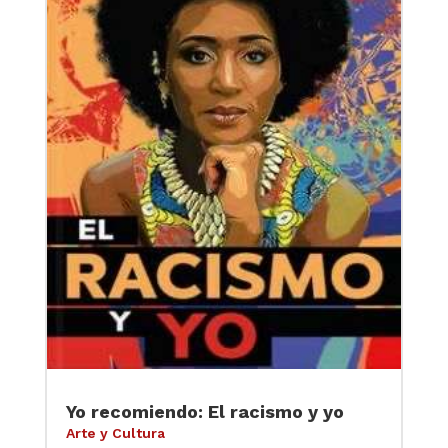
Yo recomiendo: El racismo y yo
Arte y Cultura