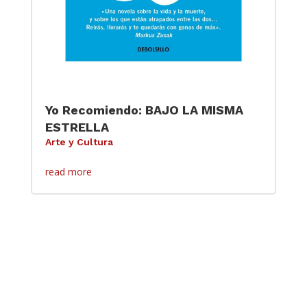
Yo Recomiendo: BAJO LA MISMA
ESTRELLA
Arte y Cultura
read more