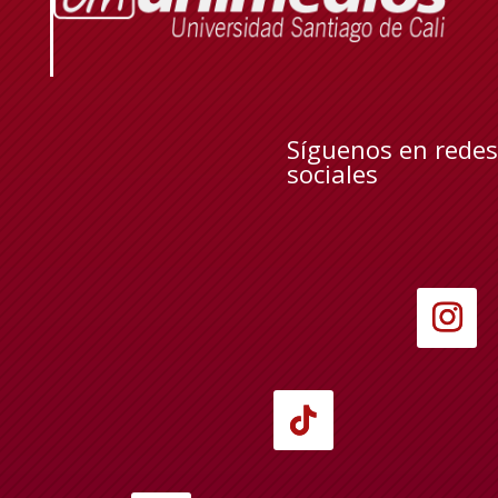
Síguenos en redes
sociales