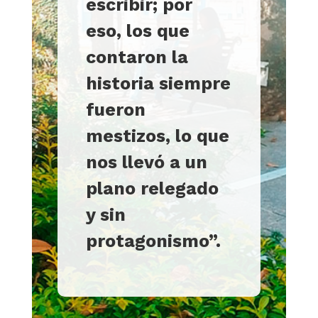
escribir; por
eso, los que
contaron la
historia siempre
fueron
mestizos, lo que
nos llevó a un
plano relegado
y sin
protagonismo”.