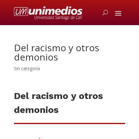
Del racismo y otros
demonios
Sin categoría
Del racismo y otros
demonios