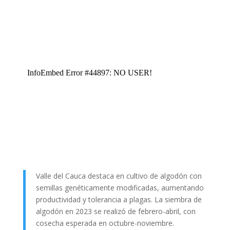
Valle del Cauca destaca en cultivo de algodón con
semillas genéticamente modificadas, aumentando
productividad y tolerancia a plagas. La siembra de
algodón en 2023 se realizó de febrero-abril, con
cosecha esperada en octubre-noviembre.