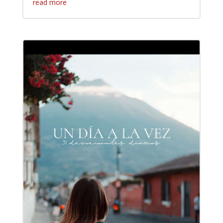
read more