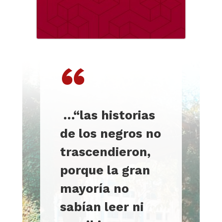
“
…
“las historias
de los negros no
trascendieron,
porque la gran
mayoría no
sabían leer ni