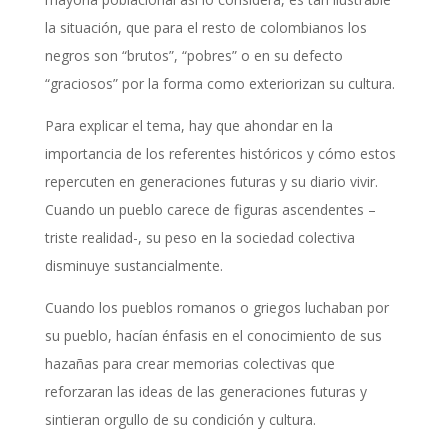
la situación, que para el resto de colombianos los
negros son “brutos”, “pobres” o en su defecto
“graciosos” por la forma como exteriorizan su cultura.
Para explicar el tema, hay que ahondar en la
importancia de los referentes históricos y cómo estos
repercuten en generaciones futuras y su diario vivir.
Cuando un pueblo carece de figuras ascendentes –
triste realidad-, su peso en la sociedad colectiva
disminuye sustancialmente.
Cuando los pueblos romanos o griegos luchaban por
su pueblo, hacían énfasis en el conocimiento de sus
hazañas para crear memorias colectivas que
reforzaran las ideas de las generaciones futuras y
sintieran orgullo de su condición y cultura.