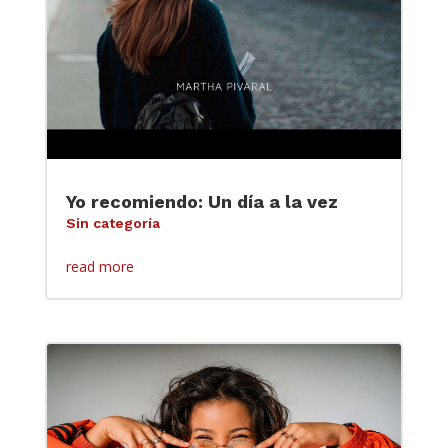
Yo recomiendo: Un día a la vez
Sin categoría
read more