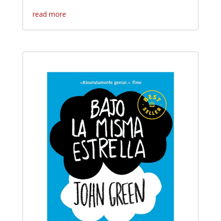
read more