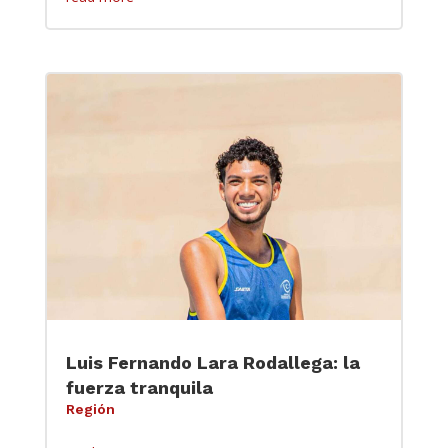
Luis Fernando Lara Rodallega: la
fuerza tranquila
Región