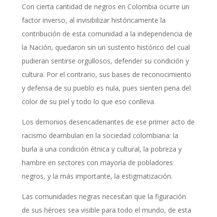
Con cierta cantidad de negros en Colombia ocurre un
factor inverso, al invisibilizar históricamente la
contribución de esta comunidad a la independencia de
la Nación, quedaron sin un sustento histórico del cual
pudieran sentirse orgullosos, defender su condición y
cultura. Por el contrario, sus bases de reconocimiento
y defensa de su pueblo es nula, pues sienten pena del
color de su piel y todo lo que eso conlleva.
Los demonios desencadenantes de ese primer acto de
racismo deambulan en la sociedad colombiana: la
burla a una condición étnica y cultural, la pobreza y
hambre en sectores con mayoría de pobladores
negros, y la más importante, la estigmatización.
Las comunidades negras necesitan que la figuración
de sus héroes sea visible para todo el mundo, de esta