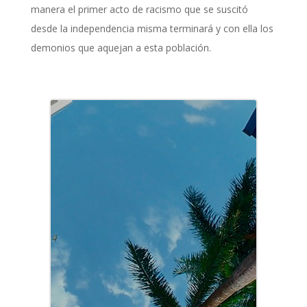
manera el primer acto de racismo que se suscitó
desde la independencia misma terminará y con ella los
demonios que aquejan a esta población.