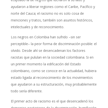
ayudaron a liberar regiones como el Caribe, Pacífico y
norte del Cauca; el racismo no es solo cosa de
menciones y tratos, también son asuntos históricos,
intelectuales y de reconocimiento.
Los negros en Colombia han sufrido –sin ser
perceptible– la peor forma de discriminación posible: el
olvido. Desde ahí se desencadenan los factores
racistas que pululan en la sociedad colombiana. Si en
un primer momento la edificación del Estado
colombiano, como se conoce en la actualidad, hubiera
estado ligada al reconocimiento de los movimientos
que ayudaron a su estructuración, muy probablemente
todo sería diferente.
El primer acto de racismo es el que desencadenó los
demonios posteriores de la discriminación, humillación