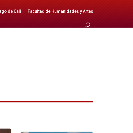
ago de Cali
Facultad de Humanidades y Artes