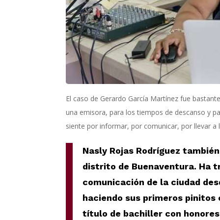
El caso de Gerardo García Martínez fue bastant
una emisora, para los tiempos de descanso y par
siente por informar, por comunicar, por llevar a
Nasly Rojas Rodríguez también 
distrito de Buenaventura. Ha 
comunicación de la ciudad de
haciendo sus primeros pinitos 
título de bachiller con honores