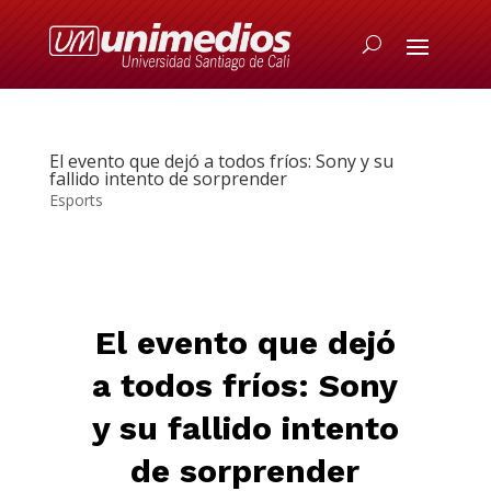
El evento que dejó a todos fríos: Sony y su
fallido intento de sorprender
Esports
El evento que dejó
a todos fríos: Sony
y su fallido intento
de sorprender