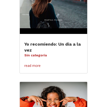
Yo recomiendo: Un día a la
vez
Sin categoría
read more