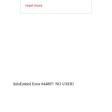
read more