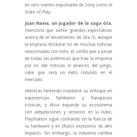
en otro evento importante de Sony como el
State of Play.
Juan Navia, un jugador de la saga Gta
,
menciona que siente grandes expectativas
acerca de el lanzamiento de Gta IV, aunque
la empresa Rockstar no de muchas noticias
relacionadas con este, el confía que a pesar
de todas las polémicas que trae la empresa
por no dar noticias ni avances del juego,
sabe que será un éxito rotundo en el
mercado.
Mientras Nintendo mantiene su enfoque en
experiencias familiares y franquicias
icónicas, y Xbox expande su ecosistema
con adquisiciones y servicios en la nube,
PlayStation sigue confiando en la fuerza de
su hardware y en títulos exclusivos de alto
impacto. Sin embargo, la industria cambia