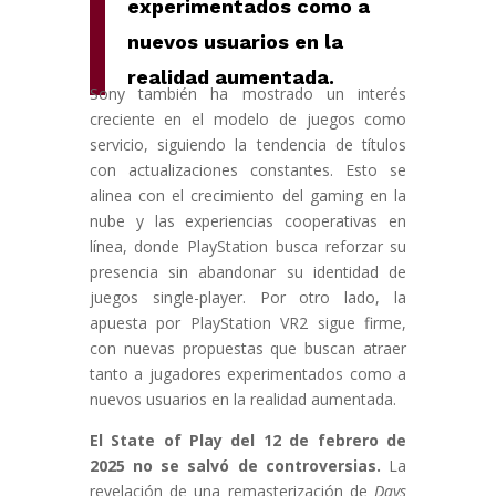
experimentados como a
nuevos usuarios en la
realidad aumentada.
Sony también ha mostrado un interés
creciente en el modelo de juegos como
servicio, siguiendo la tendencia de títulos
con actualizaciones constantes. Esto se
alinea con el crecimiento del gaming en la
nube y las experiencias cooperativas en
línea, donde PlayStation busca reforzar su
presencia sin abandonar su identidad de
juegos single-player. Por otro lado, la
apuesta por PlayStation VR2 sigue firme,
con nuevas propuestas que buscan atraer
tanto a jugadores experimentados como a
nuevos usuarios en la realidad aumentada.
El State of Play del 12 de febrero de
2025 no se salvó de controversias.
La
revelación de una remasterización de
Days