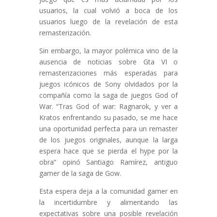
usuarios, la cual volvió a boca de los
usuarios luego de la revelación de esta
remasterización.
Sin embargo, la mayor polémica vino de la
ausencia de noticias sobre Gta VI o
remasterizaciones más esperadas para
juegos icónicos de Sony olvidados por la
compañía como la saga de juegos God of
War. “Tras God of war: Ragnarok, y ver a
Kratos enfrentando su pasado, se me hace
una oportunidad perfecta para un remaster
de los juegos originales, aunque la larga
espera hace que se pierda el hype por la
obra” opinó Santiago Ramírez, antiguo
gamer de la saga de Gow.
Esta espera deja a la comunidad gamer en
la incertidumbre y alimentando las
expectativas sobre una posible revelación