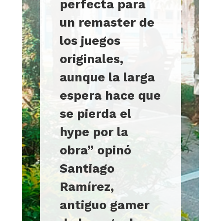
perfecta para
un remaster de
los juegos
originales,
aunque la larga
espera hace que
se pierda el
hype por la
obra” opinó
Santiago
Ramírez,
antiguo gamer