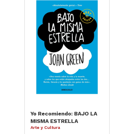
Yo Recomiendo: BAJO LA
MISMA ESTRELLA
Arte y Cultura