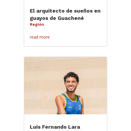
El arquitecto de sueños en
guayos de Guachené
Región
read more
Luis Fernando Lara