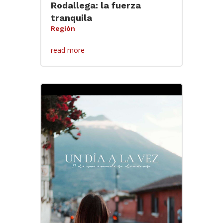
Rodallega: la fuerza
tranquila
Región
read more