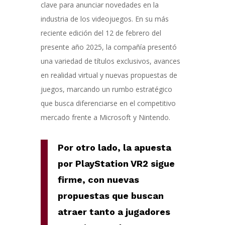
clave para anunciar novedades en la
industria de los videojuegos. En su más
reciente edición del 12 de febrero del
presente año 2025, la compañía presentó
una variedad de títulos exclusivos, avances
en realidad virtual y nuevas propuestas de
juegos, marcando un rumbo estratégico
que busca diferenciarse en el competitivo
mercado frente a Microsoft y Nintendo.
Por otro lado, la apuesta
por PlayStation VR2 sigue
firme, con nuevas
propuestas que buscan
atraer tanto a jugadores