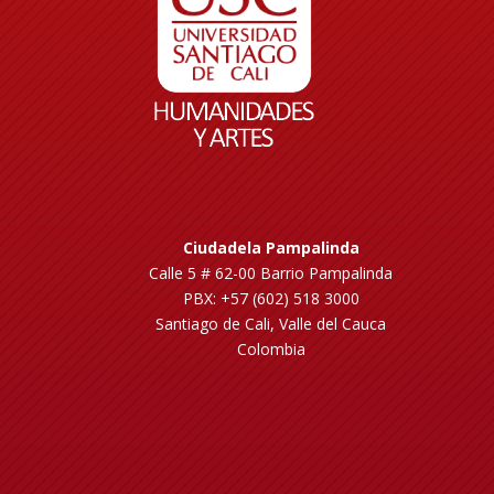
Ciudadela Pampalinda
Calle 5 # 62-00 Barrio Pampalinda
PBX: +57 (602) 518 3000
Santiago de Cali, Valle del Cauca
Colombia