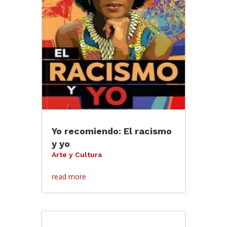
Yo recomiendo: El racismo
y yo
Arte y Cultura
read more