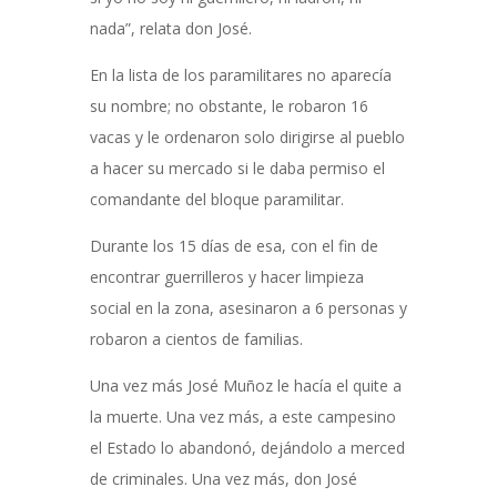
nada”, relata don José.
En la lista de los paramilitares no aparecía
su nombre; no obstante, le robaron 16
vacas y le ordenaron solo dirigirse al pueblo
a hacer su mercado si le daba permiso el
comandante del bloque paramilitar.
Durante los 15 días de esa, con el fin de
encontrar guerrilleros y hacer limpieza
social en la zona, asesinaron a 6 personas y
robaron a cientos de familias.
Una vez más José Muñoz le hacía el quite a
la muerte. Una vez más, a este campesino
el Estado lo abandonó, dejándolo a merced
de criminales. Una vez más, don José