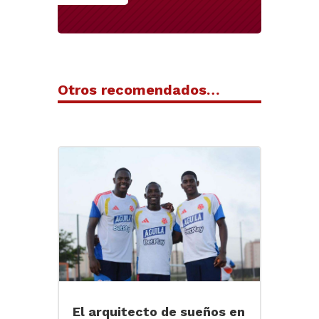
Otros recomendados…
El arquitecto de sueños en