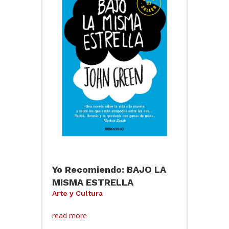
Yo Recomiendo: BAJO LA
MISMA ESTRELLA
Arte y Cultura
read more