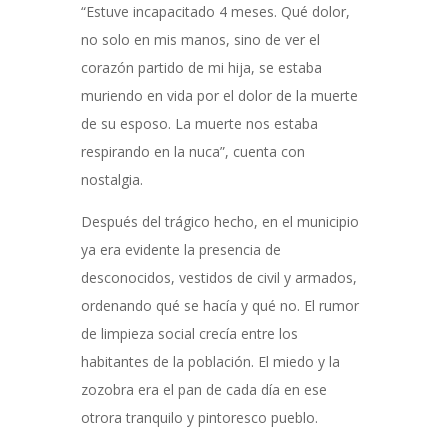
“Estuve incapacitado 4 meses. Qué dolor,
no solo en mis manos, sino de ver el
corazón partido de mi hija, se estaba
muriendo en vida por el dolor de la muerte
de su esposo. La muerte nos estaba
respirando en la nuca”, cuenta con
nostalgia.
Después del trágico hecho, en el municipio
ya era evidente la presencia de
desconocidos, vestidos de civil y armados,
ordenando qué se hacía y qué no. El rumor
de limpieza social crecía entre los
habitantes de la población. El miedo y la
zozobra era el pan de cada día en ese
otrora tranquilo y pintoresco pueblo.