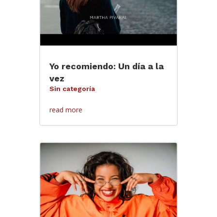
Yo recomiendo: Un día a la
vez
Sin categoría
read more