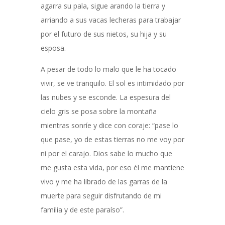
agarra su pala, sigue arando la tierra y
arriando a sus vacas lecheras para trabajar
por el futuro de sus nietos, su hija y su
esposa.
A pesar de todo lo malo que le ha tocado
vivir, se ve tranquilo. El sol es intimidado por
las nubes y se esconde. La espesura del
cielo gris se posa sobre la montaña
mientras sonríe y dice con coraje: “pase lo
que pase, yo de estas tierras no me voy por
ni por el carajo. Dios sabe lo mucho que
me gusta esta vida, por eso él me mantiene
vivo y me ha librado de las garras de la
muerte para seguir disfrutando de mi
familia y de este paraíso”.