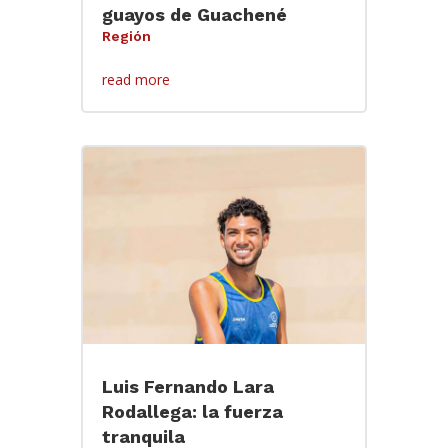
guayos de Guachené
Región
read more
Luis Fernando Lara
Rodallega: la fuerza
tranquila