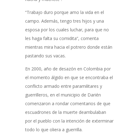
“Trabajo duro porque amo la vida en el
campo. Además, tengo tres hijos y una
esposa por los cuales luchar, para que no
les haga falta su comidita”, comenta
mientras mira hacia el potrero donde están
pastando sus vacas.
En 2000, año de desazón en Colombia por
el momento álgido en que se encontraba el
conflicto armado entre paramilitares y
guerrilleros, en el municipio de Darién
comenzaron a rondar comentarios de que
escuadrones de la muerte deambulaban
por el pueblo con la intención de exterminar
todo lo que oliera a guerrilla.