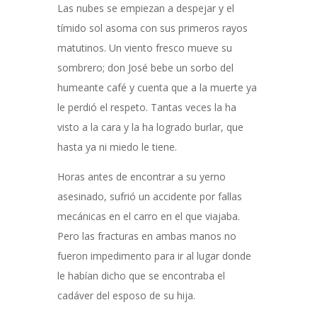
Las nubes se empiezan a despejar y el
tímido sol asoma con sus primeros rayos
matutinos. Un viento fresco mueve su
sombrero; don José bebe un sorbo del
humeante café y cuenta que a la muerte ya
le perdió el respeto. Tantas veces la ha
visto a la cara y la ha logrado burlar, que
hasta ya ni miedo le tiene.
Horas antes de encontrar a su yerno
asesinado, sufrió un accidente por fallas
mecánicas en el carro en el que viajaba.
Pero las fracturas en ambas manos no
fueron impedimento para ir al lugar donde
le habían dicho que se encontraba el
cadáver del esposo de su hija.