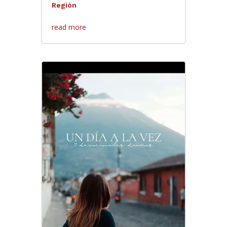
Región
read more