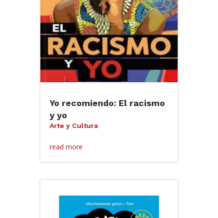
Yo recomiendo: El racismo
y yo
Arte y Cultura
read more