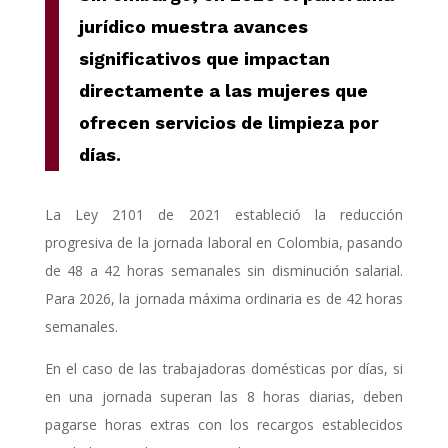
jurídico muestra avances
significativos que impactan
directamente a las mujeres que
ofrecen servicios de limpieza por
días.
La Ley 2101 de 2021 estableció la reducción
progresiva de la jornada laboral en Colombia, pasando
de 48 a 42 horas semanales sin disminución salarial.
Para 2026, la jornada máxima ordinaria es de 42 horas
semanales.
En el caso de las trabajadoras domésticas por días, si
en una jornada superan las 8 horas diarias, deben
pagarse horas extras con los recargos establecidos