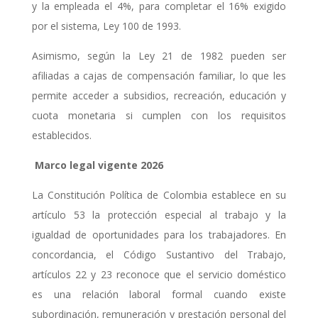
y la empleada el 4%, para completar el 16% exigido
por el sistema, Ley 100 de 1993.
Asimismo, según la Ley 21 de 1982 pueden ser
afiliadas a cajas de compensación familiar, lo que les
permite acceder a subsidios, recreación, educación y
cuota monetaria si cumplen con los requisitos
establecidos.
Marco legal vigente 2026
La Constitución Política de Colombia establece en su
artículo 53 la protección especial al trabajo y la
igualdad de oportunidades para los trabajadores. En
concordancia, el Código Sustantivo del Trabajo,
artículos 22 y 23 reconoce que el servicio doméstico
es una relación laboral formal cuando existe
subordinación, remuneración y prestación personal del