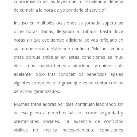
conocimiento de las leyes que mi empleador debería
de cumplir a la hora de yo brindarle el servicio”.
Incluso en múltiples ocasiones su jornada supera las
ocho horas diarias, llegando a trabajar hasta doce
horas sin que ese tiempo adicional se vea reflejado en
su remuneración. Katherine confiesa “Me he sentido
triste porque trabajar en estas condiciones es muy
difícil, más cuando tienes aspiraciones y quieres salir
adelante”. Solo tras conocer los beneficios legales
vigentes comprendió lo grave que es no contar con los
derechos garantizados.
Muchas trabajadoras por días continúan laborando sin
acceso pleno a derechos básicos como seguridad y
prestaciones sociales. La ausencia de conflictos
visibles no implica necesariamente condiciones