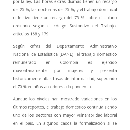
por la ley. Las horas extras diurnas tienen un recargo
del 25 %, las nocturnas del 75 %, y el trabajo dominical
o festivo tiene un recargo del 75 % sobre el salario
ordinario según el código Sustantivo del Trabajo,
artículos 168 y 179.
Según cifras del Departamento Administrativo
Nacional de Estadística (DANE), el trabajo doméstico
remunerado en Colombia es ejercido
mayoritariamente por mujeres y presenta
históricamente altas tasas de informalidad, superando
el 70 % en años anteriores a la pandemia.
Aunque los niveles han mostrado variaciones en los
últimos reportes, el trabajo doméstico continúa siendo
uno de los sectores con mayor vulnerabilidad laboral
en el país. En algunos casos la formalización sí se