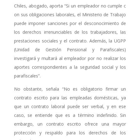
Chiles, abogado, aporta “Si un empleador no cumple c
on sus obligaciones laborales, e
l Ministerio de Trabajo
puede imponer sanciones por el desconocimiento de
los derechos irrenunciables de los trabajadores, las
prestaciones sociales y el contrato. Además, la UGPP
(Unidad de Gestión Pensional y Parafiscales)
investigará y multará al empleador por no realizar los
aportes correspondientes a la seguridad social y los
parafiscales”.
No obstante, señala “No es obligatorio firmar un
contrato escrito para las empleadas domésticas, ya
que un contrato laboral puede ser verbal, y en ese
caso, se entiende que es a término indefinido. Sin
embargo, un contrato escrito ofrece una mayor
protección y respaldo para los derechos de los