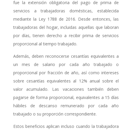
fue la extensión obligatoria del pago de prima de
servicios a trabajadoras domésticas, establecida
mediante la Ley 1788 de 2016. Desde entonces, las
trabajadoras del hogar, incluidas aquellas que laboran
por días, tienen derecho a recibir prima de servicios
proporcional al tiempo trabajado.
Además, deben reconocerse cesantías equivalentes a
un mes de salario por cada año trabajado o
proporcional por fracción de año, así como intereses
sobre cesantías equivalentes al 12% anual sobre el
valor acumulado. Las vacaciones también deben
pagarse de forma proporcional, equivalentes a 15 días
hábiles de descanso remunerado por cada año
trabajado o su proporción correspondiente.
Estos beneficios aplican incluso cuando la trabajadora