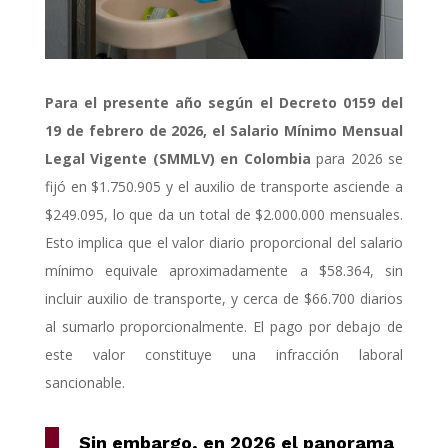
Para el presente año según el Decreto 0159 del
19 de febrero de 2026, el Salario Mínimo Mensual
Legal Vigente (SMMLV) en Colombia
para 2026 se
fijó en
$1.750.905 y el auxilio de transporte asciende a
$249.095, lo que da un total de $2.000.000 mensuales.
Esto implica que el valor diario proporcional del salario
mínimo equivale aproximadamente a $58.364, sin
incluir auxilio de transporte, y cerca de $66.700 diarios
al sumarlo proporcionalmente. El pago por debajo de
este valor constituye una infracción laboral
sancionable.
Sin embargo, en 2026 el panorama