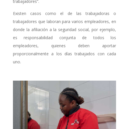
trabajadores”.
Existen casos como el de las trabajadoras o
trabajadores que laboran para varios empleadores, en
donde la afiliación a la seguridad social, por ejemplo,
es responsabilidad conjunta de todos los
empleadores, quienes deben aportar
proporcionalmente a los días trabajados con cada
uno.