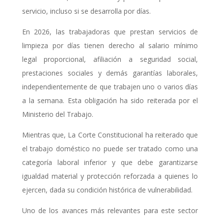
servicio, incluso si se desarrolla por días.
En 2026, las trabajadoras que prestan servicios de
limpieza por días tienen derecho al salario mínimo
legal proporcional, afiliación a seguridad social,
prestaciones sociales y demás garantías laborales,
independientemente de que trabajen uno o varios días
a la semana. Esta obligación ha sido reiterada por el
Ministerio del Trabajo.
Mientras que, La Corte Constitucional ha reiterado que
el trabajo doméstico no puede ser tratado como una
categoría laboral inferior y que debe garantizarse
igualdad material y protección reforzada a quienes lo
ejercen, dada su condición histórica de vulnerabilidad.
Uno de los avances más relevantes para este sector