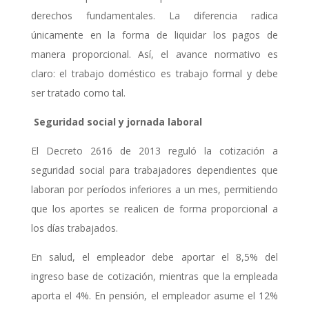
derechos fundamentales. La diferencia radica
únicamente en la forma de liquidar los pagos de
manera proporcional. Así, el avance normativo es
claro: el trabajo doméstico es trabajo formal y debe
ser tratado como tal.
Seguridad social y jornada laboral
El Decreto 2616 de 2013 reguló la cotización a
seguridad social para trabajadores dependientes que
laboran por períodos inferiores a un mes, permitiendo
que los aportes se realicen de forma proporcional a
los días trabajados.
En salud, el empleador debe aportar el 8,5% del
ingreso base de cotización, mientras que la empleada
aporta el 4%. En pensión, el empleador asume el 12%