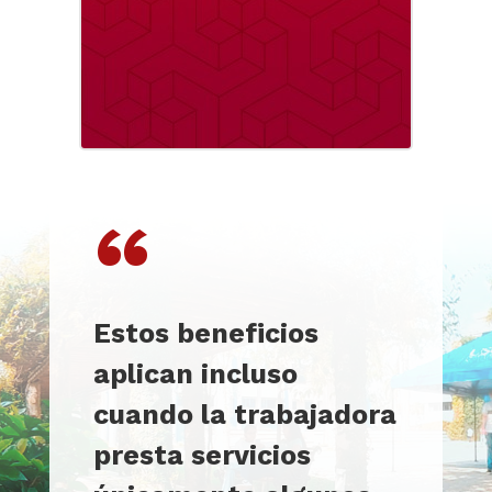
“
Estos beneficios
aplican incluso
cuando la trabajadora
presta servicios