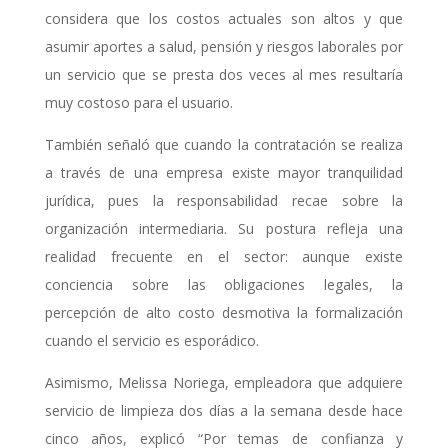
considera que los costos actuales son altos y que
asumir aportes a salud, pensión y riesgos laborales por
un servicio que se presta dos veces al mes resultaría
muy costoso para el usuario.
También señaló que cuando la contratación se realiza
a través de una empresa existe mayor tranquilidad
jurídica, pues la responsabilidad recae sobre la
organización intermediaria. Su postura refleja una
realidad frecuente en el sector: aunque existe
conciencia sobre las obligaciones legales, la
percepción de alto costo desmotiva la formalización
cuando el servicio es esporádico.
Asimismo, Melissa Noriega, empleadora que adquiere
servicio de limpieza dos días a la semana desde hace
cinco años, explicó “Por temas de confianza y