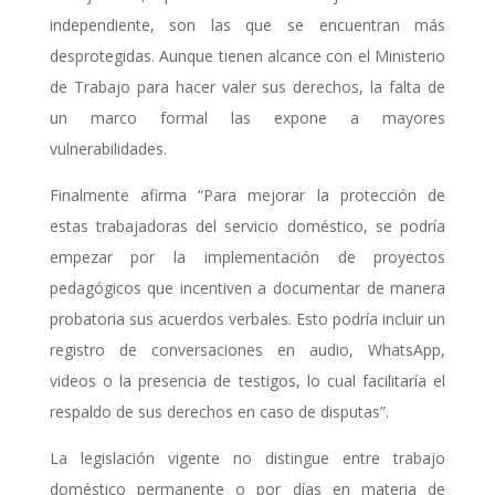
independiente, son las que se encuentran más
desprotegidas. Aunque tienen alcance con el Ministerio
de Trabajo para hacer valer sus derechos, la falta de
un marco formal las expone a mayores
vulnerabilidades.
Finalmente afirma “Para mejorar la protección de
estas trabajadoras del servicio doméstico, se podría
empezar por la implementación de proyectos
pedagógicos que incentiven a documentar de manera
probatoria sus acuerdos verbales. Esto podría incluir un
registro de conversaciones en audio, WhatsApp,
videos o la presencia de testigos, lo cual facilitaría el
respaldo de sus derechos en caso de disputas”.
La legislación vigente no distingue entre trabajo
doméstico permanente o por días en materia de