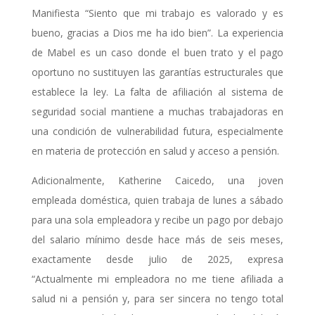
Manifiesta “Siento que mi trabajo es valorado y es
bueno, gracias a Dios me ha ido bien”. La experiencia
de Mabel es un caso donde el buen trato y el pago
oportuno no sustituyen las garantías estructurales que
establece la ley. La falta de afiliación al sistema de
seguridad social mantiene a muchas trabajadoras en
una condición de vulnerabilidad futura, especialmente
en materia de protección en salud y acceso a pensión.
Adicionalmente, Katherine Caicedo, una joven
empleada doméstica, quien trabaja de lunes a sábado
para una sola empleadora y recibe un pago por debajo
del salario mínimo desde hace más de seis meses,
exactamente desde julio de 2025, expresa
“Actualmente mi empleadora no me tiene afiliada a
salud ni a pensión y, para ser sincera no tengo total