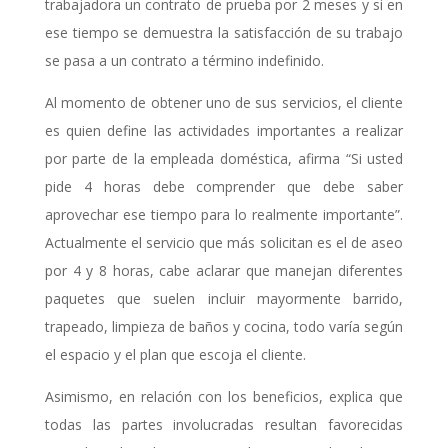
trabajadora un contrato de prueba por 2 meses y si en
ese tiempo se demuestra la satisfacción de su trabajo
se pasa a un contrato a término indefinido.
Al momento de obtener uno de sus servicios, el cliente
es quien define las actividades importantes a realizar
por parte de la empleada doméstica, afirma “Si usted
pide 4 horas debe comprender que debe saber
aprovechar ese tiempo para lo realmente importante”.
Actualmente el servicio que más solicitan es el de aseo
por 4 y 8 horas, cabe aclarar que manejan diferentes
paquetes que suelen incluir mayormente barrido,
trapeado, limpieza de baños y cocina, todo varía según
el espacio y el plan que escoja el cliente.
Asimismo, en relación con los beneficios, explica que
todas las partes involucradas resultan favorecidas