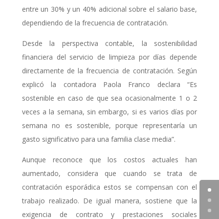
entre un 30% y un 40% adicional sobre el salario base,
dependiendo de la frecuencia de contratación.
Desde la perspectiva contable, la sostenibilidad
financiera del servicio de limpieza por días depende
directamente de la frecuencia de contratación. Según
explicó la contadora Paola Franco declara “Es
sostenible en caso de que sea ocasionalmente 1 o 2
veces a la semana, sin embargo, si es varios días por
semana no es sostenible, porque representaría un
gasto significativo para una familia clase media”.
Aunque reconoce que los costos actuales han
aumentado, considera que cuando se trata de
contratación esporádica estos se compensan con el
trabajo realizado. De igual manera, sostiene que la
exigencia de contrato y prestaciones sociales