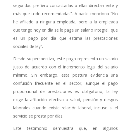
seguridad prefiero contactarlas a ellas directamente y
más que todo recomendadas”. A parte menciona “No
he afiliado a ninguna empleada, pero a la empleada
que tengo hoy en día se le paga un salario integral, que
es un pago por día que estima las prestaciones
sociales de ley”.
Desde su perspectiva, este pago representa un salario
justo de acuerdo con el incremento legal del salario
mínimo. Sin embargo, esta postura evidencia una
confusión frecuente en el sector, aunque el pago
proporcional de prestaciones es obligatorio, la ley
exige la afiliación efectiva a salud, pensión y riesgos
laborales cuando existe relación laboral, incluso si el
servicio se presta por días.
Este testimonio demuestra que, en algunos