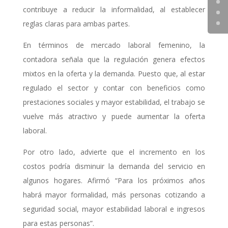
contribuye a reducir la informalidad, al establecer
reglas claras para ambas partes.
En términos de mercado laboral femenino, la
contadora señala que la regulación genera efectos
mixtos en la oferta y la demanda. Puesto que, al estar
regulado el sector y contar con beneficios como
prestaciones sociales y mayor estabilidad, el trabajo se
vuelve más atractivo y puede aumentar la oferta
laboral.
Por otro lado, advierte que el incremento en los
costos podría disminuir la demanda del servicio en
algunos hogares. Afirmó “Para los próximos años
habrá mayor formalidad, más personas cotizando a
seguridad social, mayor estabilidad laboral e ingresos
para estas personas”.