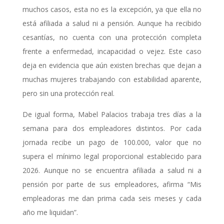
muchos casos, esta no es la excepción, ya que ella no
está afiliada a salud ni a pensión. Aunque ha recibido
cesantías, no cuenta con una protección completa
frente a enfermedad, incapacidad o vejez. Este caso
deja en evidencia que aún existen brechas que dejan a
muchas mujeres trabajando con estabilidad aparente,
pero sin una protección real.
De igual forma, Mabel Palacios trabaja tres días a la
semana para dos empleadores distintos. Por cada
jornada recibe un pago de 100.000, valor que no
supera el mínimo legal proporcional establecido para
2026. Aunque no se encuentra afiliada a salud ni a
pensión por parte de sus empleadores, afirma “Mis
empleadoras me dan prima cada seis meses y cada
año me liquidan”.