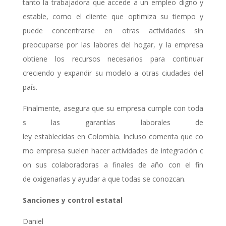
tanto la trabajadora que accede a un empleo digno y
estable, como el cliente que optimiza su tiempo y
puede concentrarse en otras actividades sin
preocuparse por las labores del hogar, y la empresa
obtiene los recursos necesarios para continuar
creciendo y expandir su modelo a otras ciudades del
país.
Finalmente, asegura que su empresa cumple con toda
s las garantías laborales de
ley establecidas en Colombia. Incluso comenta que co
mo empresa suelen hacer actividades de integración c
on sus colaboradoras a finales de año con el fin
de oxigenarlas y ayudar a que todas se conozcan.
Sanciones y control estatal
Daniel