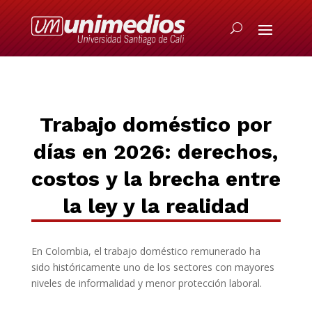
Trabajo doméstico por
días en 2026: derechos,
costos y la brecha entre
la ley y la realidad
En Colombia, el trabajo doméstico remunerado ha
sido históricamente uno de los sectores con mayores
niveles de informalidad y menor protección laboral.