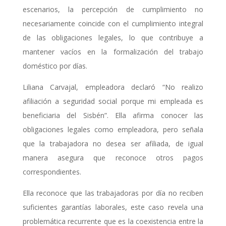
escenarios, la percepción de cumplimiento no
necesariamente coincide con el cumplimiento integral
de las obligaciones legales, lo que contribuye a
mantener vacíos en la formalización del trabajo
doméstico por días.
Liliana Carvajal, empleadora declaró “No realizo
afiliación a seguridad social porque mi empleada es
beneficiaria del Sisbén”. Ella afirma conocer las
obligaciones legales como empleadora, pero señala
que la trabajadora no desea ser afiliada, de igual
manera asegura que reconoce otros pagos
correspondientes.
Ella reconoce que las trabajadoras por día no reciben
suficientes garantías laborales, este caso revela una
problemática recurrente que es la coexistencia entre la