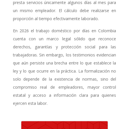
presta servicios únicamente algunos días al mes para
un mismo empleador. El cálculo debe realizarse en
proporción al tiempo efectivamente laborado.
En 2026 el trabajo doméstico por días en Colombia
cuenta con un marco legal sólido que reconoce
derechos, garantías y protección social para las
trabajadoras. Sin embargo, los testimonios evidencian
que aún persiste una brecha entre lo que establece la
ley y lo que ocurre en la práctica. La formalización no
solo depende de la existencia de normas, sino del
compromiso real de empleadores, mayor control
estatal y acceso a información clara para quienes
ejercen esta labor.