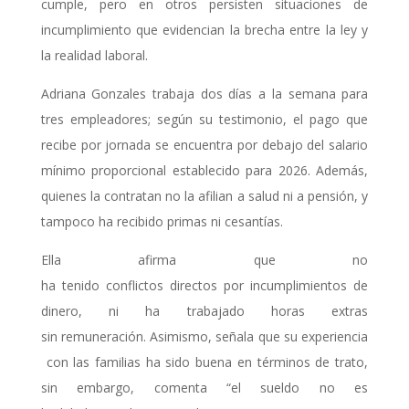
cumple, pero en otros persisten situaciones de
incumplimiento que evidencian la brecha entre la ley y
la realidad laboral.
Adriana Gonzales trabaja dos días a la semana para
tres empleadores; según su testimonio, el pago que
recibe por jornada se encuentra por debajo del salario
mínimo proporcional establecido para 2026. Además,
quienes la contratan no la afilian a salud ni a pensión, y
tampoco ha recibido primas ni cesantías.
Ella afirma que no
ha tenido conflictos directos por incumplimientos de
dinero, ni ha trabajado horas extras
sin remuneración. Asimismo, señala que su experiencia
con las familias ha sido buena en términos de trato,
sin embargo, comenta “el sueldo no es