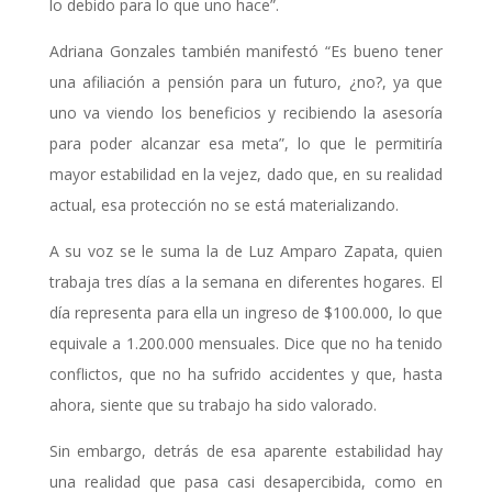
lo debido para lo que uno hace”.
Adriana Gonzales también manifestó “Es bueno tener
una afiliación a pensión para un futuro, ¿no?, ya que
uno va viendo los beneficios y recibiendo la asesoría
para poder alcanzar esa meta”, lo que le permitiría
mayor estabilidad en la vejez, dado que, en su realidad
actual, esa protección no se está materializando.
A su voz se le suma la de Luz Amparo Zapata, quien
trabaja tres días a la semana en diferentes hogares. El
día representa para ella un ingreso de $100.000, lo que
equivale a 1.200.000 mensuales. Dice que no ha tenido
conflictos, que no ha sufrido accidentes y que, hasta
ahora, siente que su trabajo ha sido valorado.
Sin embargo, detrás de esa aparente estabilidad hay
una realidad que pasa casi desapercibida, como en