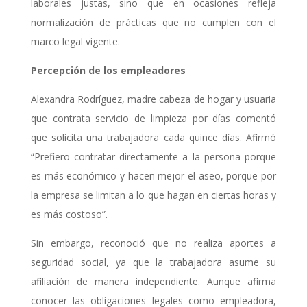
laborales justas, sino que en ocasiones refleja
normalización de prácticas que no cumplen con el
marco legal vigente.
Percepción de los empleadores
Alexandra Rodríguez, madre cabeza de hogar y usuaria
que contrata servicio de limpieza por días comentó
que solicita una trabajadora cada quince días. Afirmó
“Prefiero contratar directamente a la persona porque
es más económico y hacen mejor el aseo, porque por
la empresa se limitan a lo que hagan en ciertas horas y
es más costoso”.
Sin embargo, reconoció que no realiza aportes a
seguridad social, ya que la trabajadora asume su
afiliación de manera independiente. Aunque afirma
conocer las obligaciones legales como empleadora,