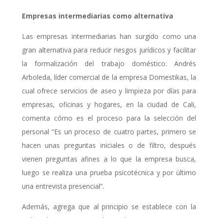
Empresas intermediarias como alternativa
Las empresas intermediarias han surgido como una
gran alternativa para reducir riesgos jurídicos y facilitar
la formalización del trabajo doméstico. Andrés
Arboleda, líder comercial de la empresa Domestikas, la
cual ofrece servicios de aseo y limpieza por días para
empresas, oficinas y hogares, en la ciudad de Cali,
comenta cómo es el proceso para la selección del
personal “Es un proceso de cuatro partes, primero se
hacen unas preguntas iniciales o de filtro, después
vienen preguntas afines a lo que la empresa busca,
luego se realiza una prueba psicotécnica y por último
una entrevista presencial”.
Además, agrega que al principio se establece con la