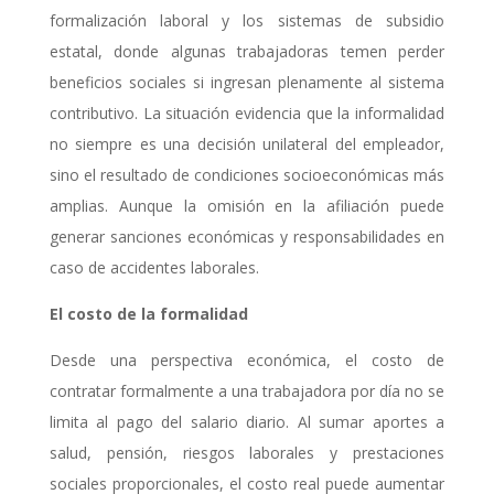
formalización laboral y los sistemas de subsidio
estatal, donde algunas trabajadoras temen perder
beneficios sociales si ingresan plenamente al sistema
contributivo. La situación evidencia que la informalidad
no siempre es una decisión unilateral del empleador,
sino el resultado de condiciones socioeconómicas más
amplias. Aunque la omisión en la afiliación puede
generar sanciones económicas y responsabilidades en
caso de accidentes laborales.
El costo de la formalidad
Desde una perspectiva económica, el costo de
contratar formalmente a una trabajadora por día no se
limita al pago del salario diario. Al sumar aportes a
salud, pensión, riesgos laborales y prestaciones
sociales proporcionales, el costo real puede aumentar