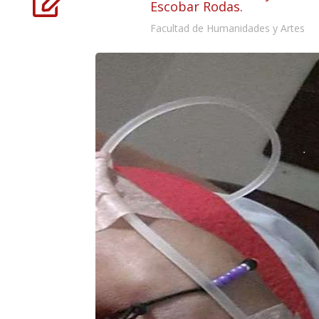

Escobar Rodas.
Facultad de Humanidades y Artes