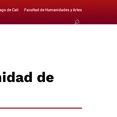
ago de Cali
Facultad de Humanidades y Artes
nidad de