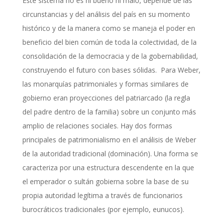
Este sistema no es ni bueno ni malo, depende de las
circunstancias y del análisis del país en su momento
histórico y de la manera como se maneja el poder en
beneficio del bien común de toda la colectividad, de la
consolidación de la democracia y de la gobernabilidad,
construyendo el futuro con bases sólidas. Para Weber,
las monarquías patrimoniales y formas similares de
gobierno eran proyecciones del patriarcado (la regla
del padre dentro de la familia) sobre un conjunto más
amplio de relaciones sociales. Hay dos formas
principales de patrimonialismo en el análisis de Weber
de la autoridad tradicional (dominación). Una forma se
caracteriza por una estructura descendente en la que
el emperador o sultán gobierna sobre la base de su
propia autoridad legítima a través de funcionarios
burocráticos tradicionales (por ejemplo, eunucos).