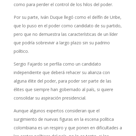
como para perder el control de los hilos del poder.
Por su parte, Iván Duque llegó como el delfín de Uribe,
que lo puso en el poder como candidato de su partido,
pero que no demuestra las características de un líder
que podría sobrevivir a largo plazo sin su padrino
político.
Sergio Fajardo se perfila como un candidato
independiente que deberá rehacer su alianza con
alguna élite del poder, para poder ser parte de las
élites que siempre han gobernado al país, si quiere
consolidar su aspiración presidencial.
Aunque algunos expertos consideran que el
surgimiento de nuevas figuras en la escena política
colombiana es un respiro y que ponen en dificultades a