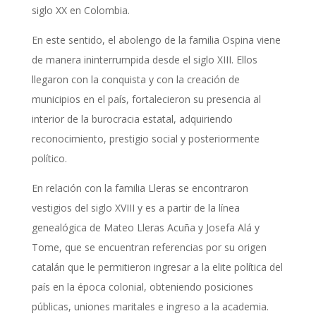
siglo XX en Colombia.
En este sentido, el abolengo de la familia Ospina viene
de manera ininterrumpida desde el siglo XIII. Ellos
llegaron con la conquista y con la creación de
municipios en el país, fortalecieron su presencia al
interior de la burocracia estatal, adquiriendo
reconocimiento, prestigio social y posteriormente
político.
En relación con la familia Lleras se encontraron
vestigios del siglo XVIII y es a partir de la línea
genealógica de Mateo Lleras Acuña y Josefa Alá y
Tome, que se encuentran referencias por su origen
catalán que le permitieron ingresar a la elite política del
país en la época colonial, obteniendo posiciones
públicas, uniones maritales e ingreso a la academia.