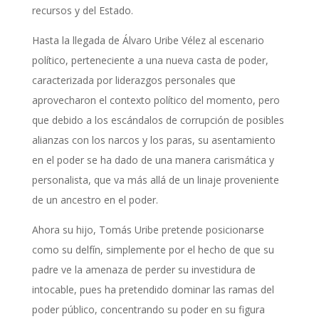
recursos y del Estado.
Hasta la llegada de Álvaro Uribe Vélez al escenario
político, perteneciente a una nueva casta de poder,
caracterizada por liderazgos personales que
aprovecharon el contexto político del momento, pero
que debido a los escándalos de corrupción de posibles
alianzas con los narcos y los paras, su asentamiento
en el poder se ha dado de una manera carismática y
personalista, que va más allá de un linaje proveniente
de un ancestro en el poder.
Ahora su hijo, Tomás Uribe pretende posicionarse
como su delfín, simplemente por el hecho de que su
padre ve la amenaza de perder su investidura de
intocable, pues ha pretendido dominar las ramas del
poder público, concentrando su poder en su figura