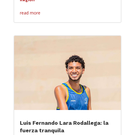
read more
Luis Fernando Lara Rodallega: la
fuerza tranquila