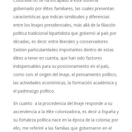
Colombia no se ha escapado a este sistema
gobernado por élites familiares, las cuales presentan
características que indican similitudes y diferencias
entre los linajes presidenciales, más allá de la filiación
política tradicional bipartidista que gobernó al país por
décadas, es decir: entre liberales y conservadores.
Existen particularidades importantes dentro de estas
élites a tener en cuenta, que han sido factores
indispensables para su posicionamiento en el país,
como son: el origen del linaje, el pensamiento político,
las actividades económicas, la formación académica y
el padrinazgo político.
En cuanto a la procedencia del linaje responde a su
ascendencia a la élite colonizadora, es decir a España y
su fortaleza política nace en la época de la colonia; por
ello, me referiré a las familias que gobernaron en el