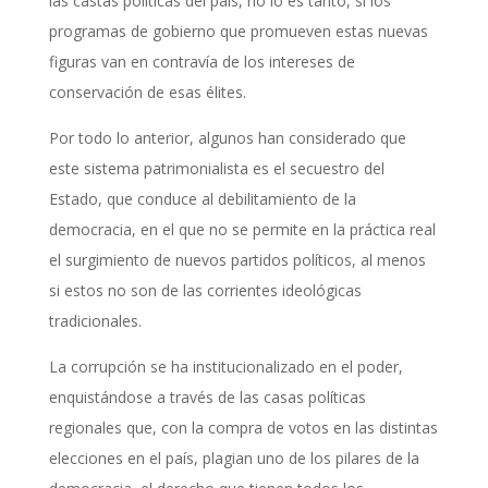
las castas políticas del país, no lo es tanto, si los
programas de gobierno que promueven estas nuevas
figuras van en contravía de los intereses de
conservación de esas élites.
Por todo lo anterior, algunos han considerado que
este sistema patrimonialista es el secuestro del
Estado, que conduce al debilitamiento de la
democracia, en el que no se permite en la práctica real
el surgimiento de nuevos partidos políticos, al menos
si estos no son de las corrientes ideológicas
tradicionales.
La corrupción se ha institucionalizado en el poder,
enquistándose a través de las casas políticas
regionales que, con la compra de votos en las distintas
elecciones en el país, plagian uno de los pilares de la