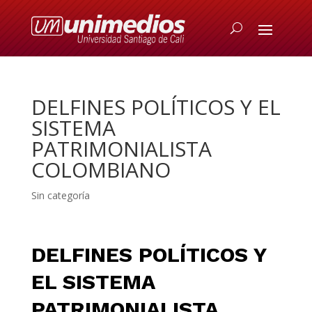
DELFINES POLÍTICOS Y EL
SISTEMA
PATRIMONIALISTA
COLOMBIANO
Sin categoría
DELFINES POLÍTICOS Y
EL SISTEMA
PATRIMONIALISTA