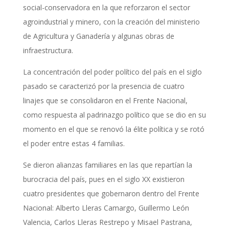
social-conservadora en la que reforzaron el sector
agroindustrial y minero, con la creación del ministerio
de Agricultura y Ganadería y algunas obras de
infraestructura.
La concentración del poder político del país en el siglo
pasado se caracterizó por la presencia de cuatro
linajes que se consolidaron en el Frente Nacional,
como respuesta al padrinazgo político que se dio en su
momento en el que se renovó la élite política y se rotó
el poder entre estas 4 familias.
Se dieron alianzas familiares en las que repartían la
burocracia del país, pues en el siglo XX existieron
cuatro presidentes que gobernaron dentro del Frente
Nacional: Alberto Lleras Camargo, Guillermo León
Valencia, Carlos Lleras Restrepo y Misael Pastrana,