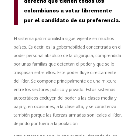
derecho que tienen todos los
colombianos a votar libremente
por el candidato de su preferencia.
El sistema patrimonialista sigue vigente en muchos
países. Es decir, es la gobernabilidad concentrada en el
poder personal absoluto de la oligarquía, comprendida
por unas familias que detentan el poder y que se lo
traspasan entre ellos. Este poder fluye directamente
del líder. Se compone principalmente de una mixtura
entre los sectores público y privado. Estos sistemas
autocráticos excluyen del poder a las clases media y
baja y, en ocasiones, a la clase alta, y se caracteriza
también porque las fuerzas armadas son leales al líder,
dejando por fuera a la población.