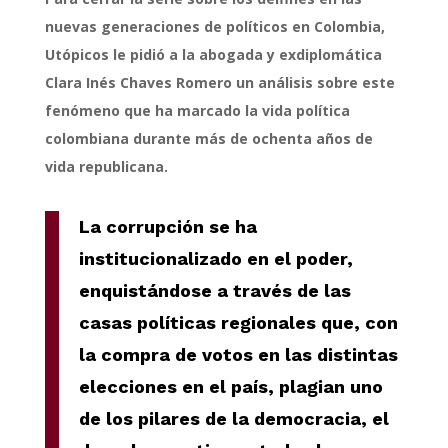
nuevas generaciones de políticos en Colombia,
Utópicos le pidió a la abogada y exdiplomática
Clara Inés Chaves Romero un análisis sobre este
fenómeno que ha marcado la vida política
colombiana durante más de ochenta años de
vida republicana.
La corrupción se ha
institucionalizado en el poder,
enquistándose a través de las
casas políticas regionales que, con
la compra de votos en las distintas
elecciones en el país, plagian uno
de los pilares de la democracia, el