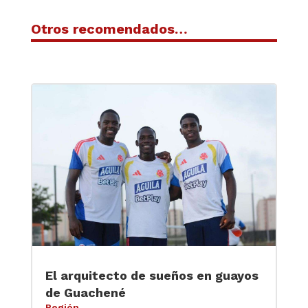
Otros recomendados…
El arquitecto de sueños en guayos
de Guachené
Región