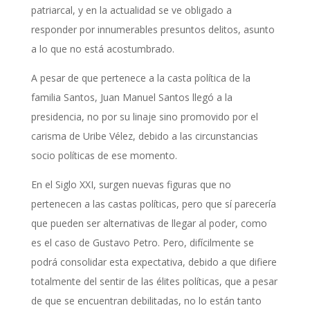
patriarcal, y en la actualidad se ve obligado a
responder por innumerables presuntos delitos, asunto
a lo que no está acostumbrado.
A pesar de que pertenece a la casta política de la
familia Santos, Juan Manuel Santos llegó a la
presidencia, no por su linaje sino promovido por el
carisma de Uribe Vélez, debido a las circunstancias
socio políticas de ese momento.
En el Siglo XXI, surgen nuevas figuras que no
pertenecen a las castas políticas, pero que sí parecería
que pueden ser alternativas de llegar al poder, como
es el caso de Gustavo Petro. Pero, difícilmente se
podrá consolidar esta expectativa, debido a que difiere
totalmente del sentir de las élites políticas, que a pesar
de que se encuentran debilitadas, no lo están tanto