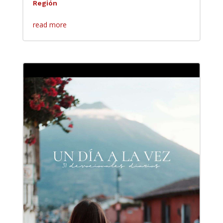
Región
read more