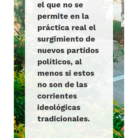
el que no se
permite en la
práctica real el
surgimiento de
nuevos partidos
políticos, al
menos si estos
no son de las
corrientes
ideológicas
tradicionales.