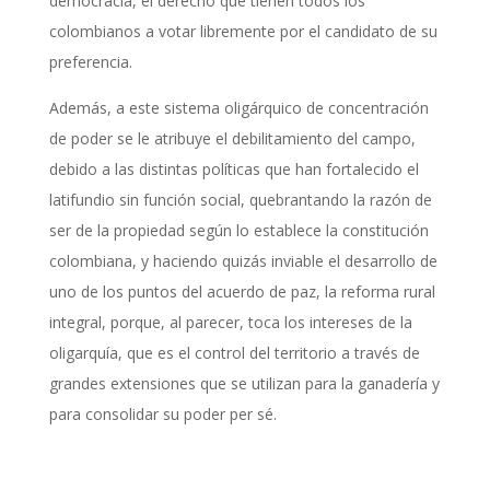
democracia, el derecho que tienen todos los
colombianos a votar libremente por el candidato de su
preferencia.
Además, a este sistema oligárquico de concentración
de poder se le atribuye el debilitamiento del campo,
debido a las distintas políticas que han fortalecido el
latifundio sin función social, quebrantando la razón de
ser de la propiedad según lo establece la constitución
colombiana, y haciendo quizás inviable el desarrollo de
uno de los puntos del acuerdo de paz, la reforma rural
integral, porque, al parecer, toca los intereses de la
oligarquía, que es el control del territorio a través de
grandes extensiones que se utilizan para la ganadería y
para consolidar su poder per sé.