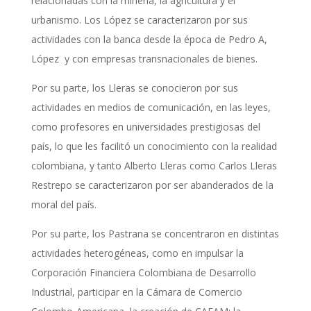
relacionadas con la minería, la agricultura y el
urbanismo. Los López se caracterizaron por sus
actividades con la banca desde la época de Pedro A,
López y con empresas transnacionales de bienes.
Por su parte, los Lleras se conocieron por sus
actividades en medios de comunicación, en las leyes,
como profesores en universidades prestigiosas del
país, lo que les facilitó un conocimiento con la realidad
colombiana, y tanto Alberto Lleras como Carlos Lleras
Restrepo se caracterizaron por ser abanderados de la
moral del país.
Por su parte, los Pastrana se concentraron en distintas
actividades heterogéneas, como en impulsar la
Corporación Financiera Colombiana de Desarrollo
Industrial, participar en la Cámara de Comercio