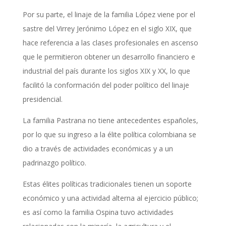
Por su parte, el linaje de la familia López viene por el
sastre del Virrey Jerónimo López en el siglo XIX, que
hace referencia a las clases profesionales en ascenso
que le permitieron obtener un desarrollo financiero e
industrial del país durante los siglos XIX y XX, lo que
facilitó la conformación del poder político del linaje
presidencial.
La familia Pastrana no tiene antecedentes españoles,
por lo que su ingreso a la élite política colombiana se
dio a través de actividades económicas y a un
padrinazgo político.
Estas élites políticas tradicionales tienen un soporte
económico y una actividad alterna al ejercicio público;
es así como la familia Ospina tuvo actividades