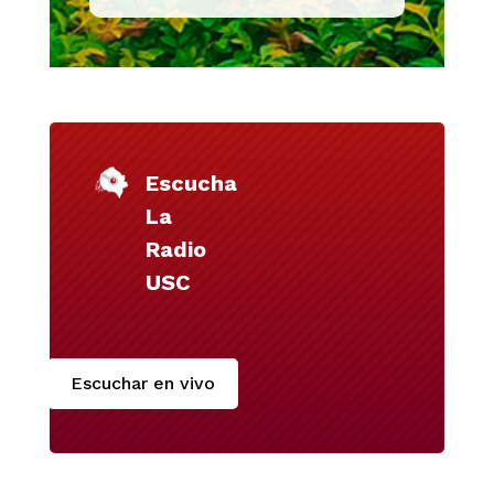
Escucha
La
Radio
USC
Escuchar en vivo