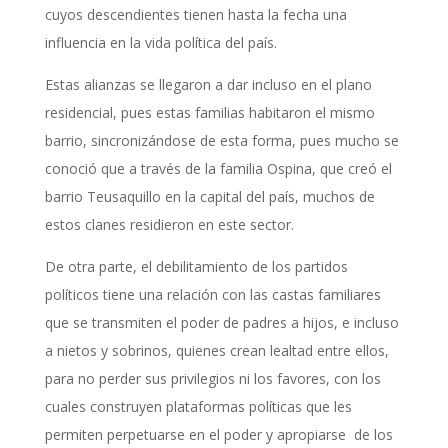
cuyos descendientes tienen hasta la fecha una
influencia en la vida política del país.
Estas alianzas se llegaron a dar incluso en el plano
residencial, pues estas familias habitaron el mismo
barrio, sincronizándose de esta forma, pues mucho se
conoció que a través de la familia Ospina, que creó el
barrio Teusaquillo en la capital del país, muchos de
estos clanes residieron en este sector.
De otra parte, el debilitamiento de los partidos
políticos tiene una relación con las castas familiares
que se transmiten el poder de padres a hijos, e incluso
a nietos y sobrinos, quienes crean lealtad entre ellos,
para no perder sus privilegios ni los favores, con los
cuales construyen plataformas políticas que les
permiten perpetuarse en el poder y apropiarse de los