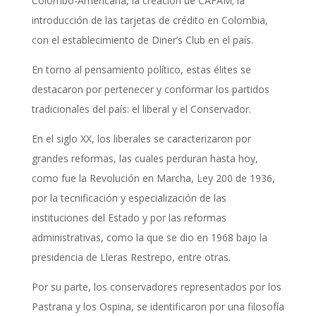
Colombo-Americana, la creación de CAFAM; la
introducción de las tarjetas de crédito en Colombia,
con el establecimiento de Diner’s Club en el país.
En torno al pensamiento político, estas élites se
destacaron por pertenecer y conformar los partidos
tradicionales del país: el liberal y el Conservador.
En el siglo XX, los liberales se caracterizaron por
grandes reformas, las cuales perduran hasta hoy,
como fue la Revolución en Marcha, Ley 200 de 1936,
por la tecnificación y especialización de las
instituciones del Estado y por las reformas
administrativas, como la que se dio en 1968 bajo la
presidencia de Lleras Restrepo, entre otras.
Por su parte, los conservadores representados por los
Pastrana y los Ospina, se identificaron por una filosofía