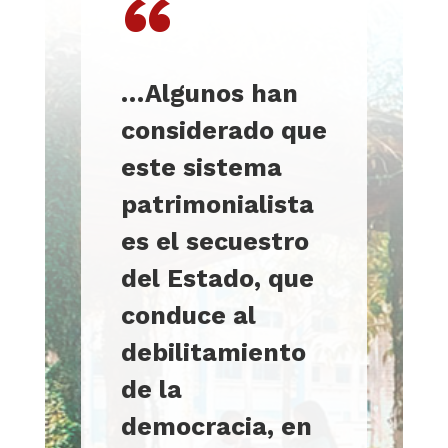
“
…A
lgunos han
considerado que
este sistema
patrimonialista
es el secuestro
del Estado, que
conduce al
debilitamiento
de la
democracia, en