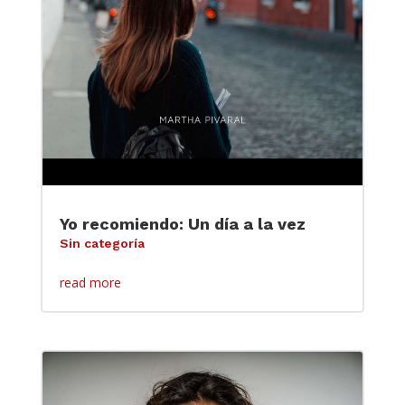
Yo recomiendo: Un día a la vez
Sin categoría
read more