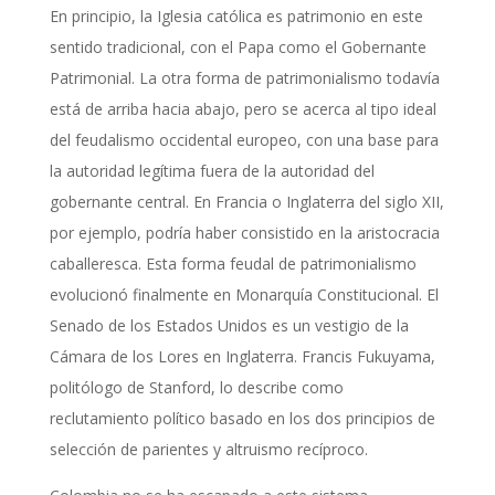
En principio, la Iglesia católica es patrimonio en este
sentido tradicional, con el Papa como el Gobernante
Patrimonial. La otra forma de patrimonialismo todavía
está de arriba hacia abajo, pero se acerca al tipo ideal
del feudalismo occidental europeo, con una base para
la autoridad legítima fuera de la autoridad del
gobernante central. En Francia o Inglaterra del siglo XII,
por ejemplo, podría haber consistido en la aristocracia
caballeresca. Esta forma feudal de patrimonialismo
evolucionó finalmente en Monarquía Constitucional. El
Senado de los Estados Unidos es un vestigio de la
Cámara de los Lores en Inglaterra. Francis Fukuyama,
politólogo de Stanford, lo describe como
reclutamiento político basado en los dos principios de
selección de parientes y altruismo recíproco.