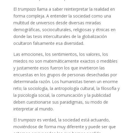
El
trumpazo
llama a saber reinterpretar la realidad en
forma compleja. A entender la sociedad como una
multitud de universos desde diversas miradas
demográficas, socioculturales, religiosas y étnicas en
donde las tesis interculturales de la globalización
ocultaron falsamente esa diversidad.
Las emociones, los sentimientos, los valores, los
miedos no son matemáticamente exactos o medibles
y justamente esos fueron los que invirtieron las
encuestas en los grupos de personas desechadas por
determinada razón. Los humanistas tienen un enorme
reto; la sociología, la antropología cultural, la filosofía y
la psicología social, la comunicación y la publicidad
deben cuestionarse sus paradigmas, su modo de
interpretar al mundo.
El
trumpazo
es verdad, la sociedad está actuando,
moviéndose de forma muy diferente y puede ser que