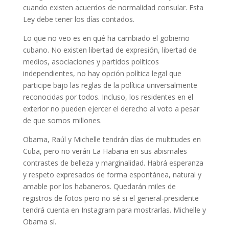
cuando existen acuerdos de normalidad consular. Esta
Ley debe tener los días contados.
Lo que no veo es en qué ha cambiado el gobierno
cubano. No existen libertad de expresión, libertad de
medios, asociaciones y partidos políticos
independientes, no hay opción política legal que
participe bajo las reglas de la política universalmente
reconocidas por todos. Incluso, los residentes en el
exterior no pueden ejercer el derecho al voto a pesar
de que somos millones.
Obama, Raúl y Michelle tendrán días de multitudes en
Cuba, pero no verán La Habana en sus abismales
contrastes de belleza y marginalidad. Habrá esperanza
y respeto expresados de forma espontánea, natural y
amable por los habaneros. Quedarán miles de
registros de fotos pero no sé si el general-presidente
tendrá cuenta en Instagram para mostrarlas. Michelle y
Obama sí.