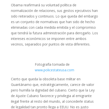
Obama reafirmará su voluntad política de
normalización de relaciones, sus gestos ejecutivos han
sido reiterados y continuos. Lo que queda del embargo
es un conjunto de normativas que han sido de hecho
eliminadas con cada medida emitida y el compromiso
que tendrá la futura administración para derogarlo. Los
intereses económicos se imponen entre ambos
vecinos, separados por puntos de vista diferentes.
Fotografía tomada de
www.policestateusa.com
Cierto que queda la obsoleta base militar en
Guantánamo que, estratégicamente, carece de valor
pero humilla la dignidad del cubano. Cierto que la Ley
de Ajuste Cubano favorece y privilegia al emigrante
ilegal frente al resto del mundo, al concederle status
de legalidad tan pronto llega a EEUU. No es justo