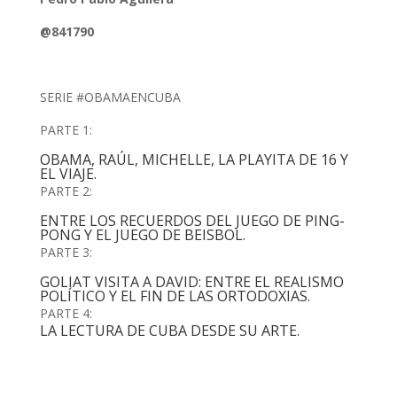
@841790
SERIE #OBAMAENCUBA
PARTE 1:
OBAMA, RAÚL, MICHELLE, LA PLAYITA DE 16 Y
EL VIAJE.
PARTE 2:
ENTRE LOS RECUERDOS DEL JUEGO DE PING-
PONG Y EL JUEGO DE BEISBOL.
PARTE 3:
GOLIAT VISITA A DAVID: ENTRE EL REALISMO
POLÍTICO Y EL FIN DE LAS ORTODOXIAS.
PARTE 4:
LA LECTURA DE CUBA DESDE SU ARTE.