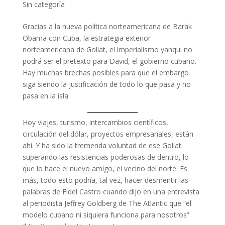
Sin categoría
Gracias a la nueva política norteamericana de Barak
Obama con Cuba, la estrategia exterior
norteamericana de Goliat, el imperialismo yanqui no
podrá ser el pretexto para David, el gobierno cubano.
Hay muchas brechas posibles para que el embargo
siga siendo la justificación de todo lo que pasa y no
pasa en la isla.
Hoy viajes, turismo, intercambios científicos,
circulación del dólar, proyectos empresariales, están
ahí. Y ha sido la tremenda voluntad de ese Goliat
superando las resistencias poderosas de dentro, lo
que lo hace el nuevo amigo, el vecino del norte. Es
más, todo esto podría, tal vez, hacer desmentir las
palabras de Fidel Castro cuando dijo en una entrevista
al periodista Jeffrey Goldberg de The Atlantic que “el
modelo cubano ni siquiera funciona para nosotros”