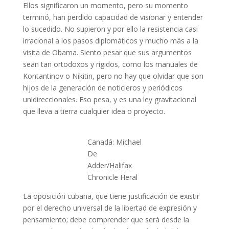
Ellos significaron un momento, pero su momento
terminó, han perdido capacidad de visionar y entender
lo sucedido. No supieron y por ello la resistencia casi
irracional a los pasos diplomáticos y mucho más a la
visita de Obama. Siento pesar que sus argumentos
sean tan ortodoxos y rígidos, como los manuales de
Kontantinov o Nikitin, pero no hay que olvidar que son
hijos de la generación de noticieros y periódicos
unidireccionales. Eso pesa, y es una ley gravitacional
que lleva a tierra cualquier idea o proyecto.
Canadá: Michael
De
Adder/Halifax
Chronicle Heral
La oposición cubana, que tiene justificación de existir
por el derecho universal de la libertad de expresión y
pensamiento; debe comprender que será desde la