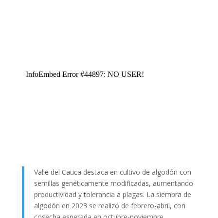
Valle del Cauca destaca en cultivo de algodón con
semillas genéticamente modificadas, aumentando
productividad y tolerancia a plagas. La siembra de
algodón en 2023 se realizó de febrero-abril, con
cosecha esperada en octubre-noviembre.