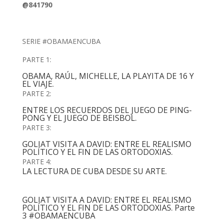
@841790
SERIE #OBAMAENCUBA
PARTE 1:
OBAMA, RAÚL, MICHELLE, LA PLAYITA DE 16 Y
EL VIAJE.
PARTE 2:
ENTRE LOS RECUERDOS DEL JUEGO DE PING-
PONG Y EL JUEGO DE BEISBOL.
PARTE 3:
GOLIAT VISITA A DAVID: ENTRE EL REALISMO
POLÍTICO Y EL FIN DE LAS ORTODOXIAS.
PARTE 4:
LA LECTURA DE CUBA DESDE SU ARTE.
GOLIAT VISITA A DAVID: ENTRE EL REALISMO
POLÍTICO Y EL FIN DE LAS ORTODOXIAS. Parte
3 #OBAMAENCUBA