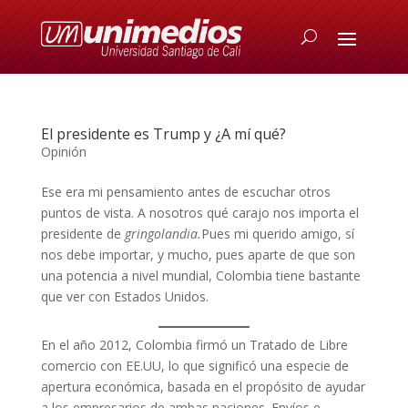
El presidente es Trump y ¿A mí qué?
Opinión
Ese era mi pensamiento antes de escuchar otros
puntos de vista. A nosotros qué carajo nos importa el
presidente de
gringolandia.
Pues mi querido amigo, sí
nos debe importar, y mucho, pues aparte de que son
una potencia a nivel mundial, Colombia tiene bastante
que ver con Estados Unidos.
En el año 2012, Colombia firmó un Tratado de Libre
comercio con EE.UU, lo que significó una especie de
apertura económica, basada en el propósito de ayudar
a los empresarios de ambas naciones. Envíos e