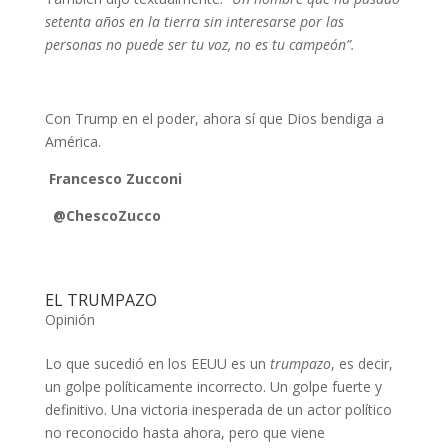
setenta años en la tierra sin interesarse por las
personas no puede ser tu voz, no es tu campeón”.
Con Trump en el poder, ahora sí que Dios bendiga a
América.
Francesco Zucconi
@ChescoZucco
EL TRUMPAZO
Opinión
Lo que sucedió en los EEUU es un
trumpazo
, es decir,
un golpe políticamente incorrecto. Un golpe fuerte y
definitivo. Una victoria inesperada de un actor político
no reconocido hasta ahora, pero que viene