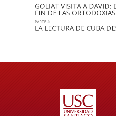
GOLIAT VISITA A DAVID:
FIN DE LAS ORTODOXIAS
PARTE 4:
LA LECTURA DE CUBA DE