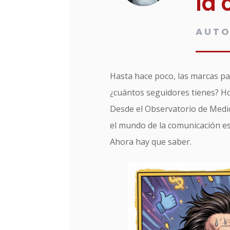
la
AUTO
Hasta hace poco, las marcas pa
¿cuántos seguidores tienes? H
Desde el Observatorio de Medio
el mundo de la comunicación es
Ahora hay que saber.