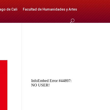
ago de Cali
Facultad de Humanidades y Artes