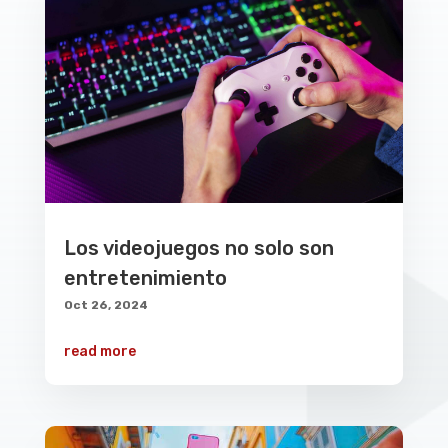
Los videojuegos no solo son
entretenimiento
Oct 26, 2024
read more