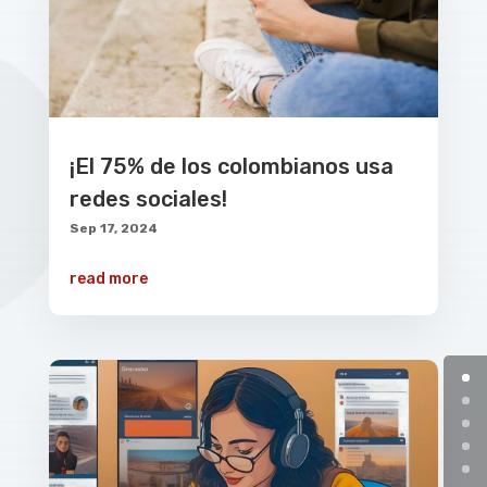
¡El 75% de los colombianos usa
redes sociales!
Sep 17, 2024
read more