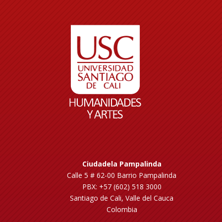
Ciudadela Pampalinda
Calle 5 # 62-00 Barrio Pampalinda
PBX: +57 (602) 518 3000
Santiago de Cali, Valle del Cauca
Colombia