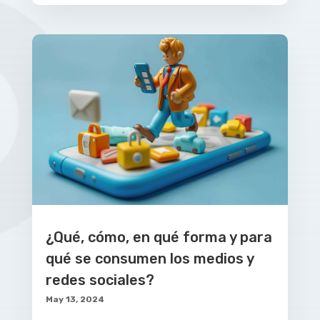
¿Qué, cómo, en qué forma y para
qué se consumen los medios y
redes sociales?
May 13, 2024