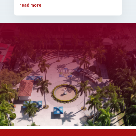
read more