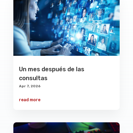
Un mes después de las
consultas
Apr 7, 2026
read more