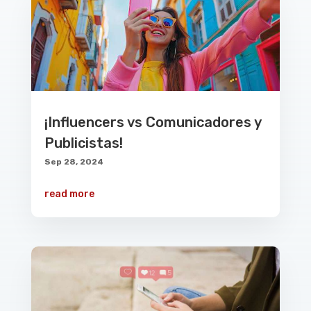
¡Influencers vs Comunicadores y
Publicistas!
Sep 28, 2024
read more