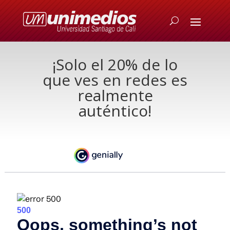
¡Solo el 20% de lo
que ves en redes es
realmente
auténtico!