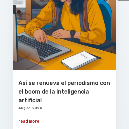
Así se renueva el periodismo con
el boom de la inteligencia
artificial
Aug 31, 2024
read more