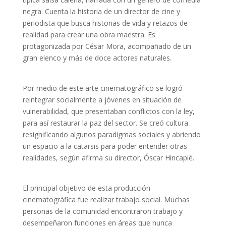
negra. Cuenta la historia de un director de cine y
periodista que busca historias de vida y retazos de
realidad para crear una obra maestra. Es
protagonizada por César Mora, acompañado de un
gran elenco y más de doce actores naturales.
Por medio de este arte cinematográfico se logró
reintegrar socialmente a jóvenes en situación de
vulnerabilidad, que presentaban conflictos con la ley,
para así restaurar la paz del sector. Se creó cultura
resignificando algunos paradigmas sociales y abriendo
un espacio a la catarsis para poder entender otras
realidades, según afirma su director, Óscar Hincapié.
El principal objetivo de esta producción
cinematográfica fue realizar trabajo social. Muchas
personas de la comunidad encontraron trabajo y
desempeñaron funciones en áreas que nunca