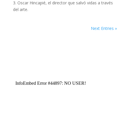
3. Oscar Hincapié, el director que salvó vidas a través
del arte.
Next Entries »