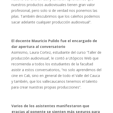
nuestros productos audiovisuales tienen gran valor
profesional, pero solo si de verdad nos ponemos las
pilas. También descubrimos que los caleños podemos
sacar adelante cualquier producción audiovisual”.
El docente Mauricio Pulido fue el encargado de
dar apertura al conversatorio
Asimismo, Laura Cortez, estudiante del curso ‘Taller de
producción audiovisual’, le contó a Utópicos Web que
recomienda a todos los estudiantes de la facultad
asistir a estos conversatorios, “no solo aprendimos del
cine en Cali, sino en general de todo el Valle del Cauca
y también, que los vallecaucanos tenemos el talento
para crear nuestras propias producciones“.
Varios de los asistentes manifestaron que
gracias al ponente se sienten más seguros para