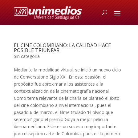
EL CINE COLOMBIANO: LA CALIDAD HACE
POSIBLE TRIUNFAR
Sin categoría
Mediante la modalidad virtual, se inició un nuevo ciclo
de Conversatorio Siglo XXI. En esta ocasión, el
propósito fue aproximar a los asistentes a la
contextualización de la cinematografía nacional.
Como tema relevante de la charla se planteó el éxito
del cine colombiano a nivel internacional, pues el
pasado 6 de marzo, el filme titulado ‘El olvido que
seremos’ ganó el premio Goya a mejor película
iberoamericana. Este es un suceso muy importante
para el séptimo arte de Colombia, pues es la primera