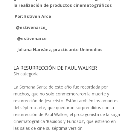
la realización de productos cinematográficos
Por: Estiven Arce
@estivenarce_
@estivenarce
Juliana Narváez, practicante Unimedios
LA RESURRECCIÓN DE PAUL WALKER
Sin categoría
La Semana Santa de este año fue recordada por
muchos, que no solo conmemoraron la muerte y
resurrección de Jesucristo. Están también los amantes
del séptimo arte, que quedaron sorprendidos con la
resurrección de Paul Walker, el protagonista de la saga
cinematográfica ‘Rápidos y Furiosos’, que estrenó en
las salas de cine su séptima versión.