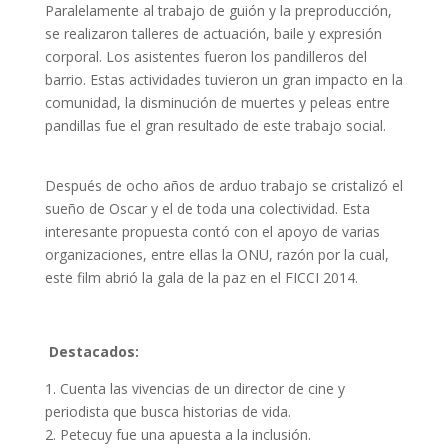
Paralelamente al trabajo de guión y la preproducción,
se realizaron talleres de actuación, baile y expresión
corporal. Los asistentes fueron los pandilleros del
barrio. Estas actividades tuvieron un gran impacto en la
comunidad, la disminución de muertes y peleas entre
pandillas fue el gran resultado de este trabajo social.
Después de ocho años de arduo trabajo se cristalizó el
sueño de Oscar y el de toda una colectividad. Esta
interesante propuesta contó con el apoyo de varias
organizaciones, entre ellas la ONU, razón por la cual,
este film abrió la gala de la paz en el FICCI 2014.
Destacados:
1. Cuenta las vivencias de un director de cine y
periodista que busca historias de vida.
2. Petecuy fue una apuesta a la inclusión.