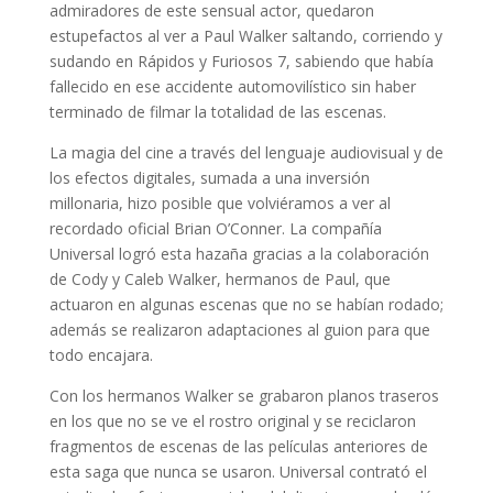
admiradores de este sensual actor, quedaron
estupefactos al ver a Paul Walker saltando, corriendo y
sudando en Rápidos y Furiosos 7, sabiendo que había
fallecido en ese accidente automovilístico sin haber
terminado de filmar la totalidad de las escenas.
La magia del cine a través del lenguaje audiovisual y de
los efectos digitales, sumada a una inversión
millonaria, hizo posible que volviéramos a ver al
recordado oficial Brian O’Conner. La compañía
Universal logró esta hazaña gracias a la colaboración
de Cody y Caleb Walker, hermanos de Paul, que
actuaron en algunas escenas que no se habían rodado;
además se realizaron adaptaciones al guion para que
todo encajara.
Con los hermanos Walker se grabaron planos traseros
en los que no se ve el rostro original y se reciclaron
fragmentos de escenas de las películas anteriores de
esta saga que nunca se usaron. Universal contrató el