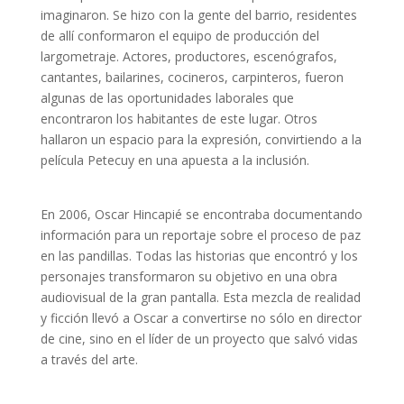
imaginaron. Se hizo con la gente del barrio, residentes
de allí conformaron el equipo de producción del
largometraje. Actores, productores, escenógrafos,
cantantes, bailarines, cocineros, carpinteros, fueron
algunas de las oportunidades laborales que
encontraron los habitantes de este lugar. Otros
hallaron un espacio para la expresión, convirtiendo a la
película Petecuy en una apuesta a la inclusión.
En 2006, Oscar Hincapié se encontraba documentando
información para un reportaje sobre el proceso de paz
en las pandillas. Todas las historias que encontró y los
personajes transformaron su objetivo en una obra
audiovisual de la gran pantalla. Esta mezcla de realidad
y ficción llevó a Oscar a convertirse no sólo en director
de cine, sino en el líder de un proyecto que salvó vidas
a través del arte.