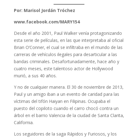
Por: Marisol Jordán Tróchez
www.facebook.com/MARY154
Desde el año 2001, Paul Walker venía protagonizando
esta serie de películas, en las que interpretaba al oficial
Brian O’Conner, el cual se infiltraba en el mundo de las
carreras de vehículos ilegales para desarticular a las
bandas criminales. Desafortunadamente, hace año y
cuatro meses, este talentoso actor de Hollywood
murió, a sus 40 años.
Y no de cualquier manera. El 30 de noviembre de 2013,
Paul y un amigo iban a un evento de caridad para las
víctimas del tifón Haiyan en Filipinas. Ocupaba el
puesto del copiloto cuando el carro chocó contra un
árbol en el barrio Valencia de la ciudad de Santa Clarita,
California.
Los seguidores de la saga Rápidos y Furiosos, y los