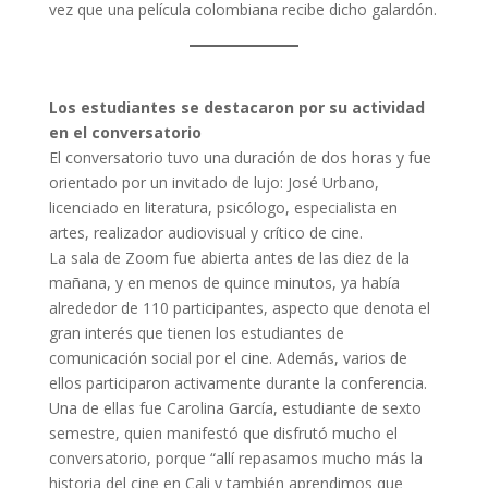
vez que una película colombiana recibe dicho galardón.
Los estudiantes se destacaron por su actividad
en el conversatorio
El conversatorio tuvo una duración de dos horas y fue
orientado por un invitado de lujo: José Urbano,
licenciado en literatura, psicólogo, especialista en
artes, realizador audiovisual y crítico de cine.
La sala de Zoom fue abierta antes de las diez de la
mañana, y en menos de quince minutos, ya había
alrededor de 110 participantes, aspecto que denota el
gran interés que tienen los estudiantes de
comunicación social por el cine. Además, varios de
ellos participaron activamente durante la conferencia.
Una de ellas fue Carolina García, estudiante de sexto
semestre, quien manifestó que disfrutó mucho el
conversatorio, porque “allí repasamos mucho más la
historia del cine en Cali y también aprendimos que