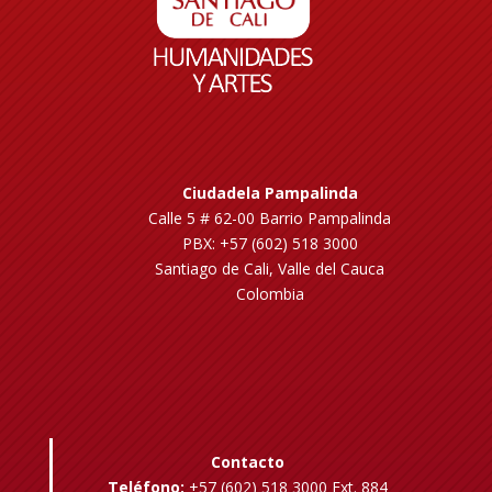
Ciudadela Pampalinda
Calle 5 # 62-00 Barrio Pampalinda
PBX: +57 (602) 518 3000
Santiago de Cali, Valle del Cauca
Colombia
Contacto
Teléfono:
+57 (602) 518 3000 Ext. 884