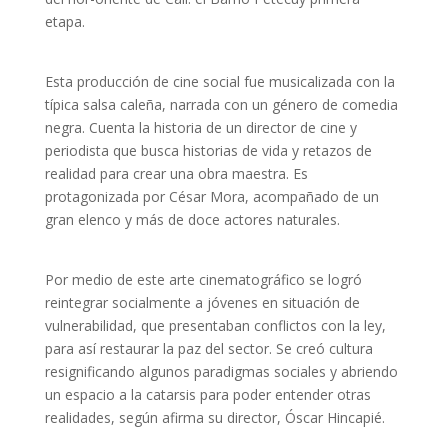
etapa.
Esta producción de cine social fue musicalizada con la
típica salsa caleña, narrada con un género de comedia
negra. Cuenta la historia de un director de cine y
periodista que busca historias de vida y retazos de
realidad para crear una obra maestra. Es
protagonizada por César Mora, acompañado de un
gran elenco y más de doce actores naturales.
Por medio de este arte cinematográfico se logró
reintegrar socialmente a jóvenes en situación de
vulnerabilidad, que presentaban conflictos con la ley,
para así restaurar la paz del sector. Se creó cultura
resignificando algunos paradigmas sociales y abriendo
un espacio a la catarsis para poder entender otras
realidades, según afirma su director, Óscar Hincapié.