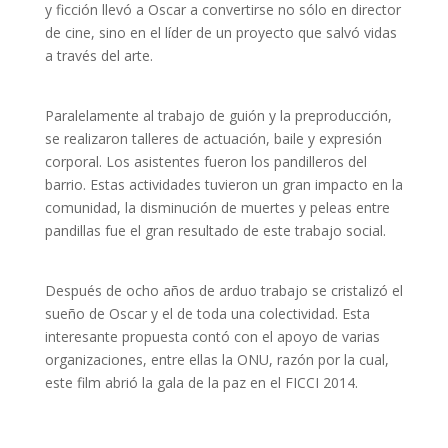
y ficción llevó a Oscar a convertirse no sólo en director
de cine, sino en el líder de un proyecto que salvó vidas
a través del arte.
Paralelamente al trabajo de guión y la preproducción,
se realizaron talleres de actuación, baile y expresión
corporal. Los asistentes fueron los pandilleros del
barrio. Estas actividades tuvieron un gran impacto en la
comunidad, la disminución de muertes y peleas entre
pandillas fue el gran resultado de este trabajo social.
Después de ocho años de arduo trabajo se cristalizó el
sueño de Oscar y el de toda una colectividad. Esta
interesante propuesta contó con el apoyo de varias
organizaciones, entre ellas la ONU, razón por la cual,
este film abrió la gala de la paz en el FICCI 2014.