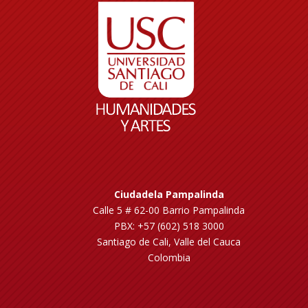
Ciudadela Pampalinda
Calle 5 # 62-00 Barrio Pampalinda
PBX: +57 (602) 518 3000
Santiago de Cali, Valle del Cauca
Colombia