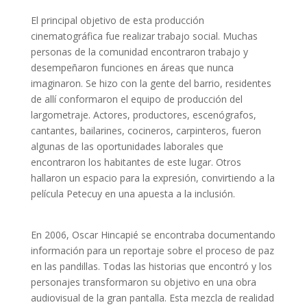
El principal objetivo de esta producción
cinematográfica fue realizar trabajo social. Muchas
personas de la comunidad encontraron trabajo y
desempeñaron funciones en áreas que nunca
imaginaron. Se hizo con la gente del barrio, residentes
de allí conformaron el equipo de producción del
largometraje. Actores, productores, escenógrafos,
cantantes, bailarines, cocineros, carpinteros, fueron
algunas de las oportunidades laborales que
encontraron los habitantes de este lugar. Otros
hallaron un espacio para la expresión, convirtiendo a la
película Petecuy en una apuesta a la inclusión.
En 2006, Oscar Hincapié se encontraba documentando
información para un reportaje sobre el proceso de paz
en las pandillas. Todas las historias que encontró y los
personajes transformaron su objetivo en una obra
audiovisual de la gran pantalla. Esta mezcla de realidad