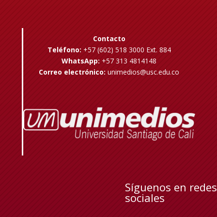
Contacto
Teléfono:
+57 (602) 518 3000 Ext. 884
WhatsApp:
+57 313 4814148
Correo electrónico:
unimedios@usc.edu.co
Síguenos en redes
sociales