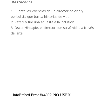
Destacados:
1. Cuenta las vivencias de un director de cine y
periodista que busca historias de vida.
2. Petecuy fue una apuesta a la inclusión.
3. Oscar Hincapié, el director que salvó vidas a través
del arte.