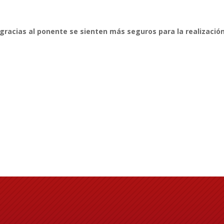
gracias al ponente se sienten más seguros para la realizació