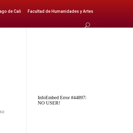
ago de Cali
Facultad de Humanidades y Artes
eso