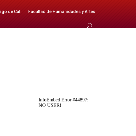
ago de Cali
Facultad de Humanidades y Artes