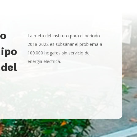
do
La meta del Instituto para el periodo
2018-2022 es subsanar el problema a
uipo
100.000 hogares sin servicio de
energía eléctrica.
 del