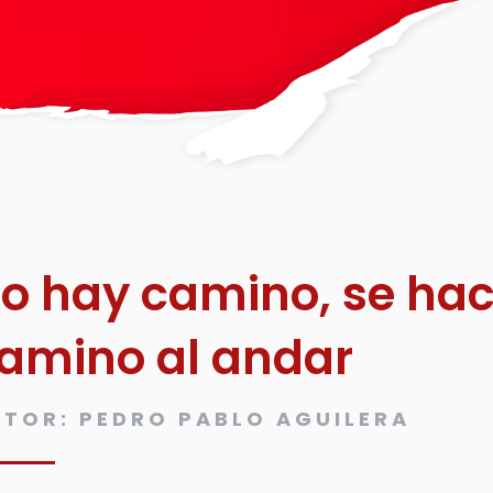
o hay camino, se ha
amino al andar
TOR: PEDRO PABLO AGUILERA