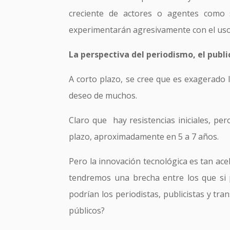
creciente de actores o agentes como s
experimentarán agresivamente con el uso 
La perspectiva del periodismo, el publi
A corto plazo, se cree que es exagerado
deseo de muchos.
Claro que hay resistencias iniciales, per
plazo, aproximadamente en 5 a 7 años.
Pero la innovación tecnológica es tan ac
tendremos una brecha entre los que si 
podrían los periodistas, publicistas y tr
públicos?