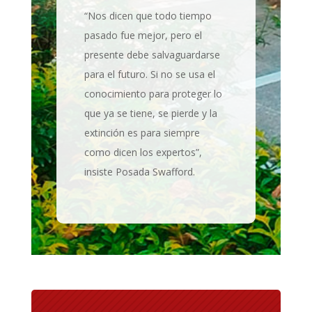
“Nos dicen que todo tiempo
pasado fue mejor, pero el
presente debe salvaguardarse
para el futuro. Si no se usa el
conocimiento para proteger lo
que ya se tiene, se pierde y la
extinción es para siempre
como dicen los expertos”,
insiste Posada Swafford.