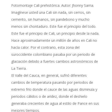
Fotomontaje Cali prehistórica. Autor: Jhonny Sarria.
Imagínese usted una Cali sin nada, sin cerros, sin
cemento, sin humanos, sin pandebono y mucho
menos sin chontaduro. Este fue el principio del todo.
Este fue el principio de Cali, un principio desde la nada.
Hace aproximadamente un millón de años en Cali no
hacía calor. Por el contrario, esta zona del
suroccidente colombiano pasaba por un periodo de
glaciación debido a fuertes cambios astronómicos de
La Tierra.
El Valle del Cauca, en general, sufrió diferentes
cambios de temperatura pasando por periodos de
extremo frío donde el cauce de las aguas disminuía y
periodos cálidos o de aridez, donde el deshielo
generaba crecientes de agua al estilo de Pance en sus
mejores tiempos.