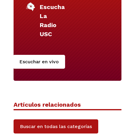
Escucha
La
Radio
USC
Escuchar en vivo
Artículos relacionados
Buscar en todas las categorías