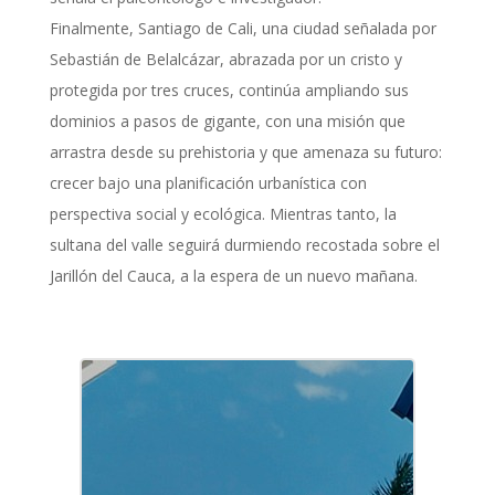
Finalmente, Santiago de Cali, una ciudad señalada por
Sebastián de Belalcázar, abrazada por un cristo y
protegida por tres cruces, continúa ampliando sus
dominios a pasos de gigante, con una misión que
arrastra desde su prehistoria y que amenaza su futuro:
crecer bajo una planificación urbanística con
perspectiva social y ecológica. Mientras tanto, la
sultana del valle seguirá durmiendo recostada sobre el
Jarillón del Cauca, a la espera de un nuevo mañana.