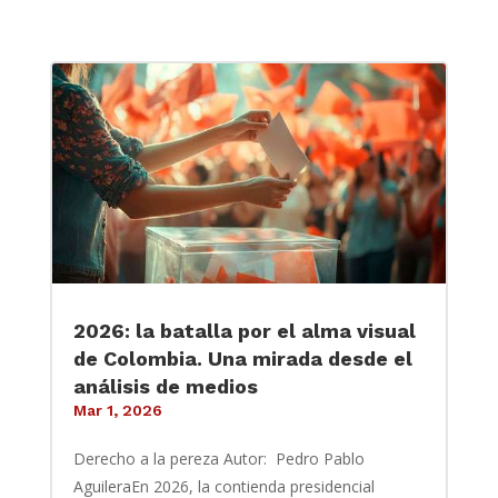
2026: la batalla por el alma visual
de Colombia. Una mirada desde el
análisis de medios
Mar 1, 2026
Derecho a la pereza Autor: Pedro Pablo
AguileraEn 2026, la contienda presidencial