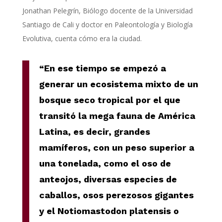
Jonathan Pelegrín, Biólogo docente de la Universidad
Santiago de Cali y doctor en Paleontología y Biología
Evolutiva, cuenta cómo era la ciudad.
“En ese tiempo se empezó a
generar un ecosistema mixto de un
bosque seco tropical por el que
transitó la mega fauna de América
Latina, es decir, grandes
mamíferos, con un peso superior a
una tonelada, como el oso de
anteojos, diversas especies de
caballos, osos perezosos gigantes
y el Notiomastodon platensis o