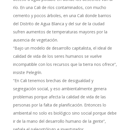
río. En una Cali de ríos contaminados, con mucho
cemento y pocos árboles, en una Cali donde barrios
del Distrito de Agua Blanca y del sur de la ciudad
sufren aumentos de temperaturas mayores por la
ausencia de vegetación.
“Bajo un modelo de desarrollo capitalista, el ideal de
calidad de vida de los seres humanos se vuelve
incompatible con los recursos que la tierra nos ofrece”,
insiste Pelegrín.
“En Cali tenemos brechas de desigualdad y
segregación social, y eso ambientalmente genera
problemas porque afecta la calidad de vida de las
personas por la falta de planificación. Entonces lo
ambiental no solo es biológico sino social porque debe
ir de la mano del desarrollo humano de la gente”,
señala el paleontólogo e investigador.