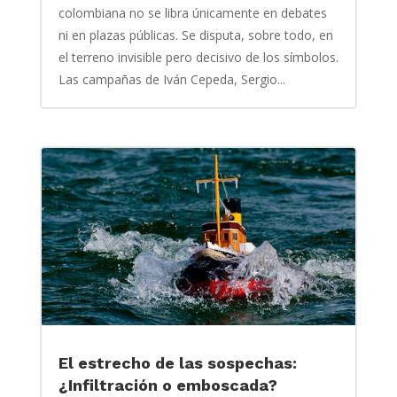
colombiana no se libra únicamente en debates
ni en plazas públicas. Se disputa, sobre todo, en
el terreno invisible pero decisivo de los símbolos.
Las campañas de Iván Cepeda, Sergio...
El estrecho de las sospechas:
¿Infiltración o emboscada?