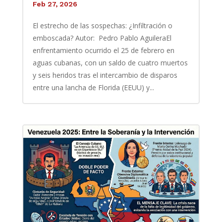
Feb 27, 2026
El estrecho de las sospechas: ¿Infiltración o
emboscada? Autor: Pedro Pablo AguileraEl
enfrentamiento ocurrido el 25 de febrero en
aguas cubanas, con un saldo de cuatro muertos
y seis heridos tras el intercambio de disparos
entre una lancha de Florida (EEUU) y...