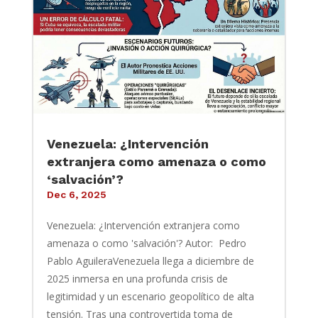
Venezuela: ¿Intervención
extranjera como amenaza o como
‘salvación’?
Dec 6, 2025
Venezuela: ¿Intervención extranjera como
amenaza o como 'salvación'? Autor: Pedro
Pablo AguileraVenezuela llega a diciembre de
2025 inmersa en una profunda crisis de
legitimidad y un escenario geopolítico de alta
tensión. Tras una controvertida toma de