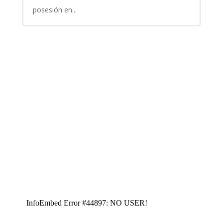
posesión en...