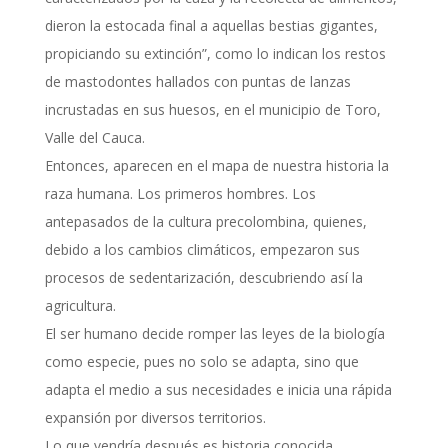
dieron la estocada final a aquellas bestias gigantes,
propiciando su extinción”, como lo indican los restos
de mastodontes hallados con puntas de lanzas
incrustadas en sus huesos, en el municipio de Toro,
Valle del Cauca.
Entonces, aparecen en el mapa de nuestra historia la
raza humana. Los primeros hombres. Los
antepasados de la cultura precolombina, quienes,
debido a los cambios climáticos, empezaron sus
procesos de sedentarización, descubriendo así la
agricultura.
El ser humano decide romper las leyes de la biología
como especie, pues no solo se adapta, sino que
adapta el medio a sus necesidades e inicia una rápida
expansión por diversos territorios.
Lo que vendría después es historia conocida.