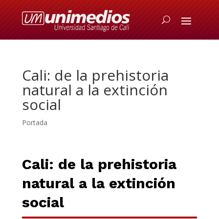
Cali: de la prehistoria
natural a la extinción
social
Portada
Cali: de la prehistoria
natural a la extinción
social