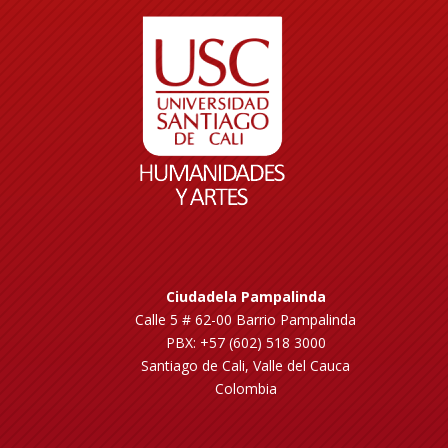
Ciudadela Pampalinda
Calle 5 # 62-00 Barrio Pampalinda
PBX: +57 (602) 518 3000
Santiago de Cali, Valle del Cauca
Colombia