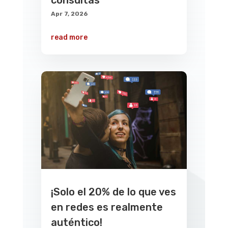
consultas
Apr 7, 2026
read more
¡Solo el 20% de lo que ves
en redes es realmente
auténtico!