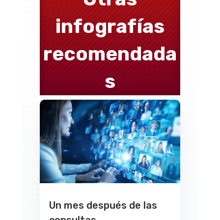
infografías
recomendada
s
Un mes después de las