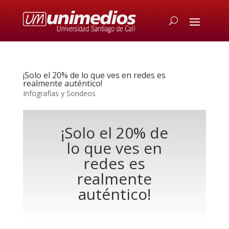
¡Solo el 20% de lo que ves en redes es
realmente auténtico!
Infografías y Sondeos
¡Solo el 20% de
lo que ves en
redes es
realmente
auténtico!