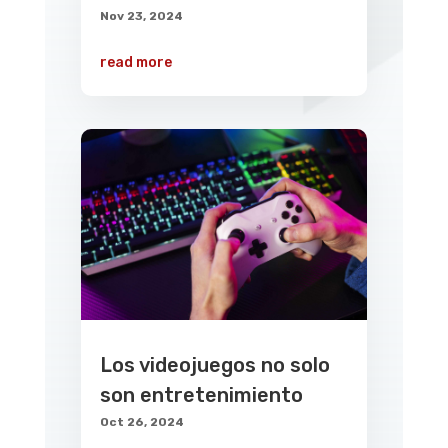
Nov 23, 2024
read more
Los videojuegos no solo
son entretenimiento
Oct 26, 2024