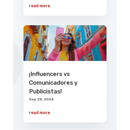
read more
¡Influencers vs
Comunicadores y
Publicistas!
Sep 28, 2024
read more