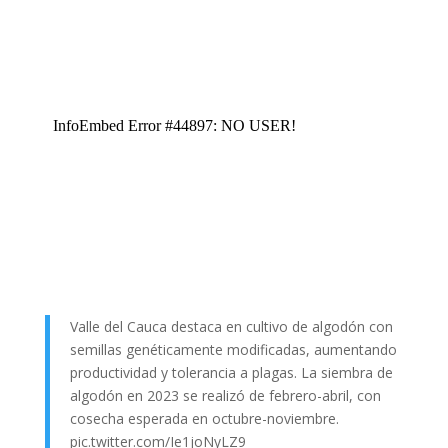
Valle del Cauca destaca en cultivo de algodón con
semillas genéticamente modificadas, aumentando
productividad y tolerancia a plagas. La siembra de
algodón en 2023 se realizó de febrero-abril, con
cosecha esperada en octubre-noviembre.
pic.twitter.com/Ie1joNyLZ9