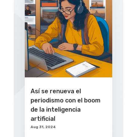
Así se renueva el
periodismo con el boom
de la inteligencia
artificial
Aug 31, 2024