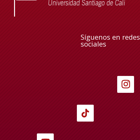
Síguenos en redes
sociales