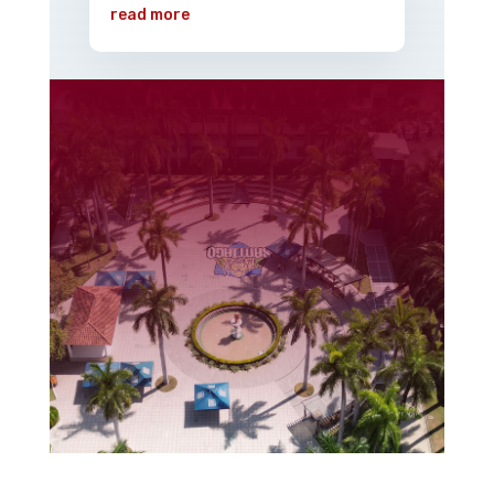
read more