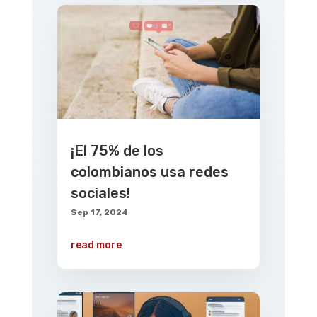
¡El 75% de los
colombianos usa redes
sociales!
Sep 17, 2024
read more